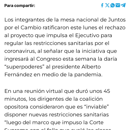
Para compartir:
Los integrantes de la mesa nacional de Juntos
por el Cambio ratificaron este lunes el rechazo
al proyecto que impulsa el Ejecutivo para
regular las restricciones sanitarias por el
coronavirus, al señalar que la iniciativa que
ingresará al Congreso esta semana la daría
“superpoderes” al presidente Alberto
Fernández en medio de la pandemia.
En una reunión virtual que duró unos 45
minutos, los dirigentes de la coalición
opositora consideraron que es “inviable”
disponer nuevas restricciones sanitarias
“luego del marco que impuso la Corte