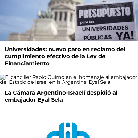
Universidades: nuevo paro en reclamo del
cumplimiento efectivo de la Ley de
Financiamiento
La Cámara Argentino-Israelí despidió al
embajador Eyal Sela