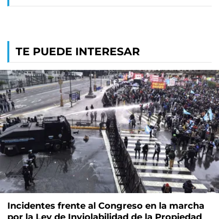
TE PUEDE INTERESAR
Incidentes frente al Congreso en la marcha
por la Ley de Inviolabilidad de la Propiedad