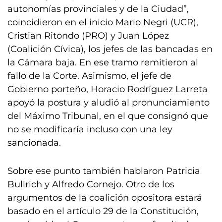
autonomías provinciales y de la Ciudad”,
coincidieron en el inicio Mario Negri (UCR),
Cristian Ritondo (PRO) y Juan López
(Coalición Cívica), los jefes de las bancadas en
la Cámara baja. En ese tramo remitieron al
fallo de la Corte. Asimismo, el jefe de
Gobierno porteño, Horacio Rodríguez Larreta
apoyó la postura y aludió al pronunciamiento
del Máximo Tribunal, en el que consignó que
no se modificaría incluso con una ley
sancionada.
Sobre ese punto también hablaron Patricia
Bullrich y Alfredo Cornejo. Otro de los
argumentos de la coalición opositora estará
basado en el artículo 29 de la Constitución,