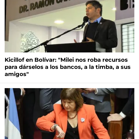
Kicillof en Bolívar: "Milei nos roba recursos
para dárselos a los bancos, a la timba, a sus
amigos"