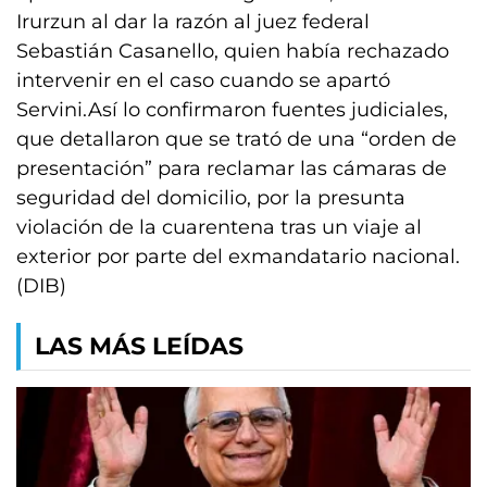
Irurzun al dar la razón al juez federal
Sebastián Casanello, quien había rechazado
intervenir en el caso cuando se apartó
Servini.Así lo confirmaron fuentes judiciales,
que detallaron que se trató de una “orden de
presentación” para reclamar las cámaras de
seguridad del domicilio, por la presunta
violación de la cuarentena tras un viaje al
exterior por parte del exmandatario nacional.
(DIB)
LAS MÁS LEÍDAS