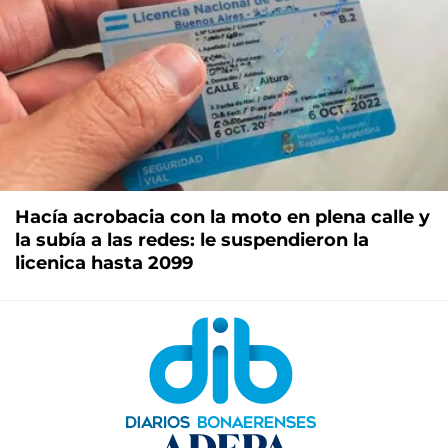
Hacía acrobacia con la moto en plena calle y
la subía a las redes: le suspendieron la
licenica hasta 2099