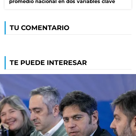
promedio nacional en dos variables clave
TU COMENTARIO
TE PUEDE INTERESAR