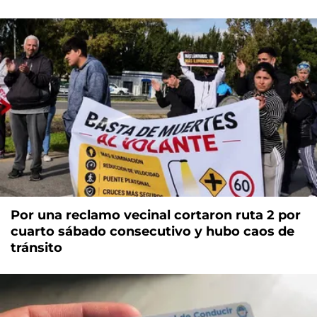
Por una reclamo vecinal cortaron ruta 2 por
cuarto sábado consecutivo y hubo caos de
tránsito