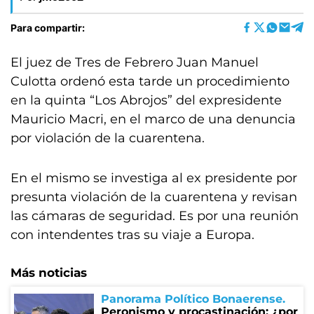
Para compartir:
El juez de Tres de Febrero Juan Manuel
Culotta ordenó esta tarde un procedimiento
en la quinta “Los Abrojos” del expresidente
Mauricio Macri, en el marco de una denuncia
por violación de la cuarentena.
En el mismo se investiga al ex presidente por
presunta violación de la cuarentena y revisan
las cámaras de seguridad. Es por una reunión
con intendentes tras su viaje a Europa.
Más noticias
Panorama Político Bonaerense
Peronismo y procastinación: ¿por