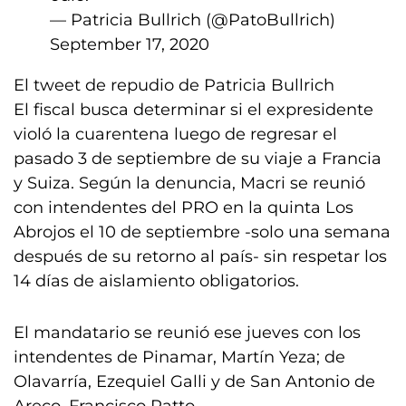
— Patricia Bullrich (@PatoBullrich)
September 17, 2020
El tweet de repudio de Patricia Bullrich
El fiscal busca determinar si el expresidente
violó la cuarentena luego de regresar el
pasado 3 de septiembre de su viaje a Francia
y Suiza. Según la denuncia, Macri se reunió
con intendentes del PRO en la quinta Los
Abrojos el 10 de septiembre -solo una semana
después de su retorno al país- sin respetar los
14 días de aislamiento obligatorios.
El mandatario se reunió ese jueves con los
intendentes de Pinamar, Martín Yeza; de
Olavarría, Ezequiel Galli y de San Antonio de