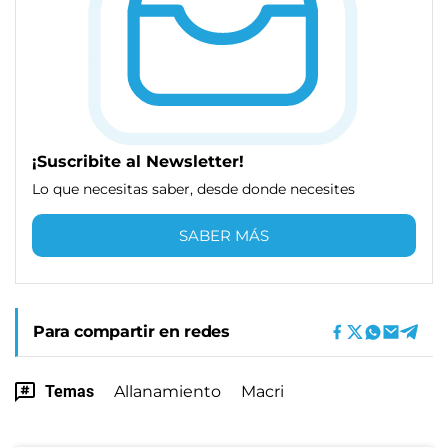
¡Suscribite al Newsletter!
Lo que necesitas saber, desde donde necesites
SABER MÁS
Para compartir en redes
Temas
Allanamiento
Macri