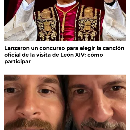
Lanzaron un concurso para elegir la canción
oficial de la visita de León XIV: cómo
participar