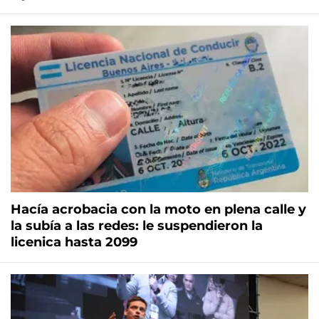
Hacía acrobacia con la moto en plena calle y
la subía a las redes: le suspendieron la
licenica hasta 2099