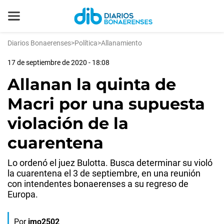
Diarios Bonaerenses
>
Política
>
Allanamiento
17 de septiembre de 2020 - 18:08
Allanan la quinta de
Macri por una supuesta
violación de la
cuarentena
Lo ordenó el juez Bulotta. Busca determinar su violó
la cuarentena el 3 de septiembre, en una reunión
con intendentes bonaerenses a su regreso de
Europa.
Por
jmo2502