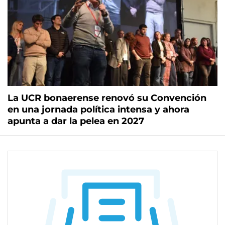
La UCR bonaerense renovó su Convención
en una jornada política intensa y ahora
apunta a dar la pelea en 2027