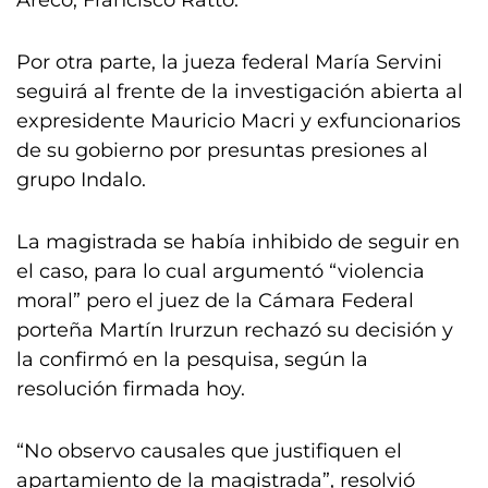
Areco, Francisco Ratto.
Por otra parte, la jueza federal María Servini
seguirá al frente de la investigación abierta al
expresidente Mauricio Macri y exfuncionarios
de su gobierno por presuntas presiones al
grupo Indalo.
La magistrada se había inhibido de seguir en
el caso, para lo cual argumentó “violencia
moral” pero el juez de la Cámara Federal
porteña Martín Irurzun rechazó su decisión y
la confirmó en la pesquisa, según la
resolución firmada hoy.
“No observo causales que justifiquen el
apartamiento de la magistrada”, resolvió