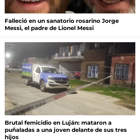
Falleció en un sanatorio rosarino Jorge
Messi, el padre de Lionel Messi
Brutal femicidio en Luján: mataron a
puñaladas a una joven delante de sus tres
hijos