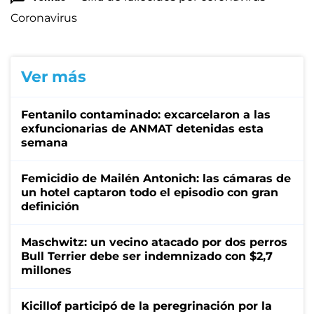
Coronavirus
Ver más
Fentanilo contaminado: excarcelaron a las
exfuncionarias de ANMAT detenidas esta
semana
Femicidio de Mailén Antonich: las cámaras de
un hotel captaron todo el episodio con gran
definición
Maschwitz: un vecino atacado por dos perros
Bull Terrier debe ser indemnizado con $2,7
millones
Kicillof participó de la peregrinación por la