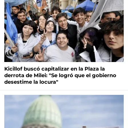
Kicillof buscó capitalizar en la Plaza la
derrota de Milei: "Se logró que el gobierno
desestime la locura"