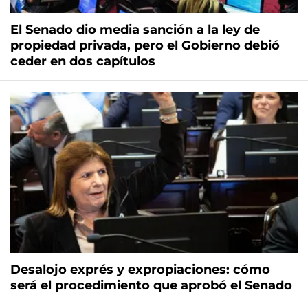
El Senado dio media sanción a la ley de
propiedad privada, pero el Gobierno debió
ceder en dos capítulos
Desalojo exprés y expropiaciones: cómo
será el procedimiento que aprobó el Senado