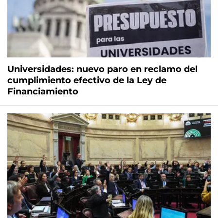
Universidades: nuevo paro en reclamo del
cumplimiento efectivo de la Ley de
Financiamiento