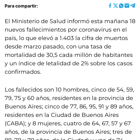
Para compartir:
El Ministerio de Salud informó esta mañana 18
nuevos fallecimientos por coronavirus en el
país, lo que elevó a 1.403 la cifra de muertos
desde marzo pasado, con una tasa de
mortalidad de 30,5 cada millón de habitantes
y un índice de letalidad de 2% sobre los casos
confirmados.
Los fallecidos son 10 hombres, cinco de 54, 59,
79, 75 y 60 años, residentes en la provincia de
Buenos Aires; cinco de 77, 86, 95, 91 y 89 años,
residentes en la Ciudad de Buenos Aires
(CABA); y 8 mujeres, cuatro de 64, 67, 57 y 67
años, de la provincia de Buenos Aires; tres de