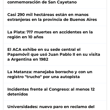
conmemoración de San Cayetano
Casi 290 mil hectáreas están en manos
extranjeras en la provincia de Buenos Aires
La Plata: 717 muertes en accidentes en la
región en 10 años
El ACA exhibe en su sede central el
Papamóvil que usó Juan Pablo II en su visita
a Argentina en 1982
La Matanza: manejaba borracho y con un
registro "trucho" por una autopista
Incidentes frente al Congreso: al menos 12
detenidos
Universidades: nuevo paro en reclamo del