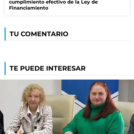
cumplimiento efectivo de la Ley de
Financiamiento
TU COMENTARIO
TE PUEDE INTERESAR