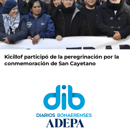
Kicillof participó de la peregrinación por la
conmemoración de San Cayetano