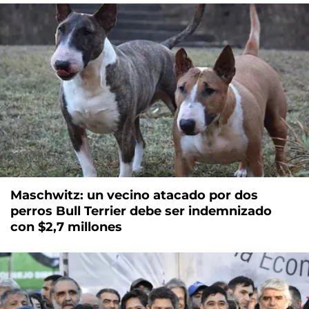
Maschwitz: un vecino atacado por dos
perros Bull Terrier debe ser indemnizado
con $2,7 millones