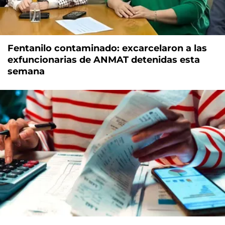
Fentanilo contaminado: excarcelaron a las
exfuncionarias de ANMAT detenidas esta
semana