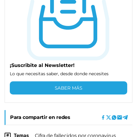
¡Suscribite al Newsletter!
Lo que necesitas saber, desde donde necesites
SABER MÁS
Para compartir en redes
Temas
Cifra de fallecidos por coronavirus