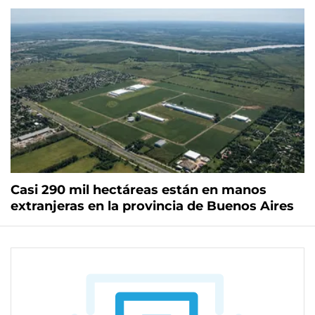
Casi 290 mil hectáreas están en manos
extranjeras en la provincia de Buenos Aires