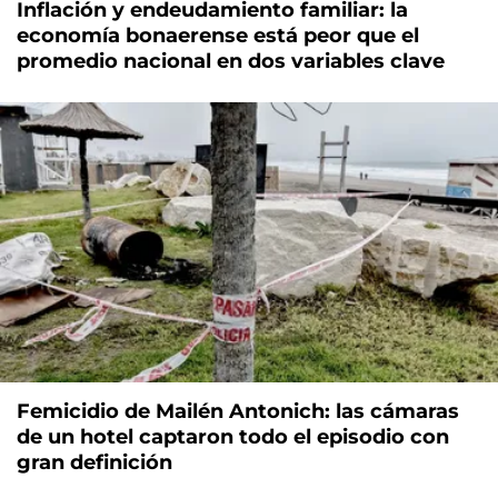
Inflación y endeudamiento familiar: la
economía bonaerense está peor que el
promedio nacional en dos variables clave
Femicidio de Mailén Antonich: las cámaras
de un hotel captaron todo el episodio con
gran definición