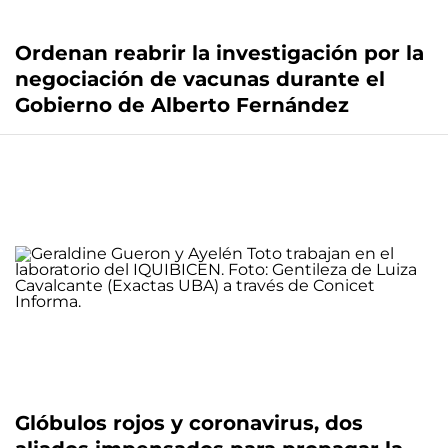
Ordenan reabrir la investigación por la
negociación de vacunas durante el
Gobierno de Alberto Fernández
Glóbulos rojos y coronavirus, dos