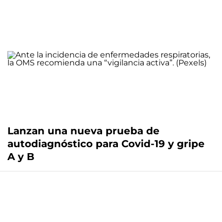
Lanzan una nueva prueba de
autodiagnóstico para Covid-19 y gripe
A y B