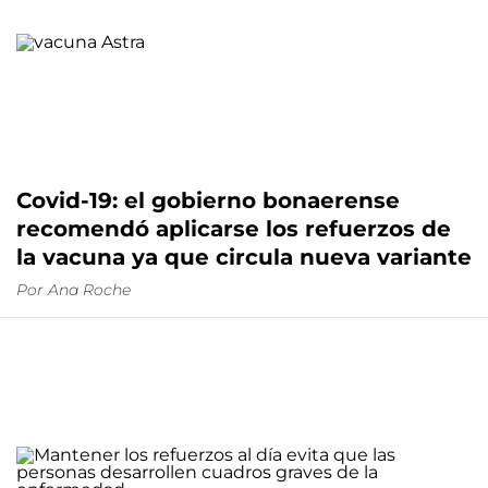
Covid-19: el gobierno bonaerense
recomendó aplicarse los refuerzos de
la vacuna ya que circula nueva variante
Por
Ana Roche