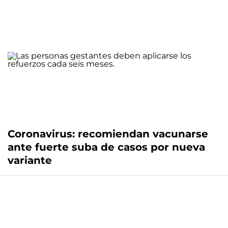
Coronavirus: recomiendan vacunarse
ante fuerte suba de casos por nueva
variante