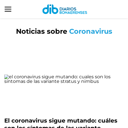
Noticias sobre
Coronavirus
El coronavirus sigue mutando: cuáles