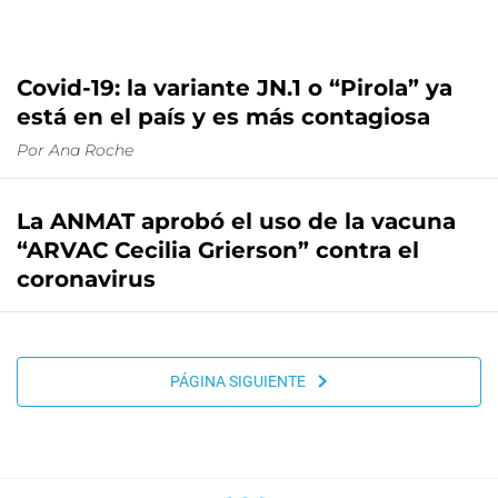
Covid-19: la variante JN.1 o “Pirola” ya
está en el país y es más contagiosa
Por
Ana Roche
La ANMAT aprobó el uso de la vacuna
“ARVAC Cecilia Grierson” contra el
coronavirus
PÁGINA SIGUIENTE