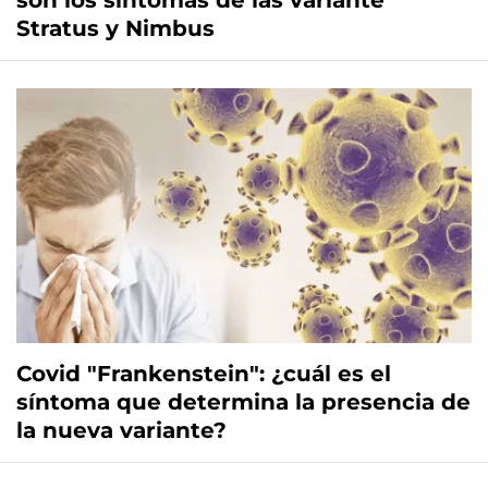
son los síntomas de las variante
Stratus y Nimbus
Covid "Frankenstein": ¿cuál es el
síntoma que determina la presencia de
la nueva variante?