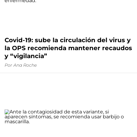
Covid-19: sube la circulación del virus y
la OPS recomienda mantener recaudos
y “vigilancia”
Por
Ana Roche