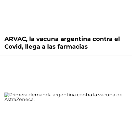
ARVAC, la vacuna argentina contra el
Covid, llega a las farmacias