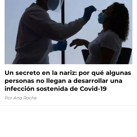
Un secreto en la nariz: por qué algunas
personas no llegan a desarrollar una
infección sostenida de Covid-19
Por
Ana Roche