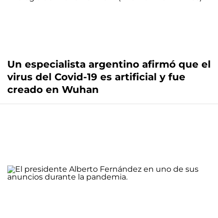
Un especialista argentino afirmó que el
virus del Covid-19 es artificial y fue
creado en Wuhan