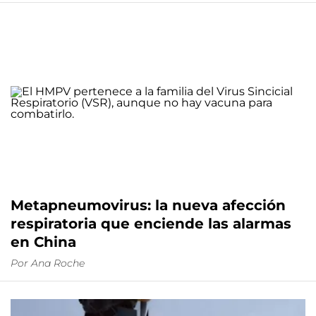
Metapneumovirus: la nueva afección
respiratoria que enciende las alarmas
en China
Por
Ana Roche