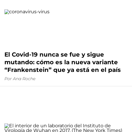
El Covid-19 nunca se fue y sigue
mutando: cómo es la nueva variante
“Frankenstein” que ya está en el país
Por
Ana Roche