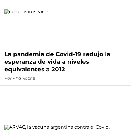
La pandemia de Covid-19 redujo la
esperanza de vida a niveles
equivalentes a 2012
Por
Ana Roche