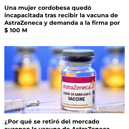
Una mujer cordobesa quedó
incapacitada tras recibir la vacuna de
AstraZeneca y demanda a la firma por
$ 100 M
¿Por qué se retiró del mercado