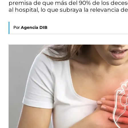
premisa de que más del 90% de los deceso
al hospital, lo que subraya la relevancia d
Por
Agencia DIB