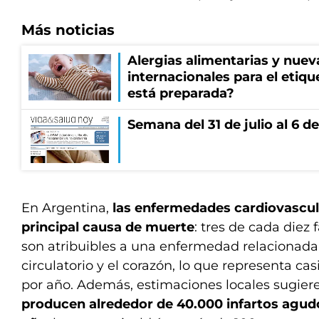
Más noticias
Alergias alimentarias y nuev
internacionales para el etiq
está preparada?
Semana del 31 de julio al 6 
En Argentina,
las enfermedades cardiovascul
principal causa de muerte
: tres de cada diez 
son atribuibles a una enfermedad relacionada
circulatorio y el corazón, lo que representa ca
por año. Además, estimaciones locales sugie
producen alrededor de 40.000 infartos agud