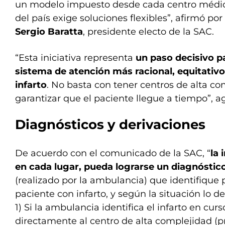
un modelo impuesto desde cada centro médic
del país exige soluciones flexibles”, afirmó por
Sergio Baratta
, presidente electo de la SAC.
“Esta iniciativa representa
un paso decisivo p
sistema de atención más racional, equitativo 
infarto
. No basta con tener centros de alta c
garantizar que el paciente llegue a tiempo”, a
Diagnósticos y derivaciones
De acuerdo con el comunicado de la SAC, “
la 
en cada lugar, pueda lograrse un diagnóstico
(realizado por la ambulancia) que identifique
paciente con infarto, y según la situación lo
1) Si la ambulancia identifica el infarto en curs
directamente al centro de alta complejidad (pr