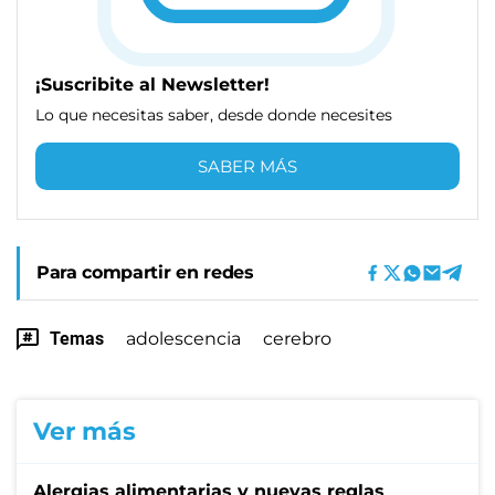
¡Suscribite al Newsletter!
Lo que necesitas saber, desde donde necesites
SABER MÁS
Para compartir en redes
Temas
adolescencia
cerebro
Ver más
Alergias alimentarias y nuevas reglas