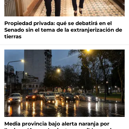
Propiedad privada: qué se debatirá en el
Senado sin el tema de la extranjerización de
tierras
Media provincia bajo alerta naranja por