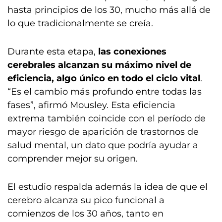
hasta principios de los 30, mucho más allá de
lo que tradicionalmente se creía.
Durante esta etapa,
las conexiones
cerebrales alcanzan su máximo nivel de
eficiencia, algo único en todo el ciclo vital
.
“Es el cambio más profundo entre todas las
fases”, afirmó Mousley. Esta eficiencia
extrema también coincide con el período de
mayor riesgo de aparición de trastornos de
salud mental, un dato que podría ayudar a
comprender mejor su origen.
El estudio respalda además la idea de que el
cerebro alcanza su pico funcional a
comienzos de los 30 años, tanto en