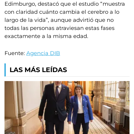
Edimburgo, destacó que el estudio “muestra
con claridad cuánto cambia el cerebro a lo
largo de la vida”, aunque advirtió que no
todas las personas atraviesan estas fases
exactamente a la misma edad.
Fuente:
Agencia DIB
LAS MÁS LEÍDAS