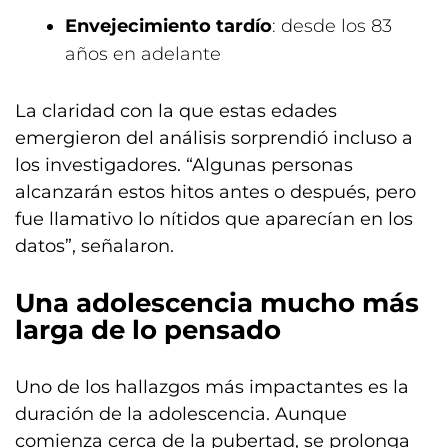
Envejecimiento tardío
: desde los 83
años en adelante
La claridad con la que estas edades
emergieron del análisis sorprendió incluso a
los investigadores. “Algunas personas
alcanzarán estos hitos antes o después, pero
fue llamativo lo nítidos que aparecían en los
datos”, señalaron.
Una adolescencia mucho más
larga de lo pensado
Uno de los hallazgos más impactantes es la
duración de la adolescencia. Aunque
comienza cerca de la pubertad, se prolonga