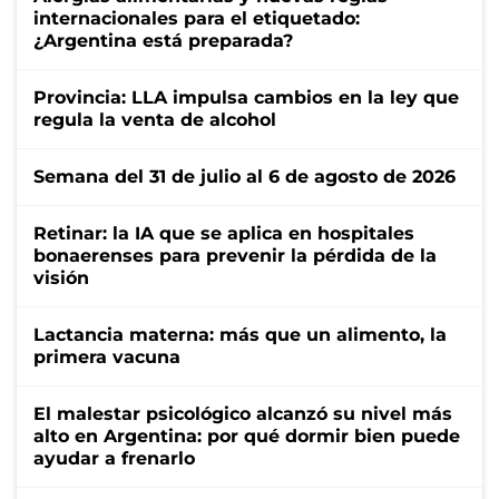
internacionales para el etiquetado:
¿Argentina está preparada?
Provincia: LLA impulsa cambios en la ley que
regula la venta de alcohol
Semana del 31 de julio al 6 de agosto de 2026
Retinar: la IA que se aplica en hospitales
bonaerenses para prevenir la pérdida de la
visión
Lactancia materna: más que un alimento, la
primera vacuna
El malestar psicológico alcanzó su nivel más
alto en Argentina: por qué dormir bien puede
ayudar a frenarlo