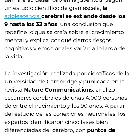
un estudio científico de gran escala,
la
adolescencia
cerebral se extiende desde los
9 hasta los 32 años
, una conclusión que
redefine lo que se creía sobre el crecimiento
mental y explica por qué ciertos riesgos
cognitivos y emocionales varían a lo largo de
la vida.
La investigación, realizada por científicos de la
Universidad de Cambridge y publicada en la
revista
Nature Communications
, analizó
escáneres cerebrales de unas 4.000 personas
de entre el nacimiento y los 90 años. A partir
del estudio de las conexiones neuronales, los
expertos identificaron cinco fases bien
diferenciadas del cerebro, con
puntos de