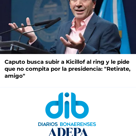
Caputo busca subir a Kicillof al ring y le pide
que no compita por la presidencia: "Retirate,
amigo"