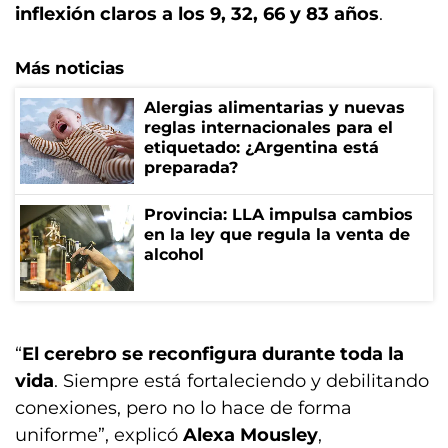
inflexión claros a los 9, 32, 66 y 83 años
.
Más noticias
Alergias alimentarias y nuevas
reglas internacionales para el
etiquetado: ¿Argentina está
preparada?
Provincia: LLA impulsa cambios
en la ley que regula la venta de
alcohol
“
El cerebro se reconfigura durante toda la
vida
. Siempre está fortaleciendo y debilitando
conexiones, pero no lo hace de forma
uniforme”, explicó
Alexa Mousley
,