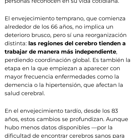
personas reconocen en su vida cotidiana.
El envejecimiento temprano, que comienza
alrededor de los 66 años, no implica un
deterioro brusco, pero sí una reorganización
distinta:
las regiones del cerebro tienden a
trabajar de manera más independiente
,
perdiendo coordinación global. Es también la
etapa en la que empiezan a aparecer con
mayor frecuencia enfermedades como la
demencia o la hipertensión, que afectan la
salud cerebral.
En el envejecimiento tardío, desde los 83
años, estos cambios se profundizan. Aunque
hubo menos datos disponibles —por la
dificultad de encontrar cerebros sanos para