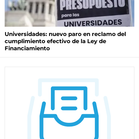
Universidades: nuevo paro en reclamo del
cumplimiento efectivo de la Ley de
Financiamiento