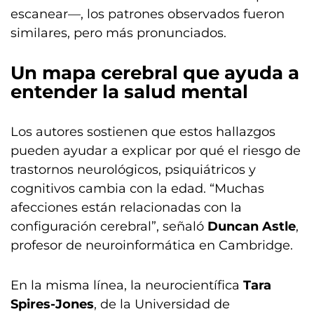
escanear—, los patrones observados fueron
similares, pero más pronunciados.
Un mapa cerebral que ayuda a
entender la salud mental
Los autores sostienen que estos hallazgos
pueden ayudar a explicar por qué el riesgo de
trastornos neurológicos, psiquiátricos y
cognitivos cambia con la edad. “Muchas
afecciones están relacionadas con la
configuración cerebral”, señaló
Duncan Astle
,
profesor de neuroinformática en Cambridge.
En la misma línea, la neurocientífica
Tara
Spires-Jones
, de la Universidad de