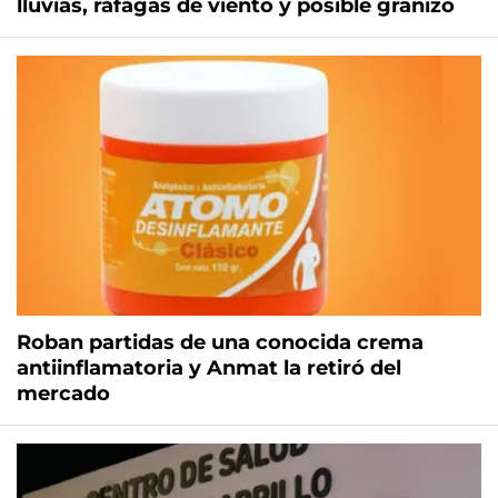
lluvias, ráfagas de viento y posible granizo
Roban partidas de una conocida crema
antiinflamatoria y Anmat la retiró del
mercado