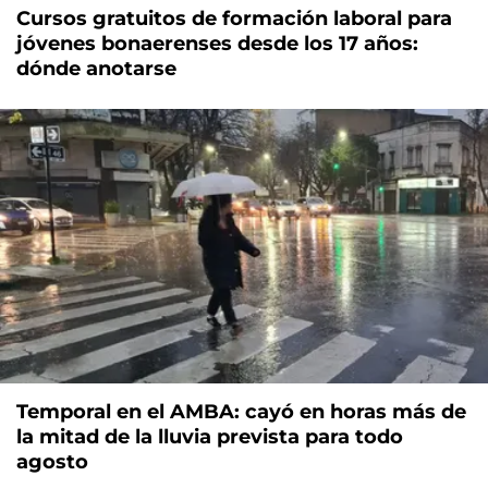
Cursos gratuitos de formación laboral para
jóvenes bonaerenses desde los 17 años:
dónde anotarse
Temporal en el AMBA: cayó en horas más de
la mitad de la lluvia prevista para todo
agosto