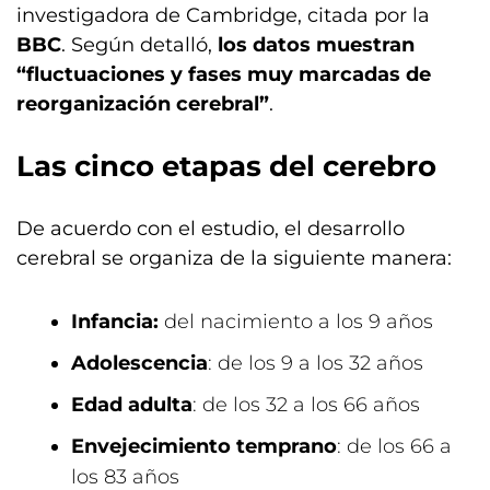
investigadora de Cambridge, citada por la
BBC
. Según detalló,
los datos muestran
“fluctuaciones y fases muy marcadas de
reorganización cerebral”
.
Las cinco etapas del cerebro
De acuerdo con el estudio, el desarrollo
cerebral se organiza de la siguiente manera:
Infancia:
del nacimiento a los 9 años
Adolescencia
: de los 9 a los 32 años
Edad adulta
: de los 32 a los 66 años
Envejecimiento temprano
: de los 66 a
los 83 años