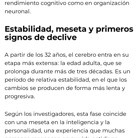
rendimiento cognitivo como en organización
neuronal.
Estabilidad, meseta y primeros
signos de declive
A partir de los 32 años, el cerebro entra en su
etapa más extensa: la edad adulta, que se
prolonga durante más de tres décadas. Es un
período de relativa estabilidad, en el que los
cambios se producen de forma más lenta y
progresiva.
Según los investigadores, esta fase coincide
con una meseta en la inteligencia y la
personalidad, una experiencia que muchas