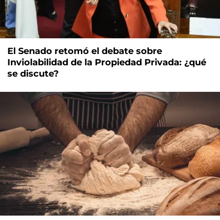
El Senado retomó el debate sobre
Inviolabilidad de la Propiedad Privada: ¿qué
se discute?