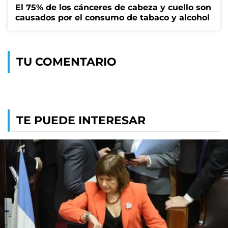
El 75% de los cánceres de cabeza y cuello son
causados por el consumo de tabaco y alcohol
TU COMENTARIO
TE PUEDE INTERESAR