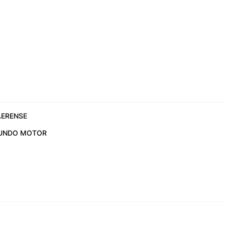
ERENSE
UNDO MOTOR