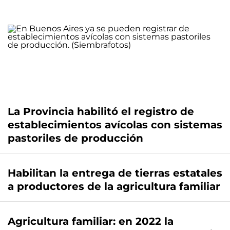
La Provincia habilitó el registro de
establecimientos avícolas con sistemas
pastoriles de producción
Habilitan la entrega de tierras estatales
a productores de la agricultura familiar
Agricultura familiar: en 2022 la