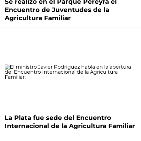
Se realizó en el Parque Pereyra el
Encuentro de Juventudes de la
Agricultura Familiar
La Plata fue sede del Encuentro
Internacional de la Agricultura Familiar