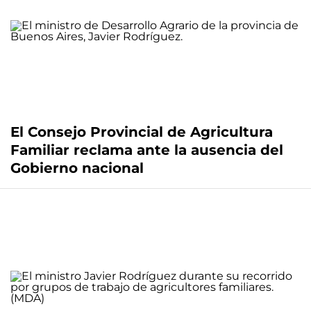
El Consejo Provincial de Agricultura
Familiar reclama ante la ausencia del
Gobierno nacional