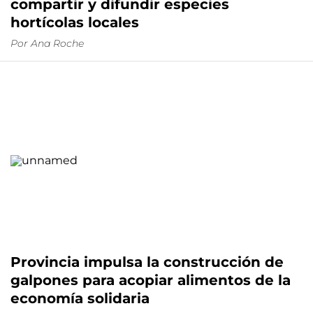
compartir y difundir especies
hortícolas locales
Por
Ana Roche
Provincia impulsa la construcción de
galpones para acopiar alimentos de la
economía solidaria