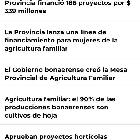
Provincia financió 186 proyectos por $
339 millones
La Provincia lanza una línea de
financiamiento para mujeres de la
agricultura familiar
El Gobierno bonaerense creó la Mesa
Provincial de Agricultura Familiar
Agricultura familiar: el 90% de las
producciones bonaerenses son
cultivos de hoja
Aprueban proyectos hortícolas