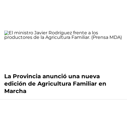
La Provincia anunció una nueva
edición de Agricultura Familiar en
Marcha