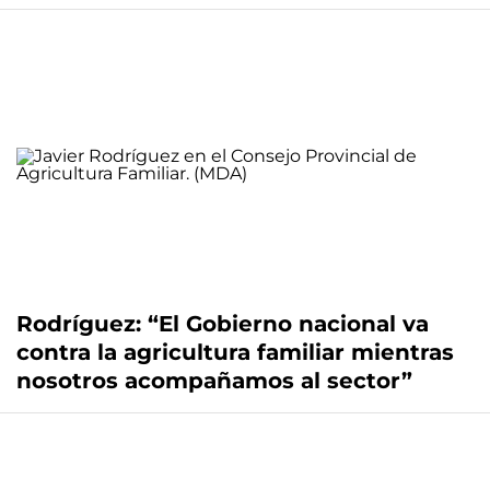
Rodríguez: “El Gobierno nacional va
contra la agricultura familiar mientras
nosotros acompañamos al sector”