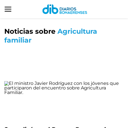
Noticias sobre
Agricultura
familiar