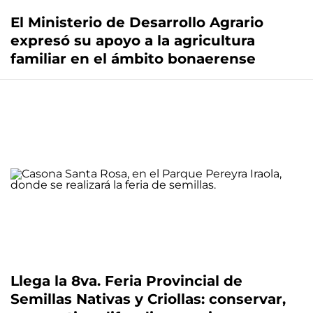
El Ministerio de Desarrollo Agrario
expresó su apoyo a la agricultura
familiar en el ámbito bonaerense
Llega la 8va. Feria Provincial de
Semillas Nativas y Criollas: conservar,