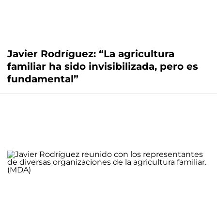
Javier Rodríguez: “La agricultura
familiar ha sido invisibilizada, pero es
fundamental”