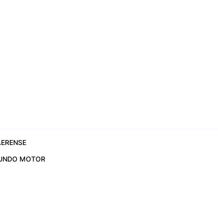
ERENSE
UNDO MOTOR