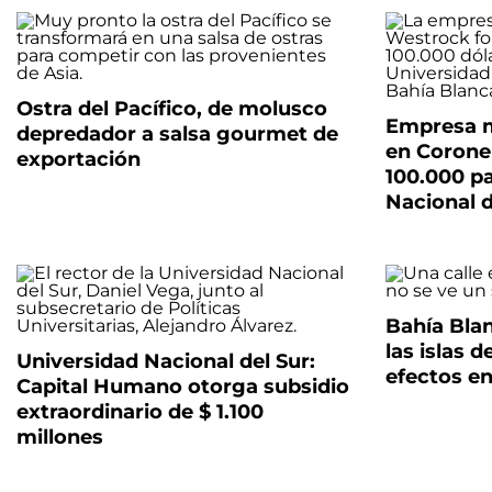
Ostra del Pacífico, de molusco
Empresa m
depredador a salsa gourmet de
en Corone
exportación
100.000 pa
Nacional d
Bahía Blan
las islas 
Universidad Nacional del Sur:
efectos en
Capital Humano otorga subsidio
extraordinario de $ 1.100
millones