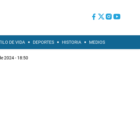
TILO DE VIDA
DEPORTES
HISTORIA
MEDIOS
de 2024 - 18:50