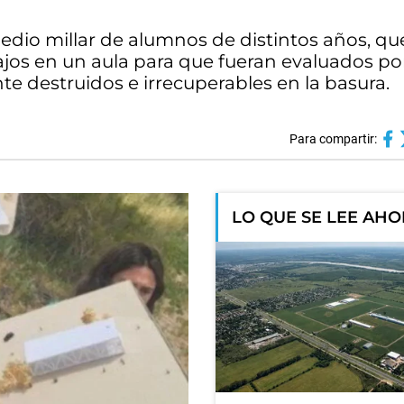
io millar de alumnos de distintos años, que
jos en un aula para que fueran evaluados por
te destruidos e irrecuperables en la basura.
Para compartir:
LO QUE SE LEE AH