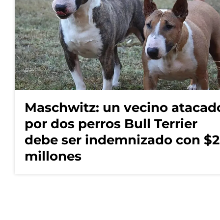
Maschwitz: un vecino atacad
por dos perros Bull Terrier
debe ser indemnizado con $2
millones