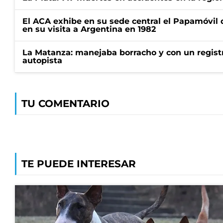
El ACA exhibe en su sede central el Papamóvil 
en su visita a Argentina en 1982
La Matanza: manejaba borracho y con un regist
autopista
TU COMENTARIO
TE PUEDE INTERESAR