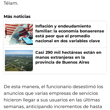
Télam.
Más noticias
Inflación y endeudamiento
familiar: la economía bonaerense
está peor que el promedio
nacional en dos variables clave
Casi 290 mil hectáreas están en
manos extranjeras en la
provincia de Buenos Aires
De esta manera, el funcionario desestimó los
anuncios que varias empresas de servicios
hicieron llegar a sus usuarios en las últimas
semanas, anticipando incrementos de hasta