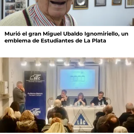
Murió el gran Miguel Ubaldo Ignomiriello, un
emblema de Estudiantes de La Plata