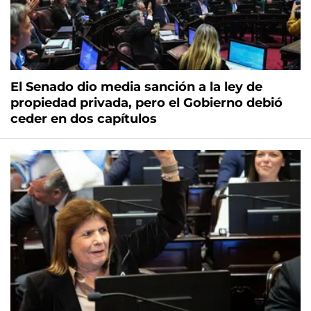
El Senado dio media sanción a la ley de
propiedad privada, pero el Gobierno debió
ceder en dos capítulos