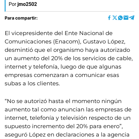
Por
jmo2502
Para compartir:
El vicepresidente del Ente Nacional de
Comunicaciones (Enacom), Gustavo López,
desmintió que el organismo haya autorizado
un aumento del 20% de los servicios de cable,
internet y telefonía, luego de que algunas
empresas comenzaran a comunicar esas
subas a los clientes.
“No se autorizó hasta el momento ningún
aumento tal como anuncian las empresas de
internet, telefonía y televisión respecto de un
supuesto incremento del 20% para enero”,
aseguró López en declaraciones a la agencia