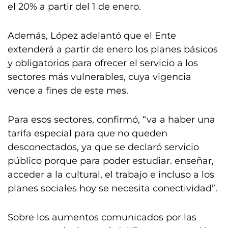
el 20% a partir del 1 de enero.
Además, López adelantó que el Ente
extenderá a partir de enero los planes básicos
y obligatorios para ofrecer el servicio a los
sectores más vulnerables, cuya vigencia
vence a fines de este mes.
Para esos sectores, confirmó, “va a haber una
tarifa especial para que no queden
desconectados, ya que se declaró servicio
público porque para poder estudiar. enseñar,
acceder a la cultural, el trabajo e incluso a los
planes sociales hoy se necesita conectividad”.
Sobre los aumentos comunicados por las