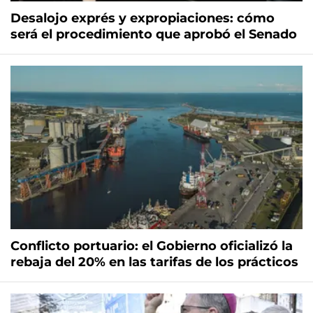
Desalojo exprés y expropiaciones: cómo
será el procedimiento que aprobó el Senado
Conflicto portuario: el Gobierno oficializó la
rebaja del 20% en las tarifas de los prácticos