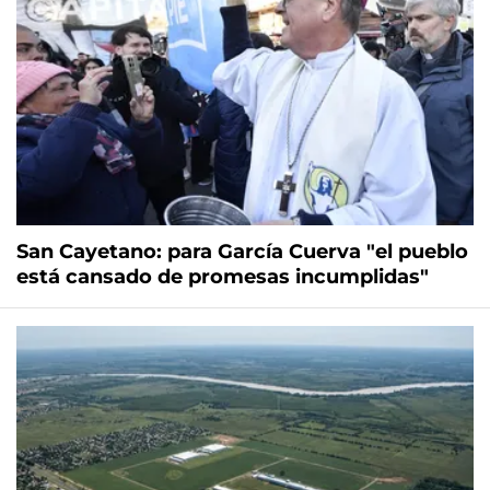
San Cayetano: para García Cuerva "el pueblo
está cansado de promesas incumplidas"