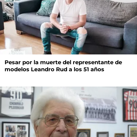
Pesar por la muerte del representante de
modelos Leandro Rud a los 51 años