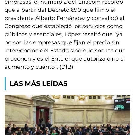
empresas, el número 2 del Enacom recordó
que a partir del Decreto 690 que firmó el
presidente Alberto Fernández y convalidó el
Congreso que estableció los servicios como
públicos y esenciales, López resaltó que “ya
no son las empresas que fijan el precio sin
intervención del Estado sino que son las que
proponen y es el Ente el que autoriza o no el
aumento y cuánto”. (DIB)
LAS MÁS LEÍDAS