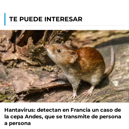
TE PUEDE INTERESAR
Hantavirus: detectan en Francia un caso de
la cepa Andes, que se transmite de persona
a persona