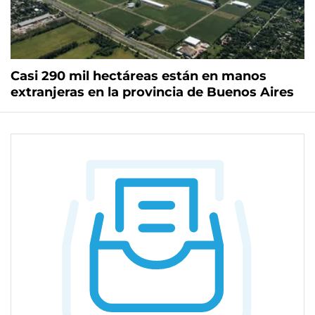
Casi 290 mil hectáreas están en manos
extranjeras en la provincia de Buenos Aires