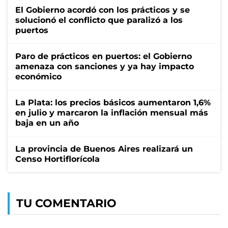
El Gobierno acordó con los prácticos y se
solucionó el conflicto que paralizó a los
puertos
Paro de prácticos en puertos: el Gobierno
amenaza con sanciones y ya hay impacto
económico
La Plata: los precios básicos aumentaron 1,6%
en julio y marcaron la inflación mensual más
baja en un año
La provincia de Buenos Aires realizará un
Censo Hortiflorícola
TU COMENTARIO