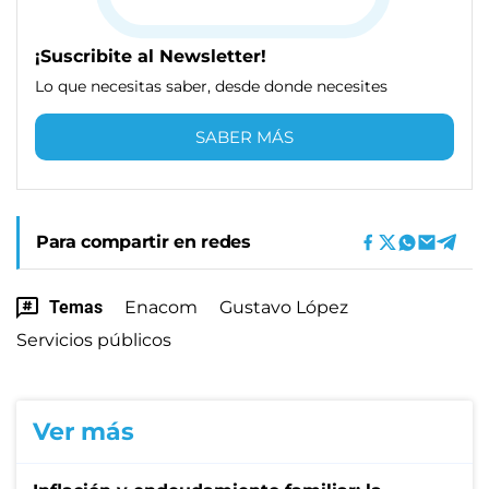
¡Suscribite al Newsletter!
Lo que necesitas saber, desde donde necesites
SABER MÁS
Para compartir en redes
Temas
Enacom
Gustavo López
Servicios públicos
Ver más