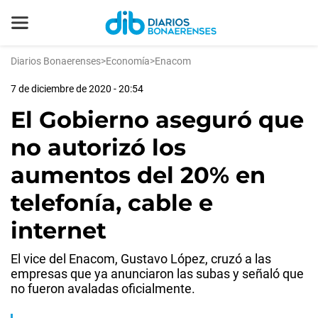
Diarios Bonaerenses
>
Economía
>
Enacom
7 de diciembre de 2020 - 20:54
El Gobierno aseguró que
no autorizó los
aumentos del 20% en
telefonía, cable e
internet
El vice del Enacom, Gustavo López, cruzó a las
empresas que ya anunciaron las subas y señaló que
no fueron avaladas oficialmente.