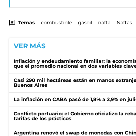
Temas
combustible
gasoil
nafta
Naftas
VER MÁS
Inflación y endeudamiento familiar: la economí
que el promedio nacional en dos variables clav
Casi 290 mil hectáreas están en manos extranje
Buenos Aires
La inflación en CABA pasó de 1,8% a 2,9% en juli
Conflicto portuario: el Gobierno oficializó la reb
tarifas de los prácticos
Argentina renovó el swap de monedas con Chin