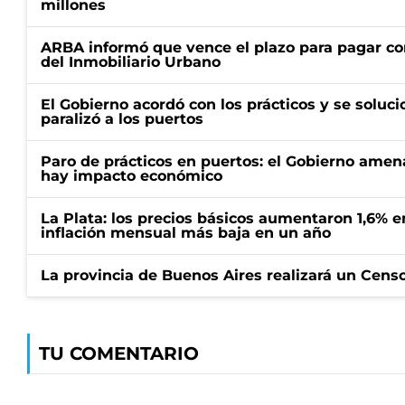
millones
ARBA informó que vence el plazo para pagar co
del Inmobiliario Urbano
El Gobierno acordó con los prácticos y se soluci
paralizó a los puertos
Paro de prácticos en puertos: el Gobierno amen
hay impacto económico
La Plata: los precios básicos aumentaron 1,6% e
inflación mensual más baja en un año
La provincia de Buenos Aires realizará un Censo 
TU COMENTARIO