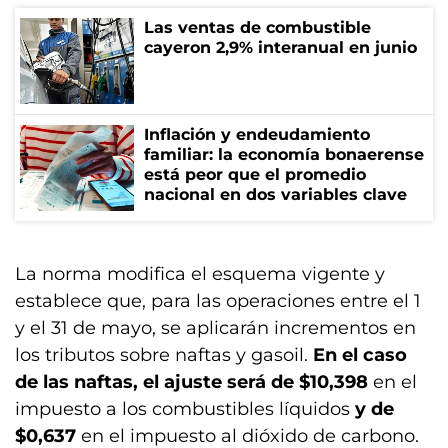
Las ventas de combustible
cayeron 2,9% interanual en junio
Inflación y endeudamiento
familiar: la economía bonaerense
está peor que el promedio
nacional en dos variables clave
La norma modifica el esquema vigente y
establece que, para las operaciones entre el 1
y el 31 de mayo, se aplicarán incrementos en
los tributos sobre naftas y gasoil.
En el caso
de las naftas, el ajuste será de $10,398
en el
impuesto a los combustibles líquidos
y de
$0,637
en el impuesto al dióxido de carbono.