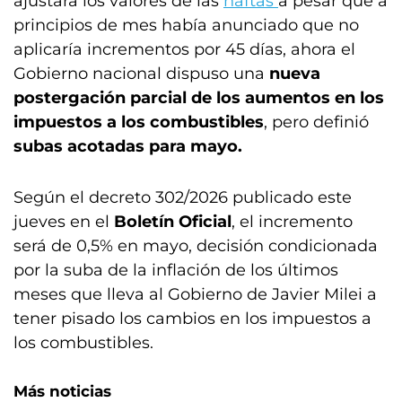
ajustara los valores de las
naftas
a pesar que a
principios de mes había anunciado que no
aplicaría incrementos por 45 días, ahora el
Gobierno nacional dispuso una
nueva
postergación parcial de los aumentos en los
impuestos a los combustibles
, pero definió
subas acotadas para mayo.
Según el decreto 302/2026 publicado este
jueves en el
Boletín Oficial
, el incremento
será de 0,5% en mayo, decisión condicionada
por la suba de la inflación de los últimos
meses que lleva al Gobierno de Javier Milei a
tener pisado los cambios en los impuestos a
los combustibles.
Más noticias