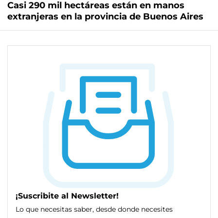
Casi 290 mil hectáreas están en manos
extranjeras en la provincia de Buenos Aires
¡Suscribite al Newsletter!
Lo que necesitas saber, desde donde necesites