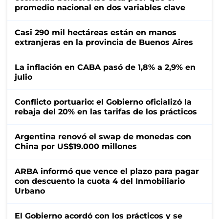
promedio nacional en dos variables clave
Casi 290 mil hectáreas están en manos
extranjeras en la provincia de Buenos Aires
La inflación en CABA pasó de 1,8% a 2,9% en
julio
Conflicto portuario: el Gobierno oficializó la
rebaja del 20% en las tarifas de los prácticos
Argentina renovó el swap de monedas con
China por US$19.000 millones
ARBA informó que vence el plazo para pagar
con descuento la cuota 4 del Inmobiliario
Urbano
El Gobierno acordó con los prácticos y se