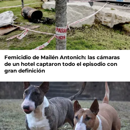
Femicidio de Mailén Antonich: las cámaras
de un hotel captaron todo el episodio con
gran definición