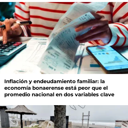
Inflación y endeudamiento familiar: la
economía bonaerense está peor que el
promedio nacional en dos variables clave