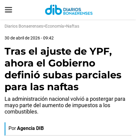
Diarios Bonaerenses
>
Economía
>
Naftas
30 de abril de 2026 - 09:42
Tras el ajuste de YPF,
ahora el Gobierno
definió subas parciales
para las naftas
La administración nacional volvió a postergar para
mayo parte del aumento de impuestos a los
combustibles.
Por
Agencia DIB