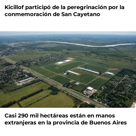
Kicillof participó de la peregrinación por la
conmemoración de San Cayetano
Casi 290 mil hectáreas están en manos
extranjeras en la provincia de Buenos Aires