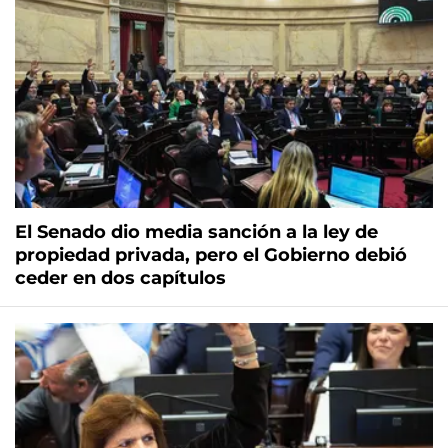
El Senado dio media sanción a la ley de
propiedad privada, pero el Gobierno debió
ceder en dos capítulos