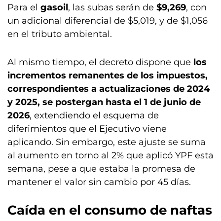
Para el
gasoil
, las subas serán de
$9,269
, con
un adicional diferencial de $5,019, y de $1,056
en el tributo ambiental.
Al mismo tiempo, el decreto dispone que
los
incrementos remanentes de los impuestos,
correspondientes a actualizaciones de 2024
y 2025, se postergan hasta el 1 de junio de
2026
, extendiendo el esquema de
diferimientos que el Ejecutivo viene
aplicando. Sin embargo, este ajuste se suma
al aumento en torno al 2% que aplicó YPF esta
semana, pese a que estaba la promesa de
mantener el valor sin cambio por 45 días.
Caída en el consumo de naftas