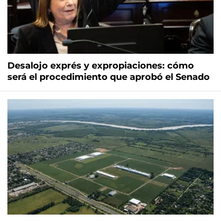
Desalojo exprés y expropiaciones: cómo
será el procedimiento que aprobó el Senado