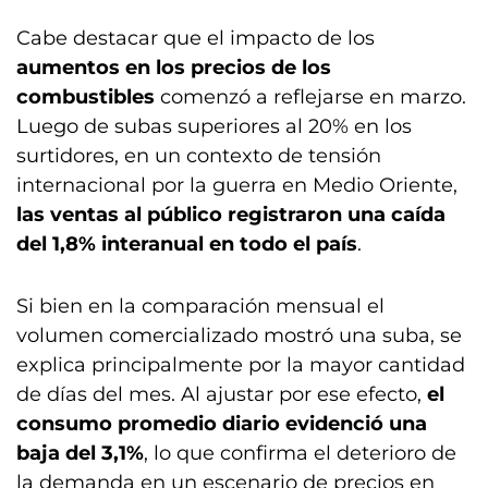
Cabe destacar que el impacto de los
aumentos en los precios de los
combustibles
comenzó a reflejarse en marzo.
Luego de subas superiores al 20% en los
surtidores, en un contexto de tensión
internacional por la guerra en Medio Oriente,
las ventas al público registraron una caída
del 1,8% interanual en todo el país
.
Si bien en la comparación mensual el
volumen comercializado mostró una suba, se
explica principalmente por la mayor cantidad
de días del mes. Al ajustar por ese efecto,
el
consumo promedio diario evidenció una
baja del 3,1%
, lo que confirma el deterioro de
la demanda en un escenario de precios en