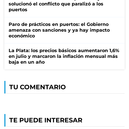
solucionó el conflicto que paralizó a los
puertos
Paro de prácticos en puertos: el Gobierno
amenaza con sanciones y ya hay impacto
económico
La Plata: los precios básicos aumentaron 1,6%
en julio y marcaron la inflación mensual más
baja en un año
TU COMENTARIO
TE PUEDE INTERESAR