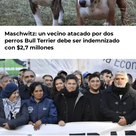
Maschwitz: un vecino atacado por dos
perros Bull Terrier debe ser indemnizado
con $2,7 millones