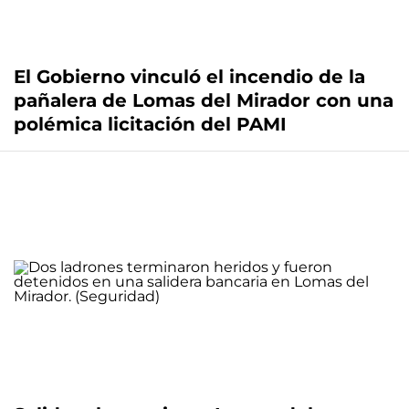
El Gobierno vinculó el incendio de la
pañalera de Lomas del Mirador con una
polémica licitación del PAMI