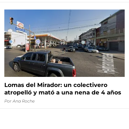
Lomas del Mirador: un colectivero
atropelló y mató a una nena de 4 años
Por
Ana Roche