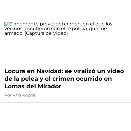
Locura en Navidad: se viralizó un video
de la pelea y el crimen ocurrido en
Lomas del Mirador
Por
Ana Roche