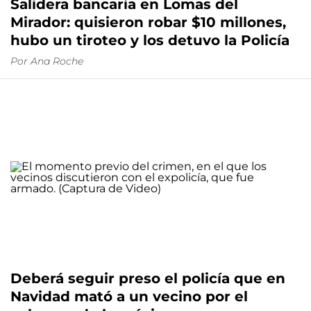
Salidera bancaria en Lomas del
Mirador: quisieron robar $10 millones,
hubo un tiroteo y los detuvo la Policía
Por
Ana Roche
Deberá seguir preso el policía que en
Navidad mató a un vecino por el