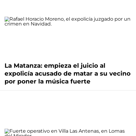
La Matanza: empieza el juicio al
expolicía acusado de matar a su vecino
por poner la música fuerte