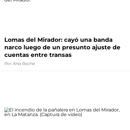
Lomas del Mirador: cayó una banda
narco luego de un presunto ajuste de
cuentas entre transas
Por
Ana Roche