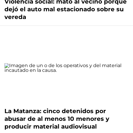
Violencia social: mató al vecino porque
dejó el auto mal estacionado sobre su
vereda
La Matanza: cinco detenidos por
abusar de al menos 10 menores y
producir material audiovisual