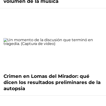
volumen de la música
Crimen en Lomas del Mirador: qué
dicen los resultados preliminares de la
autopsia