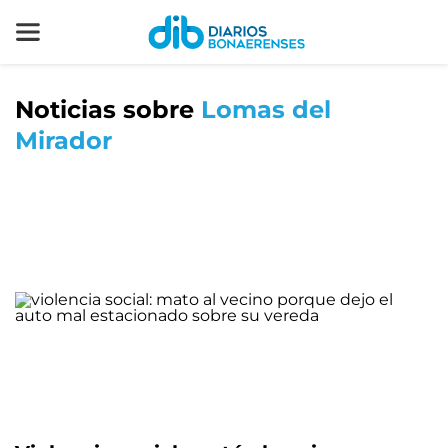
Noticias sobre
Lomas del
Mirador