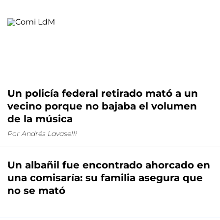
Un policía federal retirado mató a un
vecino porque no bajaba el volumen
de la música
Por
Andrés Lavaselli
Un albañil fue encontrado ahorcado en
una comisaría: su familia asegura que
no se mató