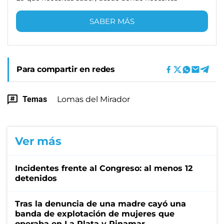
SABER MÁS
Para compartir en redes
Temas
Lomas del Mirador
Ver más
Incidentes frente al Congreso: al menos 12
detenidos
Tras la denuncia de una madre cayó una
banda de explotación de mujeres que
operaba en La Plata y Pinamar