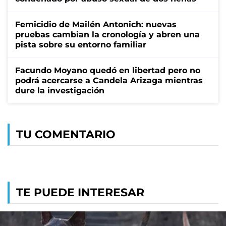
Femicidio de Mailén Antonich: nuevas
pruebas cambian la cronología y abren una
pista sobre su entorno familiar
Facundo Moyano quedó en libertad pero no
podrá acercarse a Candela Arizaga mientras
dure la investigación
TU COMENTARIO
TE PUEDE INTERESAR