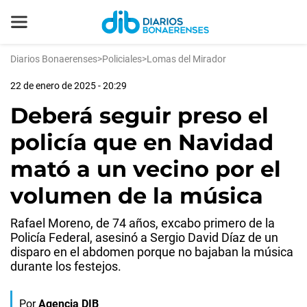
Diarios Bonaerenses
>
Policiales
>
Lomas del Mirador
22 de enero de 2025 - 20:29
Deberá seguir preso el
policía que en Navidad
mató a un vecino por el
volumen de la música
Rafael Moreno, de 74 años, excabo primero de la
Policía Federal, asesinó a Sergio David Díaz de un
disparo en el abdomen porque no bajaban la música
durante los festejos.
Por
Agencia DIB