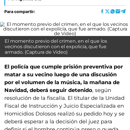
Para compartir:
El momento previo del crimen, en el que los
vecinos discutieron con el expolicía, que fue
armado. (Captura de Video)
El policía que cumple prisión preventiva por
matar a su vecino luego de una discusión
por el volumen de la música, la mañana de
Navidad, deberá seguir detenido
, según
resolución de la fiscalía. El titular de la Unidad
Fiscal de Instrucción y Juicio Especializada en
Homicidios Dolosos realizó su pedido hoy y se
deberá esperar a la decisión del juez para
definir si el hombre continúa preso o queda