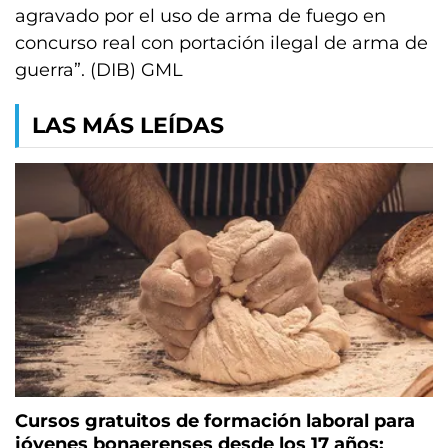
agravado por el uso de arma de fuego en
concurso real con portación ilegal de arma de
guerra”. (DIB) GML
LAS MÁS LEÍDAS
Cursos gratuitos de formación laboral para
jóvenes bonaerenses desde los 17 años: