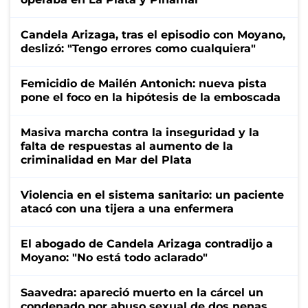
Candela Arizaga, tras el episodio con Moyano,
deslizó: "Tengo errores como cualquiera"
Femicidio de Mailén Antonich: nueva pista
pone el foco en la hipótesis de la emboscada
Masiva marcha contra la inseguridad y la
falta de respuestas al aumento de la
criminalidad en Mar del Plata
Violencia en el sistema sanitario: un paciente
atacó con una tijera a una enfermera
El abogado de Candela Arizaga contradijo a
Moyano: "No está todo aclarado"
Saavedra: apareció muerto en la cárcel un
condenado por abuso sexual de dos nenas