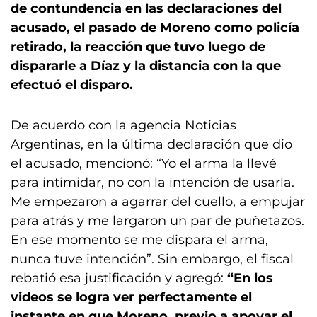
de contundencia en las declaraciones del
acusado, el pasado de Moreno como policía
retirado, la reacción que tuvo luego de
dispararle a Díaz y la distancia con la que
efectuó el disparo.
De acuerdo con la agencia Noticias
Argentinas, en la última declaración que dio
el acusado, mencionó: “Yo el arma la llevé
para intimidar, no con la intención de usarla.
Me empezaron a agarrar del cuello, a empujar
para atrás y me largaron un par de puñetazos.
En ese momento se me dispara el arma,
nunca tuve intención”. Sin embargo, el fiscal
rebatió esa justificación y agregó:
“En los
videos se logra ver perfectamente el
instante en que Moreno, previo a apoyar el