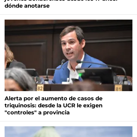
dónde anotarse
Alerta por el aumento de casos de
triquinosis: desde la UCR le exigen
"controles" a provincia