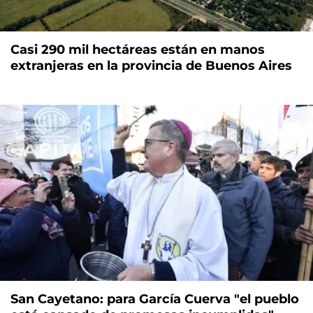
Casi 290 mil hectáreas están en manos
extranjeras en la provincia de Buenos Aires
San Cayetano: para García Cuerva "el pueblo