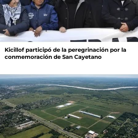
Kicillof participó de la peregrinación por la
conmemoración de San Cayetano