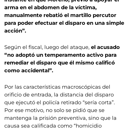
arma en el abdomen de la víctima,
manualmente rebatió el martillo percutor
para poder efectuar el disparo en una simple
acción”.
Según el fiscal, luego del ataque,
el acusado
“no adoptó un temperamento activo para
remediar el disparo que él mismo calificó
como accidental”.
Por las características macroscópicas del
orificio de entrada, la distancia del disparo
que ejecutó el policía retirado “sería corta”.
Por ese motivo, no solo se pidió que se
mantenga la prisión preventiva, sino que la
causa sea calificada como “homicidio