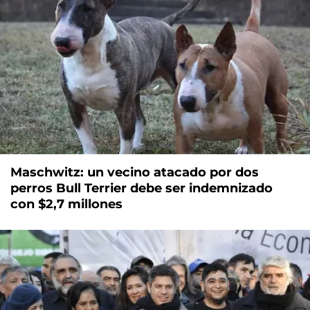
Maschwitz: un vecino atacado por dos
perros Bull Terrier debe ser indemnizado
con $2,7 millones