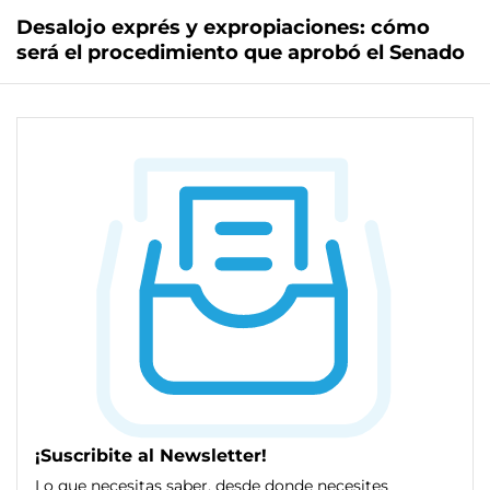
Desalojo exprés y expropiaciones: cómo
será el procedimiento que aprobó el Senado
¡Suscribite al Newsletter!
Lo que necesitas saber, desde donde necesites