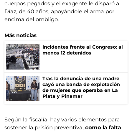
cuerpos pegados y el exagente le disparó a
Díaz, de 40 años, apoyándole el arma por
encima del ombligo.
Más noticias
Incidentes frente al Congreso: al
menos 12 detenidos
Tras la denuncia de una madre
cayó una banda de explotación
de mujeres que operaba en La
Plata y Pinamar
Según la fiscalía, hay varios elementos para
sostener la prisión preventiva,
como la falta