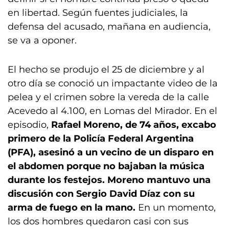
en libertad. Según fuentes judiciales, la
defensa del acusado, mañana en audiencia,
se va a oponer.
El hecho se produjo el 25 de diciembre y al
otro día se conoció un impactante video de la
pelea y el crimen sobre la vereda de la calle
Acevedo al 4.100, en Lomas del Mirador. En el
episodio,
Rafael Moreno, de 74 años, excabo
primero de la Policía Federal Argentina
(PFA), asesinó a un vecino de un disparo en
el abdomen porque no bajaban la música
durante los festejos. Moreno mantuvo una
discusión con Sergio David Díaz con su
arma de fuego en la mano.
En un momento,
los dos hombres quedaron casi con sus