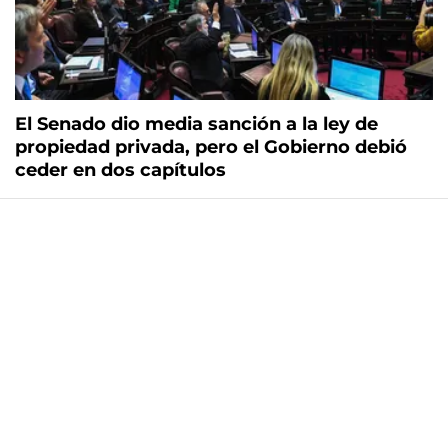
El Senado dio media sanción a la ley de
propiedad privada, pero el Gobierno debió
ceder en dos capítulos