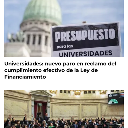
Universidades: nuevo paro en reclamo del
cumplimiento efectivo de la Ley de
Financiamiento