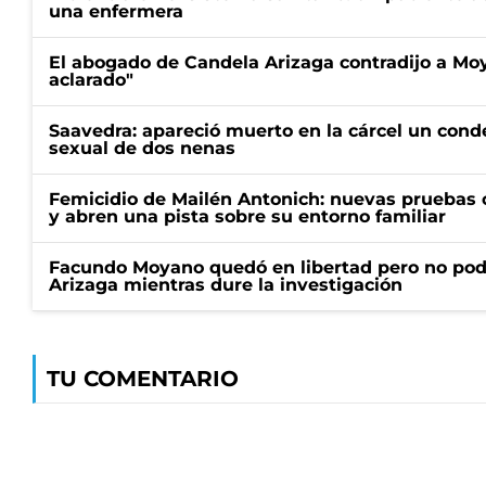
una enfermera
El abogado de Candela Arizaga contradijo a Mo
aclarado"
Saavedra: apareció muerto en la cárcel un con
sexual de dos nenas
Femicidio de Mailén Antonich: nuevas pruebas 
y abren una pista sobre su entorno familiar
Facundo Moyano quedó en libertad pero no pod
Arizaga mientras dure la investigación
TU COMENTARIO