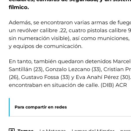
fílmico.
Además, se encontraron varias armas de fuego: 
un revólver calibre .22, cuatro pistolas calibre
sin numeración visible), así como municiones,
y equipos de comunicación.
En tanto, también quedaron detenidos Marcelo 
Santillán (23), Gonzalo Lezcano (33), Cristian Pr
(26), Gustavo Fossa (33) y Eva Anahí Pérez (30)
encontraban en situación de calle. (DIB) ACR
Para compartir en redes