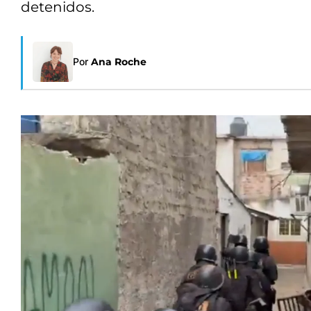
detenidos.
Por
Ana Roche