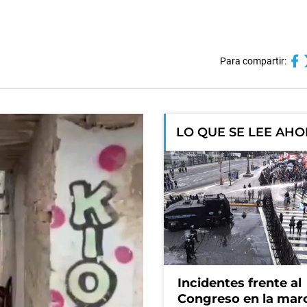
Para compartir:
LO QUE SE LEE AH
Incidentes frente al
Congreso en la mar