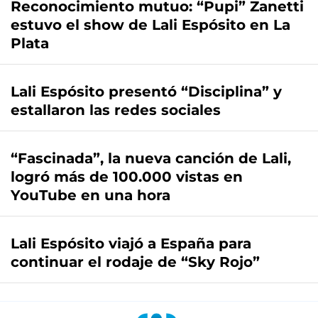
Reconocimiento mutuo: “Pupi” Zanetti
estuvo el show de Lali Espósito en La
Plata
Lali Espósito presentó “Disciplina” y
estallaron las redes sociales
“Fascinada”, la nueva canción de Lali,
logró más de 100.000 vistas en
YouTube en una hora
Lali Espósito viajó a España para
continuar el rodaje de “Sky Rojo”