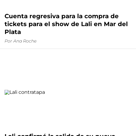
Cuenta regresiva para la compra de
tickets para el show de Lali en Mar del
Plata
Por
Ana Roche