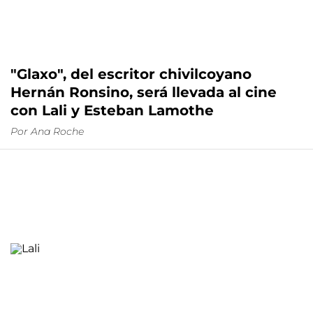
"Glaxo", del escritor chivilcoyano
Hernán Ronsino, será llevada al cine
con Lali y Esteban Lamothe
Por
Ana Roche