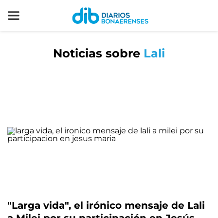
Noticias sobre
Lali
"Larga vida", el irónico mensaje de Lali