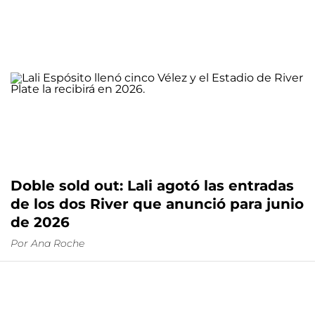
Doble sold out: Lali agotó las entradas
de los dos River que anunció para junio
de 2026
Por
Ana Roche