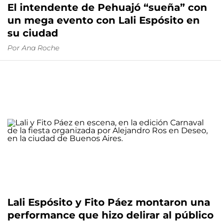
El intendente de Pehuajó “sueña” con
un mega evento con Lali Espósito en
su ciudad
Por
Ana Roche
Lali Espósito y Fito Páez montaron una
performance que hizo delirar al público