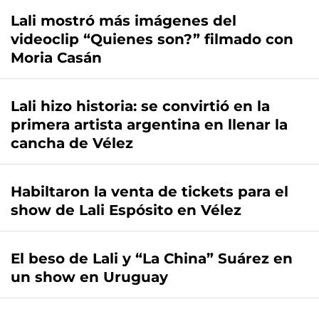
Lali mostró más imágenes del
videoclip “Quienes son?” filmado con
Moria Casán
Lali hizo historia: se convirtió en la
primera artista argentina en llenar la
cancha de Vélez
Habiltaron la venta de tickets para el
show de Lali Espósito en Vélez
El beso de Lali y “La China” Suárez en
un show en Uruguay