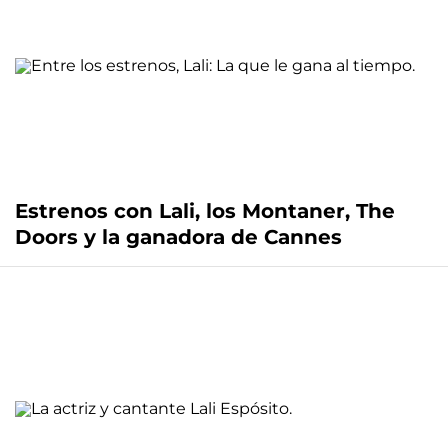
Estrenos con Lali, los Montaner, The
Doors y la ganadora de Cannes