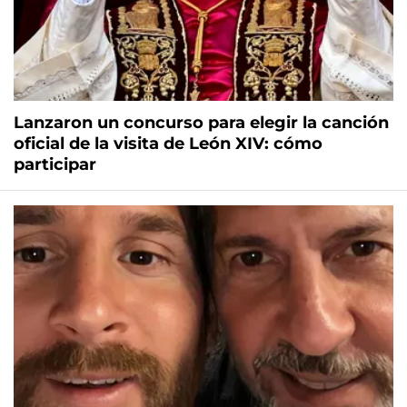
Lanzaron un concurso para elegir la canción
oficial de la visita de León XIV: cómo
participar