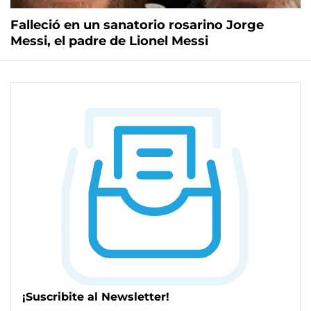
Falleció en un sanatorio rosarino Jorge
Messi, el padre de Lionel Messi
¡Suscribite al Newsletter!