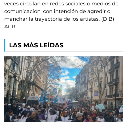
veces circulan en redes sociales o medios de
comunicación, con intención de agredir o
manchar la trayectoria de los artistas. (DIB)
ACR
LAS MÁS LEÍDAS