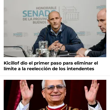
Kicillof dio el primer paso para eliminar el
límite a la reelección de los intendentes