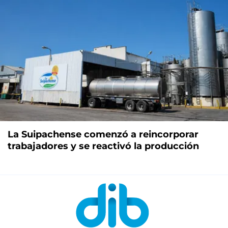
La Suipachense comenzó a reincorporar
trabajadores y se reactivó la producción