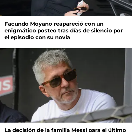
Facundo Moyano reapareció con un
enigmático posteo tras días de silencio por
el episodio con su novia
La decisión de la familia Messi para el último