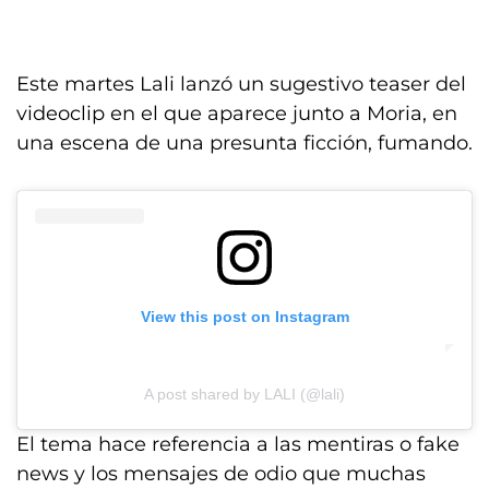
Este martes Lali lanzó un sugestivo teaser del
videoclip en el que aparece junto a Moria, en
una escena de una presunta ficción, fumando.
View this post on Instagram
A post shared by LALI (@lali)
El tema hace referencia a las mentiras o fake
news y los mensajes de odio que muchas