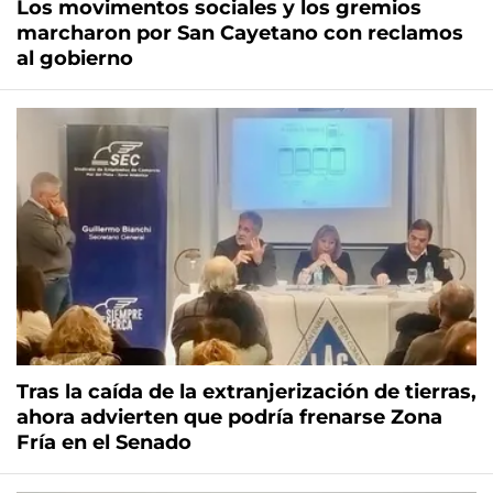
Los movimentos sociales y los gremios
marcharon por San Cayetano con reclamos
al gobierno
Tras la caída de la extranjerización de tierras,
ahora advierten que podría frenarse Zona
Fría en el Senado