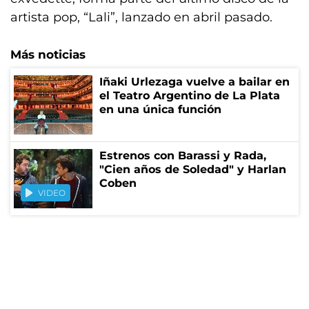
artista pop, “Lali”, lanzado en abril pasado.
Más noticias
Iñaki Urlezaga vuelve a bailar en
el Teatro Argentino de La Plata
en una única función
Estrenos con Barassi y Rada,
"Cien años de Soledad" y Harlan
Coben
VIDEO