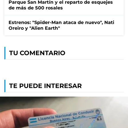
Parque San Martín y el reparto de esquejes
de más de 500 rosales
Estrenos: "Spider-Man ataca de nuevo", Nati
Oreiro y "Alien Earth"
TU COMENTARIO
TE PUEDE INTERESAR