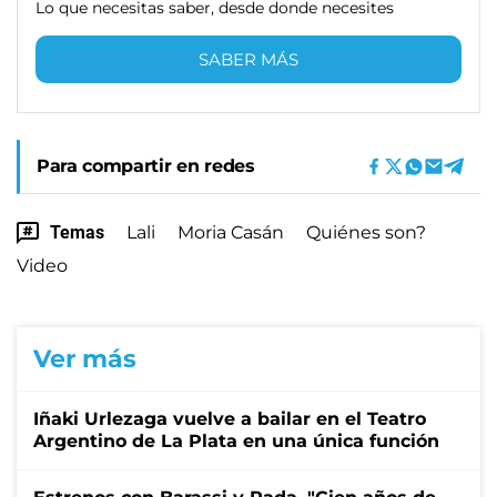
Lo que necesitas saber, desde donde necesites
SABER MÁS
Para compartir en redes
Temas
Lali
Moria Casán
Quiénes son?
Video
Ver más
Iñaki Urlezaga vuelve a bailar en el Teatro
Argentino de La Plata en una única función