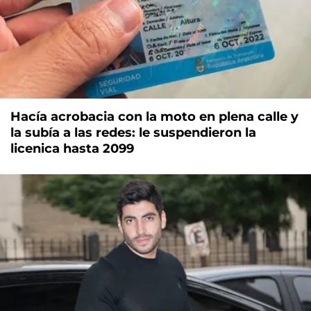
Hacía acrobacia con la moto en plena calle y
la subía a las redes: le suspendieron la
licenica hasta 2099