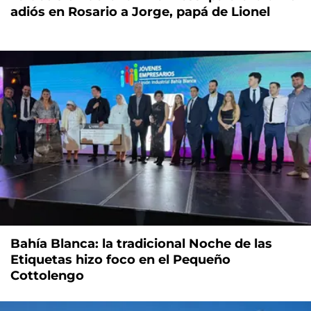
adiós en Rosario a Jorge, papá de Lionel
Bahía Blanca: la tradicional Noche de las
Etiquetas hizo foco en el Pequeño
Cottolengo