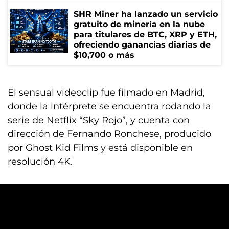
SHR Miner ha lanzado un servicio
gratuito de minería en la nube
para titulares de BTC, XRP y ETH,
ofreciendo ganancias diarias de
$10,700 o más
El sensual videoclip fue filmado en Madrid,
donde la intérprete se encuentra rodando la
serie de Netflix “Sky Rojo”, y cuenta con
dirección de Fernando Ronchese, producido
por Ghost Kid Films y está disponible en
resolución 4K.