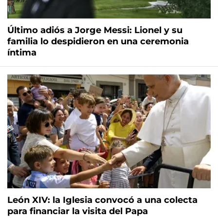
Último adiós a Jorge Messi: Lionel y su
familia lo despidieron en una ceremonia
íntima
León XIV: la Iglesia convocó a una colecta
para financiar la visita del Papa