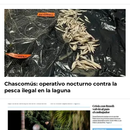
Chascomús: operativo nocturno contra la
pesca ilegal en la laguna