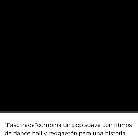
“Fascinada”combina un pop suave con ritmos
de dance hall y reggaetón para una historia