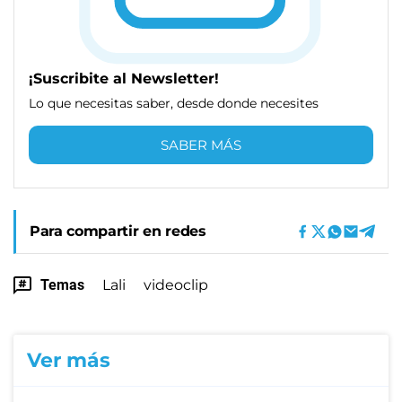
¡Suscribite al Newsletter!
Lo que necesitas saber, desde donde necesites
SABER MÁS
Para compartir en redes
Temas
Lali
videoclip
Ver más