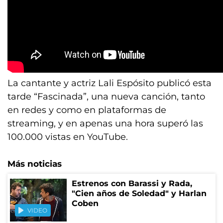
La cantante y actriz Lali Espósito publicó esta
tarde “Fascinada”, una nueva canción, tanto
en redes y como en plataformas de
streaming, y en apenas una hora superó las
100.000 vistas en YouTube.
Más noticias
Estrenos con Barassi y Rada,
"Cien años de Soledad" y Harlan
Coben
VIDEO