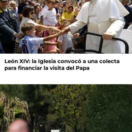
León XIV: la Iglesia convocó a una colecta
para financiar la visita del Papa