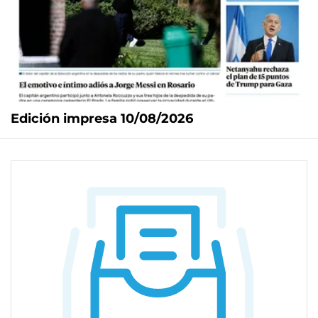
Edición impresa 10/08/2026