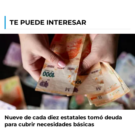
TE PUEDE INTERESAR
Nueve de cada diez estatales tomó deuda
para cubrir necesidades básicas