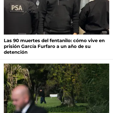
Las 90 muertes del fentanilo: cómo vive en
prisión García Furfaro a un año de su
detención