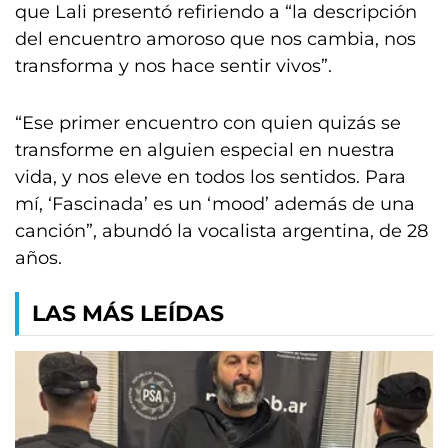
que Lali presentó refiriendo a “la descripción
del encuentro amoroso que nos cambia, nos
transforma y nos hace sentir vivos”.
“Ese primer encuentro con quien quizás se
transforme en alguien especial en nuestra
vida, y nos eleve en todos los sentidos. Para
mí, ‘Fascinada’ es un ‘mood’ además de una
canción”, abundó la vocalista argentina, de 28
años.
LAS MÁS LEÍDAS