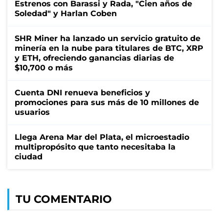
Estrenos con Barassi y Rada, "Cien años de
Soledad" y Harlan Coben
SHR Miner ha lanzado un servicio gratuito de
minería en la nube para titulares de BTC, XRP
y ETH, ofreciendo ganancias diarias de
$10,700 o más
Cuenta DNI renueva beneficios y
promociones para sus más de 10 millones de
usuarios
Llega Arena Mar del Plata, el microestadio
multipropósito que tanto necesitaba la
ciudad
TU COMENTARIO