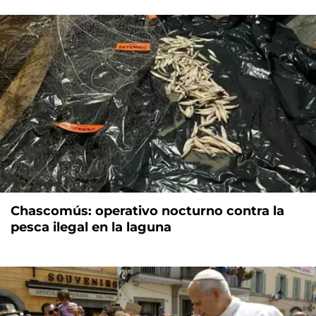
Chascomús: operativo nocturno contra la
pesca ilegal en la laguna