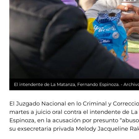
El intendente de La Matanza, Fernando Espinoza. - Archivo
El Juzgado Nacional en lo Criminal y Correccio
martes a juicio oral contra el intendente de 
Espinoza, en la acusación por presunto “abuso
su exsecretaria privada Melody Jacqueline Ra