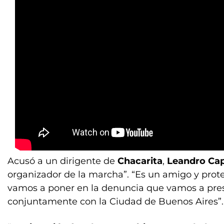
Acusó a un dirigente de
Chacarita
,
Leandro Cap
organizador de la marcha”. “Es un amigo y prote
vamos a poner en la denuncia que vamos a pres
conjuntamente con la Ciudad de Buenos Aires”.