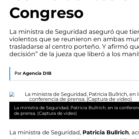
Congreso
La ministra de Seguridad aseguró que tie
violentos que se reunieron en ambas mun
trasladarse al centro porteño. Y afirmó qu
decisión” de la jueza que liberó a los mani
Por
Agencia DIB
La ministra de Seguridad, Patricia Bullrich, en la conferen
de prensa. (Captura de video)
La ministra de Seguridad,
Patricia Bullrich
, a