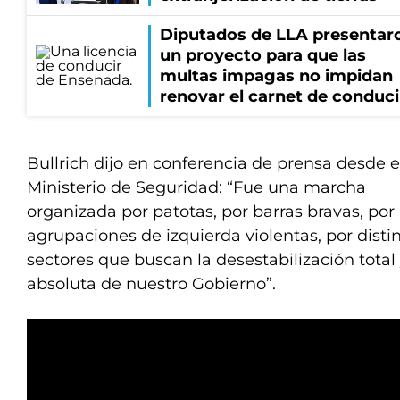
Diputados de LLA presentar
un proyecto para que las
multas impagas no impidan
renovar el carnet de conduci
Bullrich dijo en conferencia de prensa desde e
Ministerio de Seguridad: “Fue una marcha
organizada por patotas, por barras bravas, por
agrupaciones de izquierda violentas, por disti
sectores que buscan la desestabilización total
absoluta de nuestro Gobierno”.