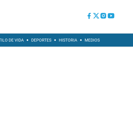
TILO DE VIDA
DEPORTES
HISTORIA
MEDIOS