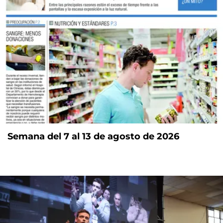
Semana del 7 al 13 de agosto de 2026