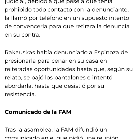
judicial, debido a que pese a que tenía
prohibido todo contacto con la denunciante,
la llamó por teléfono en un supuesto intento
de convencerla para que retirara la denuncia
en su contra.
Rakauskas había denunciado a Espinoza de
presionarla para cenar en su casa en
reiteradas oportunidades hasta que, según su
relato, se bajó los pantalones e intentó
abordarla, hasta que desistió por su
resistencia.
Comunicado de la FAM
Tras la asamblea, la FAM difundió un
comunicado en el que pidió una reunión