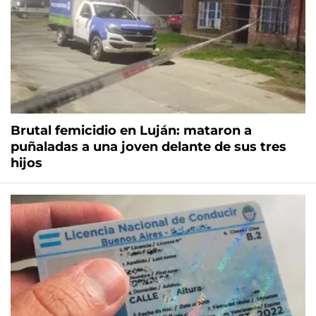
Brutal femicidio en Luján: mataron a
puñaladas a una joven delante de sus tres
hijos