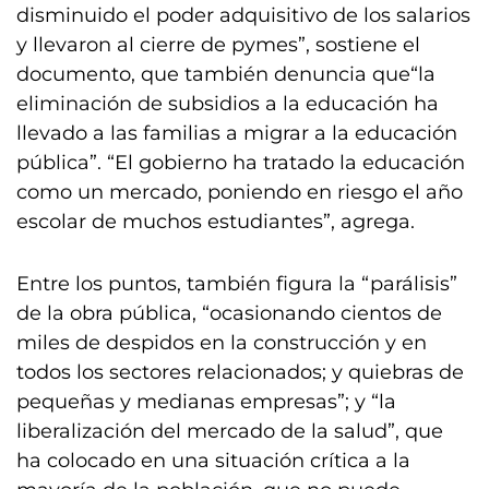
disminuido el poder adquisitivo de los salarios
y llevaron al cierre de pymes”, sostiene el
documento, que también denuncia que“la
eliminación de subsidios a la educación ha
llevado a las familias a migrar a la educación
pública”. “El gobierno ha tratado la educación
como un mercado, poniendo en riesgo el año
escolar de muchos estudiantes”, agrega.
Entre los puntos, también figura la “parálisis”
de la obra pública, “ocasionando cientos de
miles de despidos en la construcción y en
todos los sectores relacionados; y quiebras de
pequeñas y medianas empresas”; y “la
liberalización del mercado de la salud”, que
ha colocado en una situación crítica a la