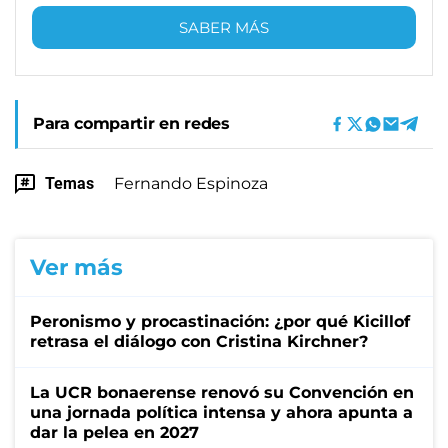
SABER MÁS
Para compartir en redes
Temas
Fernando Espinoza
Ver más
Peronismo y procastinación: ¿por qué Kicillof
retrasa el diálogo con Cristina Kirchner?
La UCR bonaerense renovó su Convención en
una jornada política intensa y ahora apunta a
dar la pelea en 2027