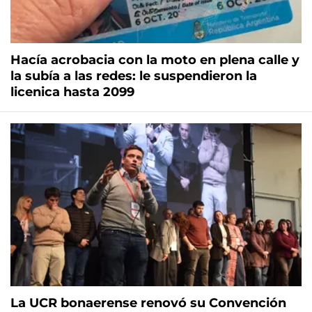
Hacía acrobacia con la moto en plena calle y
la subía a las redes: le suspendieron la
licenica hasta 2099
La UCR bonaerense renovó su Convención