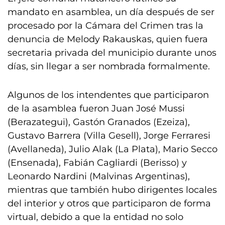
mandato en asamblea, un día después de ser
procesado por la Cámara del Crimen tras la
denuncia de Melody Rakauskas, quien fuera
secretaria privada del municipio durante unos
días, sin llegar a ser nombrada formalmente.
Algunos de los intendentes que participaron
de la asamblea fueron Juan José Mussi
(Berazategui), Gastón Granados (Ezeiza),
Gustavo Barrera (Villa Gesell), Jorge Ferraresi
(Avellaneda), Julio Alak (La Plata), Mario Secco
(Ensenada), Fabián Cagliardi (Berisso) y
Leonardo Nardini (Malvinas Argentinas),
mientras que también hubo dirigentes locales
del interior y otros que participaron de forma
virtual, debido a que la entidad no solo