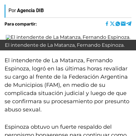
Por
Agencia DIB
Para compartir:
El intendente de La Matanza, Fernando Espinoza.
El intendente de La Matanza, Fernando
Espinoza, logró en las últimas horas revalidar
su cargo al frente de la Federación Argentina
de Municipios (FAM), en medio de su
complicada situación judicial y luego de que
se confirmara su procesamiento por presunto
abuso sexual.
Espinoza obtuvo un fuerte respaldo del
peronismo bonaerense para continuar como