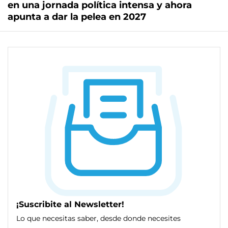
en una jornada política intensa y ahora
apunta a dar la pelea en 2027
¡Suscribite al Newsletter!
Lo que necesitas saber, desde donde necesites