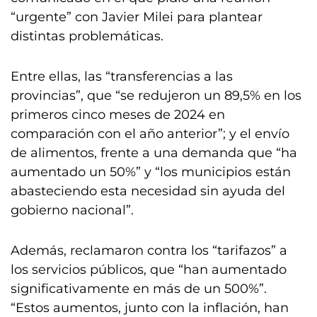
“urgente” con Javier Milei para plantear
distintas problemáticas.
Entre ellas, las “transferencias a las
provincias”, que “se redujeron un 89,5% en los
primeros cinco meses de 2024 en
comparación con el año anterior”; y el envío
de alimentos, frente a una demanda que “ha
aumentado un 50%” y “los municipios están
abasteciendo esta necesidad sin ayuda del
gobierno nacional”.
Además, reclamaron contra los “tarifazos” a
los servicios públicos, que “han aumentado
significativamente en más de un 500%”.
“Estos aumentos, junto con la inflación, han