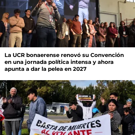
La UCR bonaerense renovó su Convención
en una jornada política intensa y ahora
apunta a dar la pelea en 2027