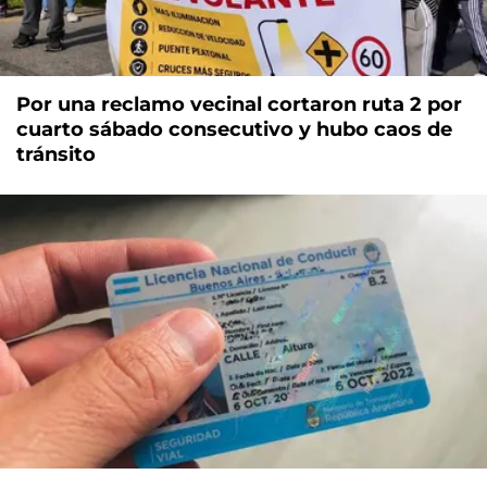
Por una reclamo vecinal cortaron ruta 2 por
cuarto sábado consecutivo y hubo caos de
tránsito