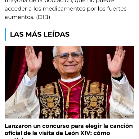
mayoría de la población, que no puede
acceder a los medicamentos por los fuertes
aumentos. (DIB)
LAS MÁS LEÍDAS
Lanzaron un concurso para elegir la canción
oficial de la visita de León XIV: cómo