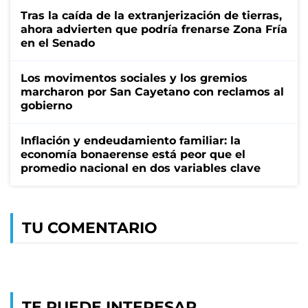
Tras la caída de la extranjerización de tierras,
ahora advierten que podría frenarse Zona Fría
en el Senado
Los movimentos sociales y los gremios
marcharon por San Cayetano con reclamos al
gobierno
Inflación y endeudamiento familiar: la
economía bonaerense está peor que el
promedio nacional en dos variables clave
TU COMENTARIO
TE PUEDE INTERESAR