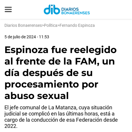
Diarios Bonaerenses
>
Política
>
Fernando Espinoza
5 de julio de 2024 - 11:53
Espinoza fue reelegido
al frente de la FAM, un
día después de su
procesamiento por
abuso sexual
El jefe comunal de La Matanza, cuya situación
judicial se complicó en las últimas horas, está a
cargo de la conducción de esa Federación desde
2022.