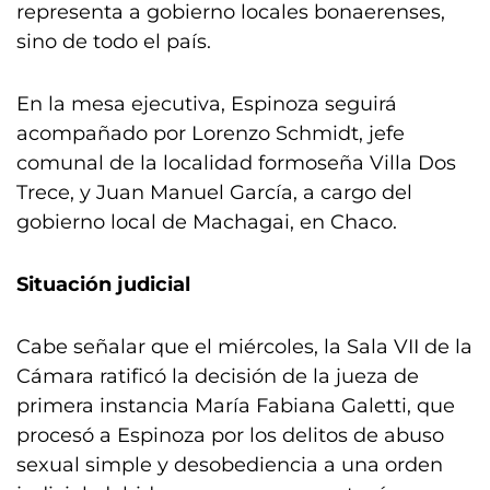
representa a gobierno locales bonaerenses,
sino de todo el país.
En la mesa ejecutiva, Espinoza seguirá
acompañado por Lorenzo Schmidt, jefe
comunal de la localidad formoseña Villa Dos
Trece, y Juan Manuel García, a cargo del
gobierno local de Machagai, en Chaco.
Situación judicial
Cabe señalar que el miércoles, la Sala VII de la
Cámara ratificó la decisión de la jueza de
primera instancia María Fabiana Galetti, que
procesó a Espinoza por los delitos de abuso
sexual simple y desobediencia a una orden