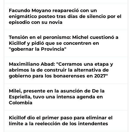
Facundo Moyano reapareció con un
enigmático posteo tras días de silencio por el
episodio con su novia
Tensión en el peronismo: Michel cuestionó a
Kicillof y pidió que se concentren en
"gobernar la Provincia"
Maximiliano Abad: "Cerramos una etapa y
abrimos la de construir la alternativa de
gobierno para los bonaerenses en 2027"
Milei, presente en la asunción de De la
Espriella, tuvo una intensa agenda en
Colombia
Kicillof dio el primer paso para eliminar el
límite a la reelección de los intendentes