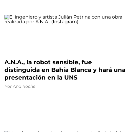
A.N.A., la robot sensible, fue
distinguida en Bahía Blanca y hará una
presentación en la UNS
Por
Ana Roche