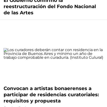
El Gobierno confirmó la
reestructuración del Fondo Nacional
de las Artes
Convocan a artistas bonaerenses a
participar de residencias curatoriales:
requisitos y propuesta