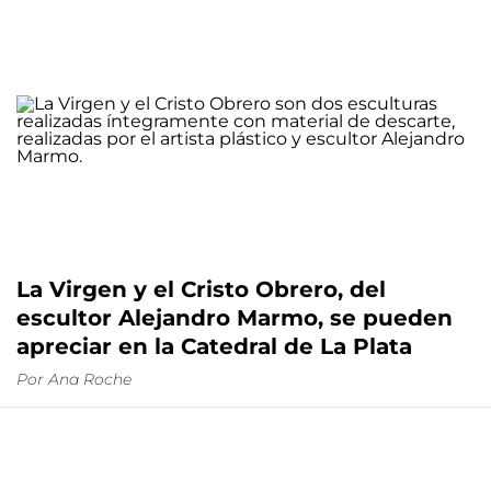
La Virgen y el Cristo Obrero, del
escultor Alejandro Marmo, se pueden
apreciar en la Catedral de La Plata
Por
Ana Roche