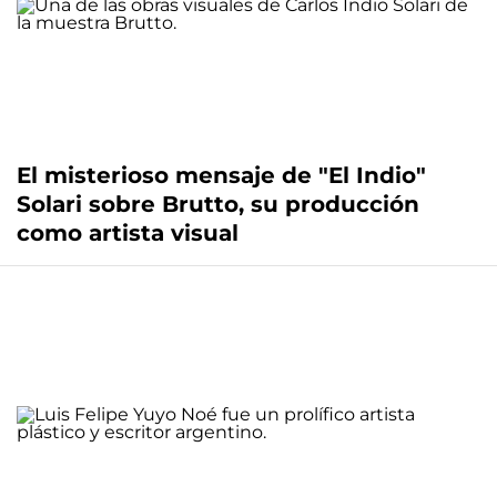
El misterioso mensaje de "El Indio"
Solari sobre Brutto, su producción
como artista visual