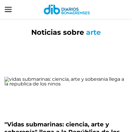
Noticias sobre
arte
"Vidas submarinas: ciencia, arte y