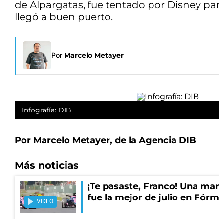
de Alpargatas, fue tentado por Disney par
llegó a buen puerto.
Por
Marcelo Metayer
Infografía: DIB
Por Marcelo Metayer, de la Agencia DIB
Más noticias
¡Te pasaste, Franco! Una ma
fue la mejor de julio en Fórm
VIDEO