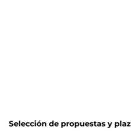
Selección de propuestas y pla