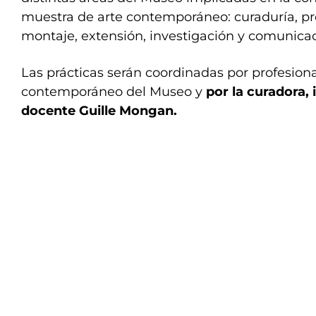
muestra de arte contemporáneo: curaduría, pr
montaje, extensión, investigación y comunicac
Las prácticas serán coordinadas por profesiona
contemporáneo del Museo y
por la curadora, 
docente Guille Mongan.