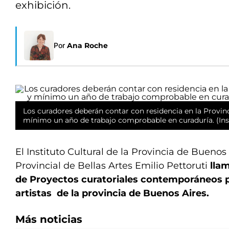
exhibición.
Por
Ana Roche
Los curadores deberán contar con residencia en la Provin
mínimo un año de trabajo comprobable en curaduría. (Inst
El Instituto Cultural de la Provincia de Buenos
Provincial de Bellas Artes Emilio Pettoruti
lla
de Proyectos curatoriales contemporáneos p
artistas de la provincia de Buenos Aires.
Más noticias