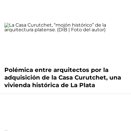
Polémica entre arquitectos por la
adquisición de la Casa Curutchet, una
vivienda histórica de La Plata