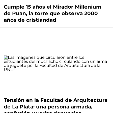
Cumple 15 años el Mirador Millenium
de Puan, la torre que observa 2000
años de cristiandad
Tensión en la Facultad de Arquitectura
de La Plata: una persona armada,