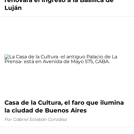
renovará el ingreso a la Basílica de
Luján
Casa de la Cultura, el faro que ilumina
la ciudad de Buenos Aires
Por
Gabriel Esteban González