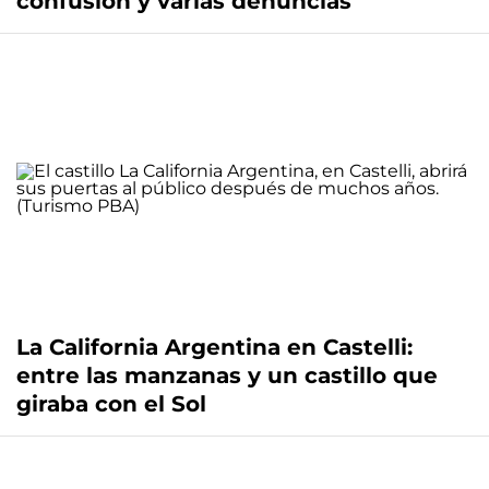
confusión y varias denuncias
La California Argentina en Castelli:
entre las manzanas y un castillo que
giraba con el Sol