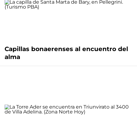
Capillas bonaerenses al encuentro del
alma