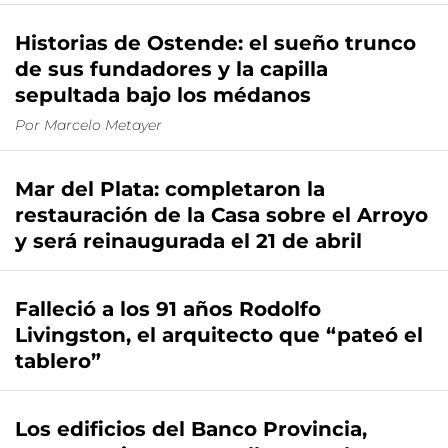
Historias de Ostende: el sueño trunco
de sus fundadores y la capilla
sepultada bajo los médanos
Por
Marcelo Metayer
Mar del Plata: completaron la
restauración de la Casa sobre el Arroyo
y será reinaugurada el 21 de abril
Falleció a los 91 años Rodolfo
Livingston, el arquitecto que “pateó el
tablero”
Los edificios del Banco Provincia,