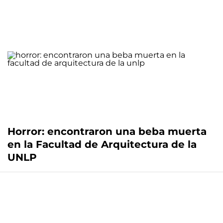
Horror: encontraron una beba muerta
en la Facultad de Arquitectura de la
UNLP