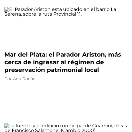
Mar del Plata: el Parador Ariston, más
cerca de ingresar al régimen de
preservación patrimonial local
Por
Ana Roche