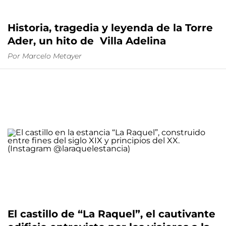
Historia, tragedia y leyenda de la Torre
Ader, un hito de Villa Adelina
Por
Marcelo Metayer
El castillo de “La Raquel”, el cautivante