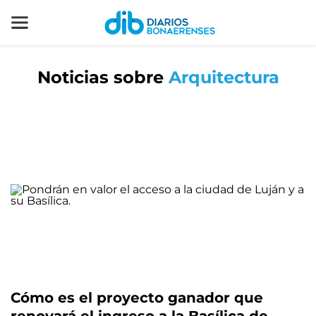
Noticias sobre
Arquitectura
Cómo es el proyecto ganador que