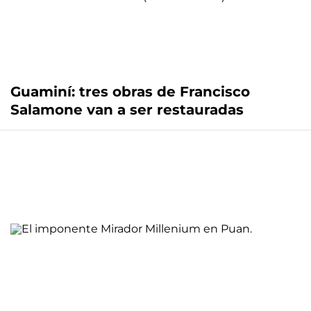
Guaminí: tres obras de Francisco
Salamone van a ser restauradas