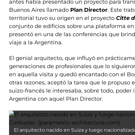
antes había presentado un proyecto para tran
Buenos Aires llamado
Plan Director
. Este tra
territorial tuvo su origen en el proyecto
Citte d
conjunto de edificios sobre una plataforma en 
presentó en una de las conferencias que brin
viaje a la Argentina.
El genial arquitecto, que influyó en prácticam
generaciones de profesionales que lo siguiero
en aquella visita y quedó encantado con el Bos
otras razones, aceptó la tarea que le propuso e
suizo-francés le interesaba, sobre todo, poder
Argentina con aquel Plan Director.
El arquitecto nacido en Suiza y luego nacionalizad