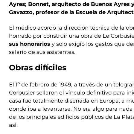
Ayres; Bonnet, arquitecto de Buenos Ayres
Gavazzo, profesor de la Escuela de Arquitec
El médico acordó la dirección técnica de la ob
honrado por construir una obra de Le Corbusie
sus honorarios
y solo exigió los gastos que de
salario de sus asistentes.
Obras difíciles
El 1º de febrero de 1949, a través de un telegr
Corbusier sellaron el vínculo definitivo para ini
casa fue totalmente diseñada en Europa, a m
donde iba a levantarse. No era algo para nada
de los principales edificios públicos de La Pla
así.