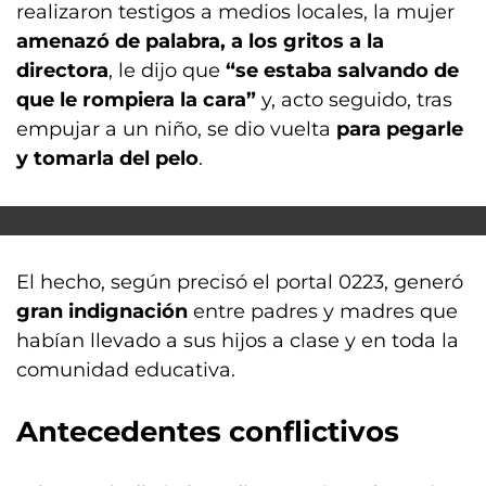
realizaron testigos a medios locales, la mujer
amenazó de palabra, a los gritos a la
directora
, le dijo que
“se estaba salvando de
que le rompiera la cara”
y, acto seguido, tras
empujar a un niño, se dio vuelta
para pegarle
y tomarla del pelo
.
El hecho, según precisó el portal 0223, generó
gran indignación
entre padres y madres que
habían llevado a sus hijos a clase y en toda la
comunidad educativa.
Antecedentes conflictivos