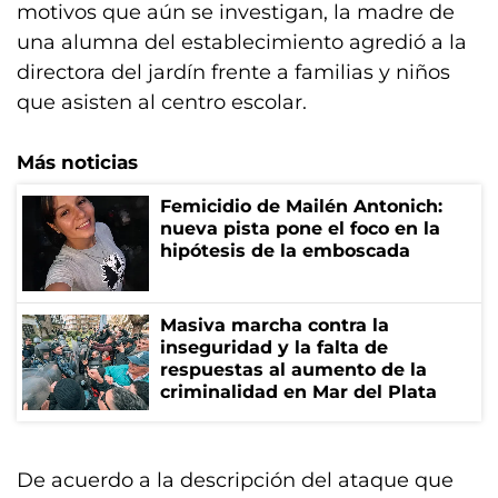
motivos que aún se investigan, la madre de
una alumna del establecimiento agredió a la
directora del jardín frente a familias y niños
que asisten al centro escolar.
Más noticias
Femicidio de Mailén Antonich:
nueva pista pone el foco en la
hipótesis de la emboscada
Masiva marcha contra la
inseguridad y la falta de
respuestas al aumento de la
criminalidad en Mar del Plata
De acuerdo a la descripción del ataque que