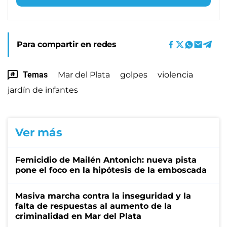
Para compartir en redes
Temas
Mar del Plata
golpes
violencia
jardín de infantes
Ver más
Femicidio de Mailén Antonich: nueva pista
pone el foco en la hipótesis de la emboscada
Masiva marcha contra la inseguridad y la
falta de respuestas al aumento de la
criminalidad en Mar del Plata