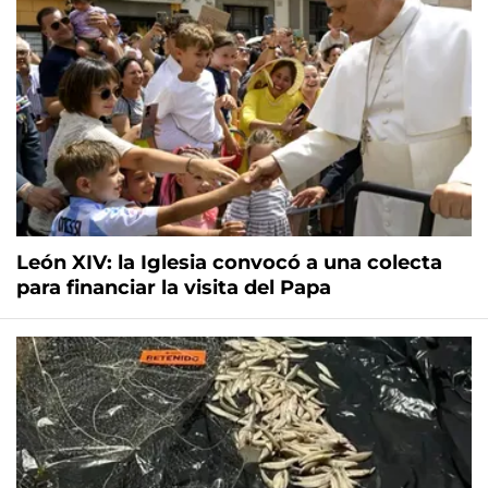
León XIV: la Iglesia convocó a una colecta
para financiar la visita del Papa