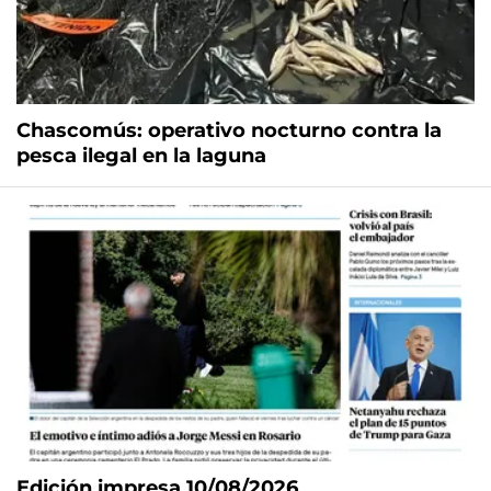
Chascomús: operativo nocturno contra la
pesca ilegal en la laguna
Edición impresa 10/08/2026