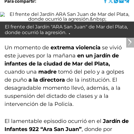
Para compartir:
El frente del Jardín "ARA San Juan" de Mar del Plata,
donde ocurrió la agresión.
Un momento de
extrema violencia
se vivió
este jueves por la mañana
en un jardín de
infantes de la ciudad de Mar del Plata,
cuando una
madre
tomó del pelo y a golpes
de puño
a la directora
de la institución. El
desagradable momento llevó, además, a la
suspensión del dictado de clases y a la
intervención de la Policía.
El lamentable episodio ocurrió en el
Jardín de
Infantes 922 “Ara San Juan”
, donde por