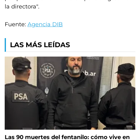
la directora".
Fuente:
Agencia DIB
LAS MÁS LEÍDAS
Las 90 muertes del fentanilo: cómo vive en