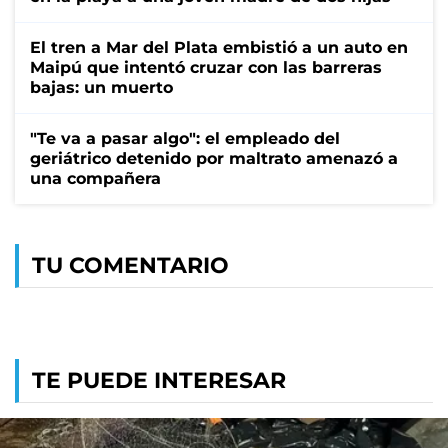
El tren a Mar del Plata embistió a un auto en
Maipú que intentó cruzar con las barreras
bajas: un muerto
"Te va a pasar algo": el empleado del
geriátrico detenido por maltrato amenazó a
una compañera
TU COMENTARIO
TE PUEDE INTERESAR