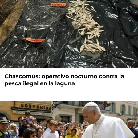
Chascomús: operativo nocturno contra la
pesca ilegal en la laguna