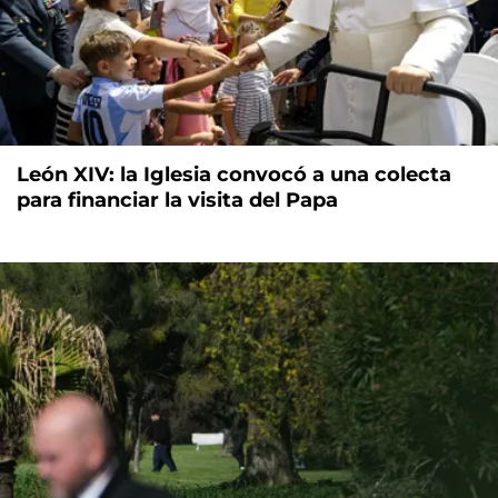
León XIV: la Iglesia convocó a una colecta
para financiar la visita del Papa