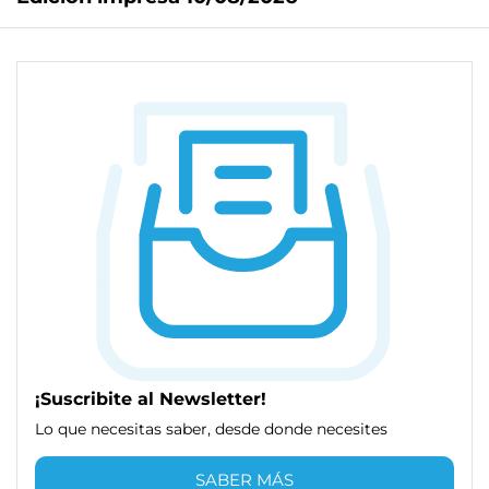
¡Suscribite al Newsletter!
Lo que necesitas saber, desde donde necesites
SABER MÁS