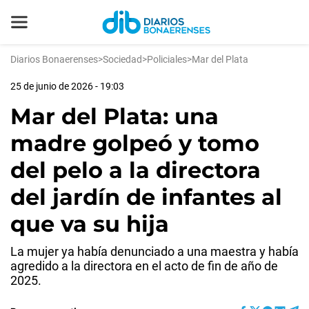
Diarios Bonaerenses
>
Sociedad
>
Policiales
>
Mar del Plata
25 de junio de 2026 - 19:03
Mar del Plata: una
madre golpeó y tomo
del pelo a la directora
del jardín de infantes al
que va su hija
La mujer ya había denunciado a una maestra y había
agredido a la directora en el acto de fin de año de
2025.