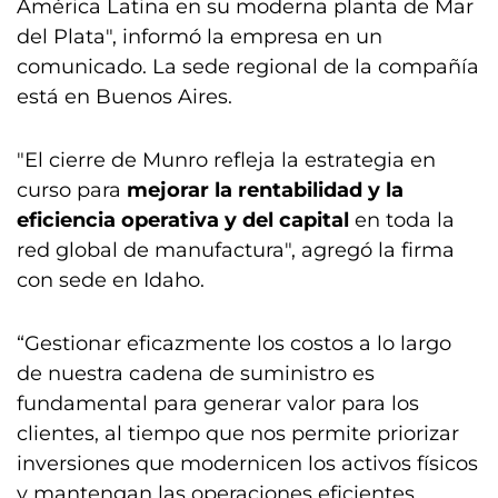
América Latina en su moderna planta de Mar
del Plata", informó la empresa en un
comunicado. La sede regional de la compañía
está en Buenos Aires.
"El cierre de Munro refleja la estrategia en
curso para
mejorar la rentabilidad y la
eficiencia operativa y del capital
en toda la
red global de manufactura", agregó la firma
con sede en Idaho.
“Gestionar eficazmente los costos a lo largo
de nuestra cadena de suministro es
fundamental para generar valor para los
clientes, al tiempo que nos permite priorizar
inversiones que modernicen los activos físicos
y mantengan las operaciones eficientes,