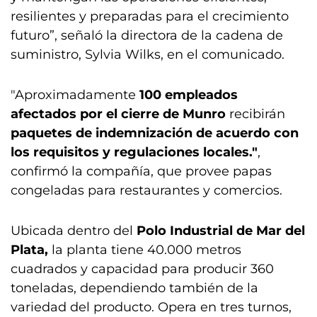
resilientes y preparadas para el crecimiento
futuro”, señaló la directora de la cadena de
suministro, Sylvia Wilks, en el comunicado.
"Aproximadamente
100 empleados
afectados por el cierre de Munro
recibirán
paquetes de indemnización de acuerdo con
los requisitos y regulaciones locales."
,
confirmó la compañía, que provee papas
congeladas para restaurantes y comercios.
Ubicada dentro del
Polo Industrial de Mar del
Plata,
la planta tiene 40.000 metros
cuadrados y capacidad para producir 360
toneladas, dependiendo también de la
variedad del producto. Opera en tres turnos,