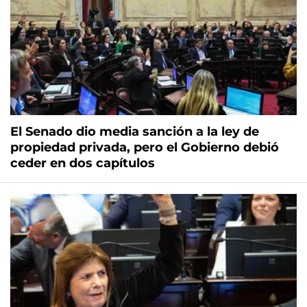
El Senado dio media sanción a la ley de
propiedad privada, pero el Gobierno debió
ceder en dos capítulos