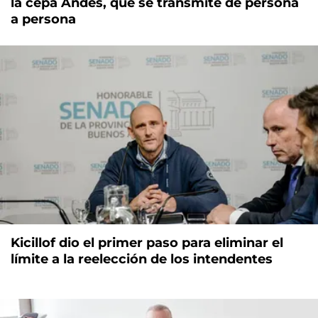
la cepa Andes, que se transmite de persona
a persona
Kicillof dio el primer paso para eliminar el
límite a la reelección de los intendentes