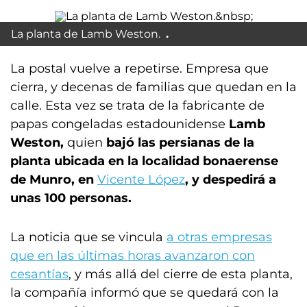
La planta de Lamb Weston.
La postal vuelve a repetirse. Empresa que
cierra, y decenas de familias que quedan en la
calle. Esta vez se trata de la fabricante de
papas congeladas estadounidense
Lamb
Weston,
quien
bajó las persianas de la
planta ubicada en la localidad bonaerense
de Munro, en
Vicente López
, y despedirá a
unas 100 personas.
La noticia que se vincula
a otras empresas
que en las últimas horas avanzaron con
cesantías
, y más allá del cierre de esta planta,
la compañía informó que se quedará con la