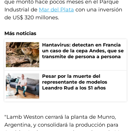
que montó hace pocos meses en el Parque
Industrial de
Mar del Plata
con una inversión
de US$ 320 millones.
Más noticias
Hantavirus: detectan en Francia
un caso de la cepa Andes, que se
transmite de persona a persona
Pesar por la muerte del
representante de modelos
Leandro Rud a los 51 años
"Lamb Weston cerrará la planta de Munro,
Argentina, y consolidará la producción para