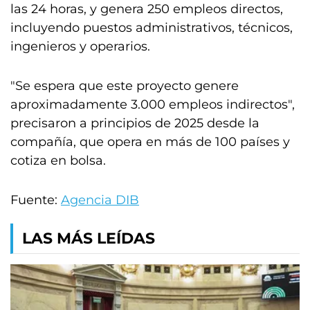
las 24 horas, y genera 250 empleos directos,
incluyendo puestos administrativos, técnicos,
ingenieros y operarios.
"Se espera que este proyecto genere
aproximadamente 3.000 empleos indirectos",
precisaron a principios de 2025 desde la
compañía, que opera en más de 100 países y
cotiza en bolsa.
Fuente:
Agencia DIB
LAS MÁS LEÍDAS