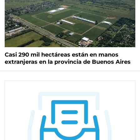
Casi 290 mil hectáreas están en manos
extranjeras en la provincia de Buenos Aires