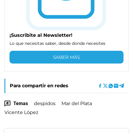
¡Suscribite al Newsletter!
Lo que necesitas saber, desde donde necesites
SABER MÁS
Para compartir en redes
Temas
despidos
Mar del Plata
Vicente López