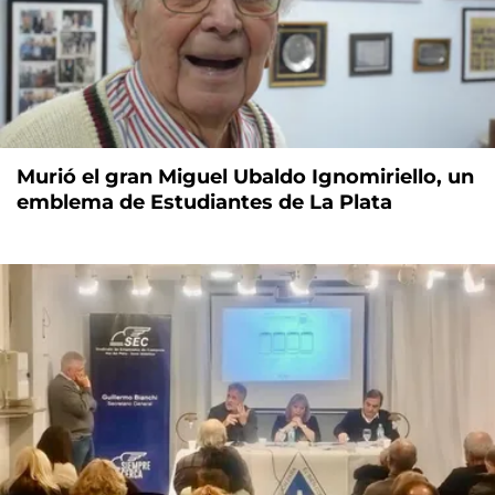
Murió el gran Miguel Ubaldo Ignomiriello, un
emblema de Estudiantes de La Plata