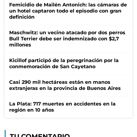
Femicidio de Mailén Antonich: las cámaras de
un hotel captaron todo el episodio con gran
definición
Maschwitz: un vecino atacado por dos perros
Bull Terrier debe ser indemnizado con $2,7
millones
Kicillof participó de la peregrinación por la
conmemoración de San Cayetano
Casi 290 mil hectáreas están en manos
extranjeras en la provincia de Buenos Aires
La Plata: 717 muertes en accidentes en la
región en 10 años
TU COMENTARIO