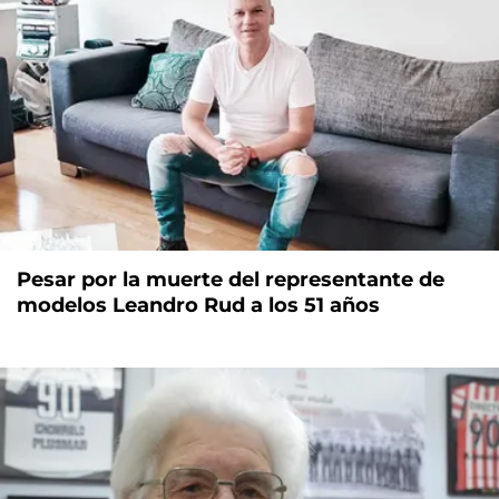
Pesar por la muerte del representante de
modelos Leandro Rud a los 51 años