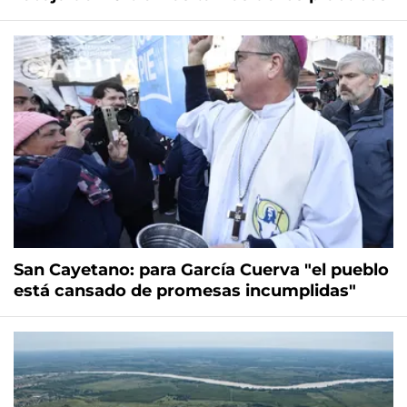
San Cayetano: para García Cuerva "el pueblo
está cansado de promesas incumplidas"