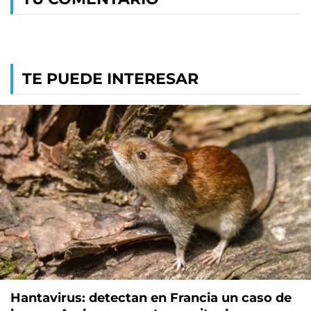
TE PUEDE INTERESAR
Hantavirus: detectan en Francia un caso de