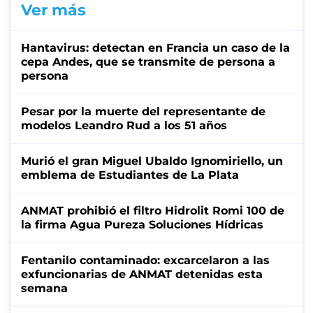
Ver más
Hantavirus: detectan en Francia un caso de la
cepa Andes, que se transmite de persona a
persona
Pesar por la muerte del representante de
modelos Leandro Rud a los 51 años
Murió el gran Miguel Ubaldo Ignomiriello, un
emblema de Estudiantes de La Plata
ANMAT prohibió el filtro Hidrolit Romi 100 de
la firma Agua Pureza Soluciones Hídricas
Fentanilo contaminado: excarcelaron a las
exfuncionarias de ANMAT detenidas esta
semana