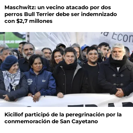
Maschwitz: un vecino atacado por dos
perros Bull Terrier debe ser indemnizado
con $2,7 millones
Kicillof participó de la peregrinación por la
conmemoración de San Cayetano