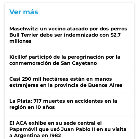
Ver más
Maschwitz: un vecino atacado por dos perros
Bull Terrier debe ser indemnizado con $2,7
millones
Kicillof participó de la peregrinación por la
conmemoración de San Cayetano
Casi 290 mil hectáreas están en manos
extranjeras en la provincia de Buenos Aires
La Plata: 717 muertes en accidentes en la
región en 10 años
El ACA exhibe en su sede central el
Papamóvil que usó Juan Pablo II en su visita
a Argentina en 1982