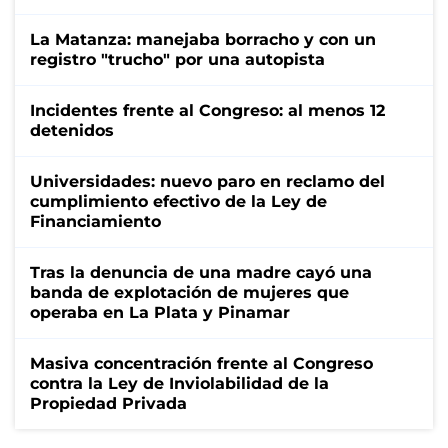
La Matanza: manejaba borracho y con un
registro "trucho" por una autopista
Incidentes frente al Congreso: al menos 12
detenidos
Universidades: nuevo paro en reclamo del
cumplimiento efectivo de la Ley de
Financiamiento
Tras la denuncia de una madre cayó una
banda de explotación de mujeres que
operaba en La Plata y Pinamar
Masiva concentración frente al Congreso
contra la Ley de Inviolabilidad de la
Propiedad Privada