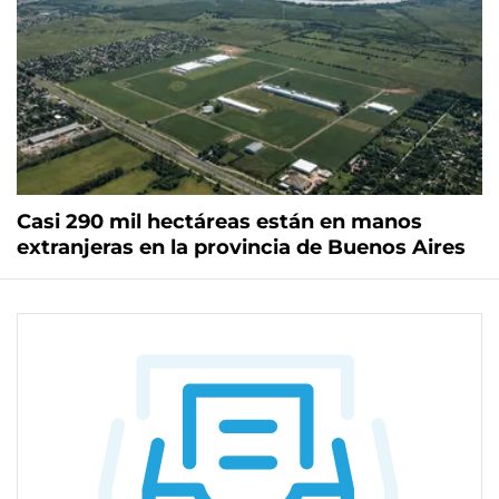
Casi 290 mil hectáreas están en manos
extranjeras en la provincia de Buenos Aires