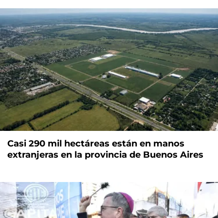
Casi 290 mil hectáreas están en manos
extranjeras en la provincia de Buenos Aires