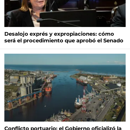
Desalojo exprés y expropiaciones: cómo
será el procedimiento que aprobó el Senado
Conflicto portuario: el Gobierno oficializó la