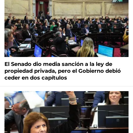
El Senado dio media sanción a la ley de
propiedad privada, pero el Gobierno debió
ceder en dos capítulos