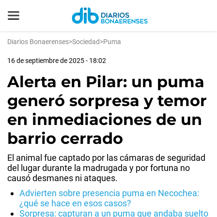
Diarios Bonaerenses
>
Sociedad
>
Puma
16 de septiembre de 2025 - 18:02
Alerta en Pilar: un puma
generó sorpresa y temor
en inmediaciones de un
barrio cerrado
El animal fue captado por las cámaras de seguridad
del lugar durante la madrugada y por fortuna no
causó desmanes ni ataques.
Advierten sobre presencia puma en Necochea:
¿qué se hace en esos casos?
Sorpresa: capturan a un puma que andaba suelto