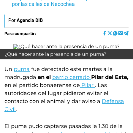
por las calles de Necochea
Por
Agencia DIB
Para compartir:
¿Qué hacer ante la presencia de un puma?
Un
puma
fue detectado este martes a la
madrugada
en el
barrio cerrado
Pilar del Este,
en el partido bonaerense de
Pilar
. Las
autoridades del lugar pidieron evitar el
contacto con el animal y dar aviso a
Defensa
Civil
.
El puma pudo captarse pasadas la 1.30 de la