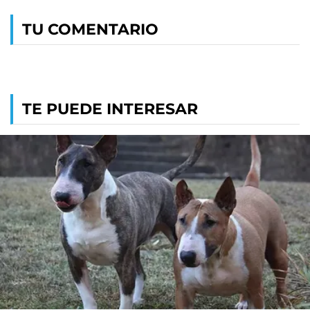
TU COMENTARIO
TE PUEDE INTERESAR