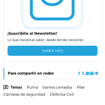
¡Suscribite al Newsletter!
Lo que necesitas saber, desde donde necesites
SABER MÁS
Para compartir en redes
Temas
Puma
barrios cerrados
Pilar
Cámaras de seguridad
Defensa Civil