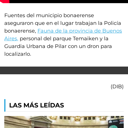
Fuentes del municipio bonaerense
aseguraron que en el lugar trabajan la Policía
bonaerense,
Fauna de la provincia de Buenos
Aires,
personal del parque Temaiken y la
Guardia Urbana de Pilar con un dron para
localizarlo.
(DIB)
LAS MÁS LEÍDAS