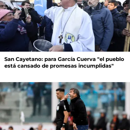
San Cayetano: para García Cuerva "el pueblo
está cansado de promesas incumplidas"