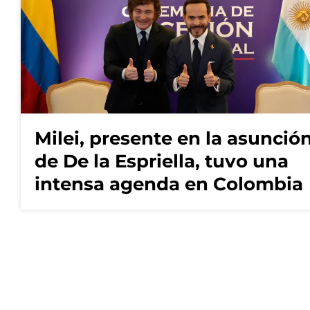
Milei, presente en la asunció
de De la Espriella, tuvo una
intensa agenda en Colombia