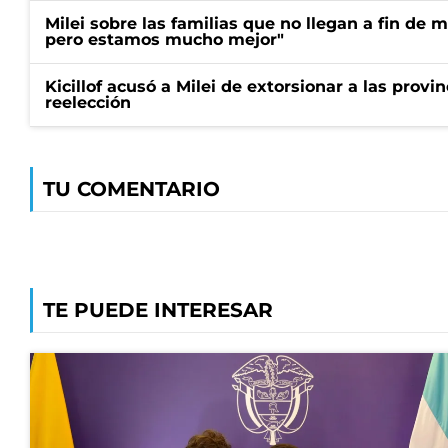
Milei sobre las familias que no llegan a fin de 
pero estamos mucho mejor"
Kicillof acusó a Milei de extorsionar a las provin
reelección
TU COMENTARIO
TE PUEDE INTERESAR