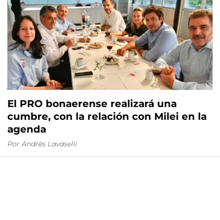
El PRO bonaerense realizará una
cumbre, con la relación con Milei en la
agenda
Por
Andrés Lavaselli