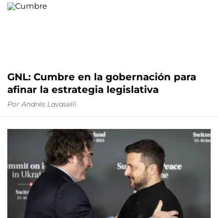
GNL: Cumbre en la gobernación para
afinar la estrategia legislativa
Por
Andrés Lavaselli