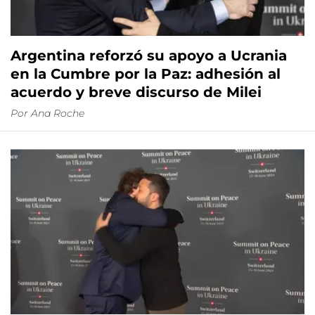
Argentina reforzó su apoyo a Ucrania
en la Cumbre por la Paz: adhesión al
acuerdo y breve discurso de Milei
Por
Ana Roche