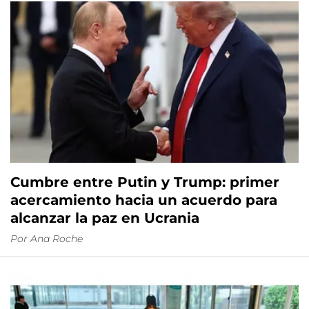
Cumbre entre Putin y Trump: primer
acercamiento hacia un acuerdo para
alcanzar la paz en Ucrania
Por
Ana Roche