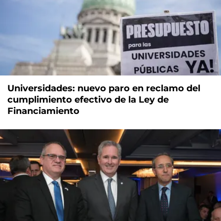
Universidades: nuevo paro en reclamo del
cumplimiento efectivo de la Ley de
Financiamiento