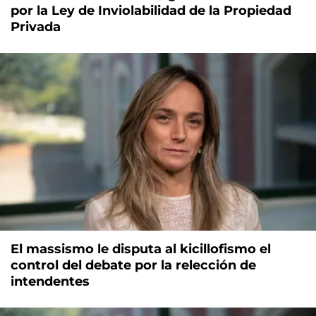
por la Ley de Inviolabilidad de la Propiedad
Privada
El massismo le disputa al kicillofismo el
control del debate por la relección de
intendentes