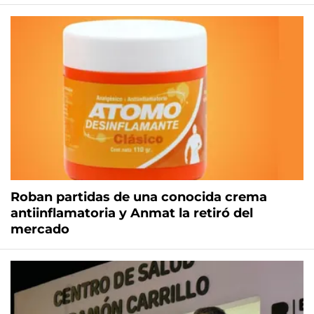
Roban partidas de una conocida crema
antiinflamatoria y Anmat la retiró del
mercado