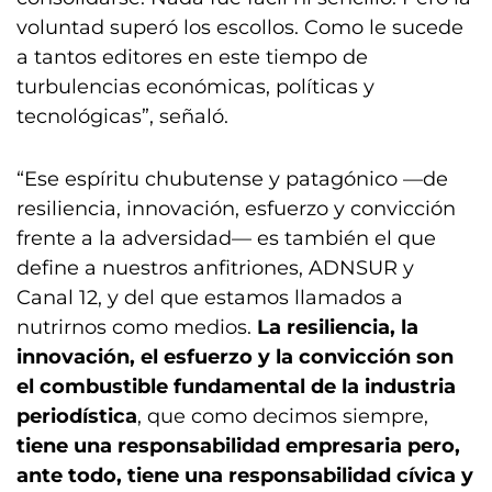
voluntad superó los escollos. Como le sucede
a tantos editores en este tiempo de
turbulencias económicas, políticas y
tecnológicas”, señaló.
“Ese espíritu chubutense y patagónico —de
resiliencia, innovación, esfuerzo y convicción
frente a la adversidad— es también el que
define a nuestros anfitriones, ADNSUR y
Canal 12, y del que estamos llamados a
nutrirnos como medios.
La resiliencia, la
innovación, el esfuerzo y la convicción son
el combustible fundamental de la industria
periodística
, que como decimos siempre,
tiene una responsabilidad empresaria pero,
ante todo, tiene una responsabilidad cívica y