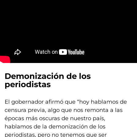
Demonización de los
periodistas
El gobernador afirmó que “hoy hablamos de
censura previa, algo que nos remonta a las
épocas más oscuras de nuestro país,
hablamos de la demonización de los
periodistas, pero no tenemos que ser