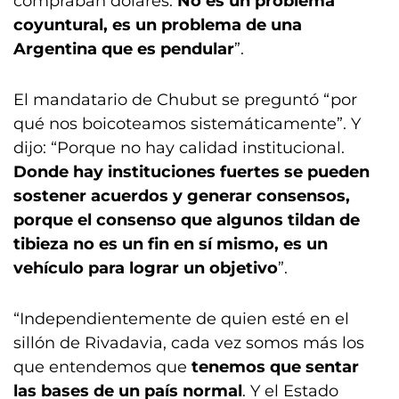
compraban dólares.
No es un problema
coyuntural, es un problema de una
Argentina que es pendular
”.
El mandatario de Chubut se preguntó “por
qué nos boicoteamos sistemáticamente”. Y
dijo: “Porque no hay calidad institucional.
Donde hay instituciones fuertes se pueden
sostener acuerdos y generar consensos,
porque el consenso que algunos tildan de
tibieza no es un fin en sí mismo, es un
vehículo para lograr un objetivo
”.
“Independientemente de quien esté en el
sillón de Rivadavia, cada vez somos más los
que entendemos que
tenemos que sentar
las bases de un país normal
. Y el Estado