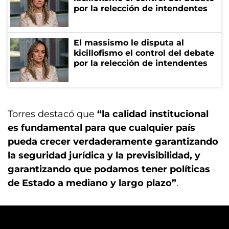
por la relección de intendentes
El massismo le disputa al
kicillofismo el control del debate
por la relección de intendentes
Torres destacó que
“la calidad institucional
es fundamental para que cualquier país
pueda crecer verdaderamente garantizando
la seguridad jurídica y la previsibilidad, y
garantizando que podamos tener políticas
de Estado a mediano y largo plazo”
.