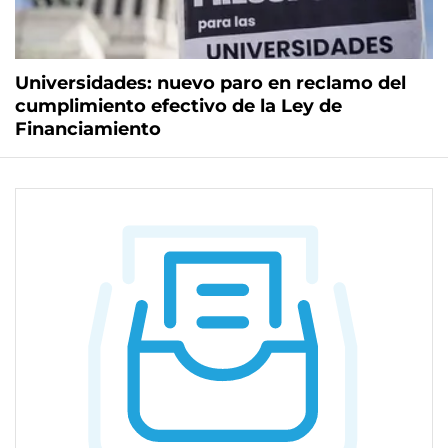
Universidades: nuevo paro en reclamo del
cumplimiento efectivo de la Ley de
Financiamiento