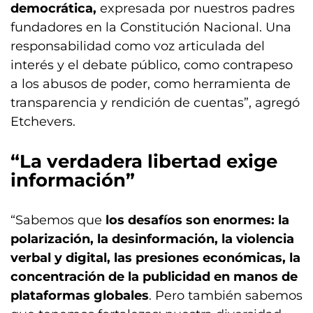
democrática,
expresada por nuestros padres
fundadores en la Constitución Nacional. Una
responsabilidad como voz articulada del
interés y el debate público, como contrapeso
a los abusos de poder, como herramienta de
transparencia y rendición de cuentas”, agregó
Etchevers.
“La verdadera libertad exige
información”
“Sabemos que
los desafíos son enormes: la
polarización, la desinformación, la violencia
verbal y digital, las presiones económicas, la
concentración de la publicidad en manos de
plataformas globales
. Pero también sabemos