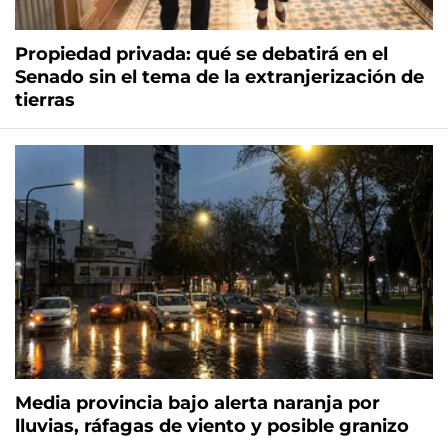
Propiedad privada: qué se debatirá en el
Senado sin el tema de la extranjerización de
tierras
Media provincia bajo alerta naranja por
lluvias, ráfagas de viento y posible granizo