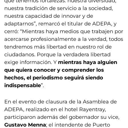
que tenemos fortalezas: nuestra diversidad,
nuestra tradición de servicio a la sociedad,
nuestra capacidad de innovar y de
adaptarnos”, remarcó el titular de ADEPA, y
cerró: “Mientras haya medios que trabajen por
acercarse profesionalmente a la verdad, todos
tendremos más libertad en nuestro rol de
ciudadanos. Porque la verdadera libertad
exige información. Y
mientras haya alguien
que quiera conocer y comprender los
hechos, el periodismo seguirá siendo
indispensable
”.
En el evento de clausura de la Asamblea de
ADEPA, realizado en el hotel Rayentray,
participaron además del gobernador su vice,
Gustavo Menna
; el intendente de Puerto