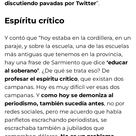
discutiendo pavadas por Twitter
”.
Espíritu crítico
Y contó que “hoy estaba en la cordillera, en un
paraje, y sobre la escuela, una de las escuelas
más antiguas que tenemos en la provincia,
hay una frase de Sarmiento que dice
‘educar
al soberano’
. ¿De qué se trata eso? De
profesar el espíritu crítico
, que existan dos
campanas. Hoy es muy difícil ver esas dos
campanas. Y
como hoy se demoniza al
periodismo, también sucedía antes
, no por
redes sociales, pero me acuerdo que había
panfletos escrachando periodistas, se
escrachaba también a jubilados que