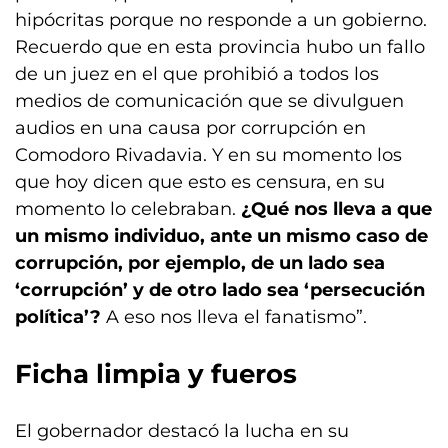
hipócritas porque no responde a un gobierno.
Recuerdo que en esta provincia hubo un fallo
de un juez en el que prohibió a todos los
medios de comunicación que se divulguen
audios en una causa por corrupción en
Comodoro Rivadavia. Y en su momento los
que hoy dicen que esto es censura, en su
momento lo celebraban.
¿Qué nos lleva a que
un mismo individuo, ante un mismo caso de
corrupción, por ejemplo, de un lado sea
‘corrupción’ y de otro lado sea ‘persecución
política’?
A eso nos lleva el fanatismo”.
Ficha limpia y fueros
El gobernador destacó la lucha en su