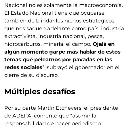
Nacional no es solamente la macroeconomía.
El Estado Nacional tiene que ocuparse
también de blindar los nichos estratégicos
que nos saquen adelante como país: industria
extractivista, industria nacional, pesca,
hidrocarburos, minería, el campo.
Ojalá en
algún momento garpe más hablar de estos
temas que pelearnos por pavadas en las
redes sociales
”, subrayó el gobernador en el
cierre de su discurso.
Múltiples desafíos
Por su parte Martín Etchevers, el presidente
de ADEPA, comentó que “asumir la
responsabilidad de hacer periodismo