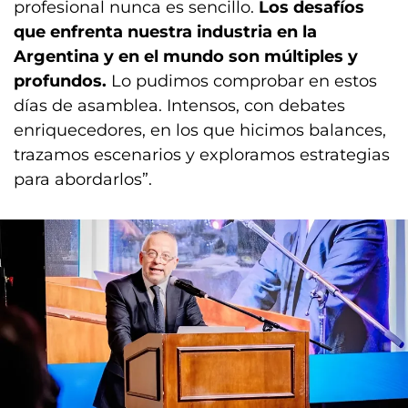
profesional nunca es sencillo.
Los desafíos
que enfrenta nuestra industria en la
Argentina y en el mundo son múltiples y
profundos.
Lo pudimos comprobar en estos
días de asamblea. Intensos, con debates
enriquecedores, en los que hicimos balances,
trazamos escenarios y exploramos estrategias
para abordarlos”.