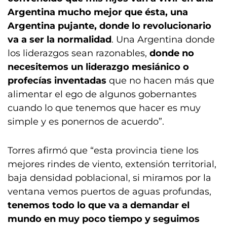
Argentina mucho mejor que ésta, una
Argentina pujante, donde lo revolucionario
va a ser la normalidad
. Una Argentina donde
los liderazgos sean razonables,
donde no
necesitemos un liderazgo mesiánico o
profecías inventadas
que no hacen más que
alimentar el ego de algunos gobernantes
cuando lo que tenemos que hacer es muy
simple y es ponernos de acuerdo”.
Torres afirmó que “esta provincia tiene los
mejores rindes de viento, extensión territorial,
baja densidad poblacional, si miramos por la
ventana vemos puertos de aguas profundas,
tenemos todo lo que va a demandar el
mundo en muy poco tiempo y seguimos