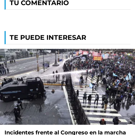
TU COMENTARIO
TE PUEDE INTERESAR
Incidentes frente al Congreso en la marcha