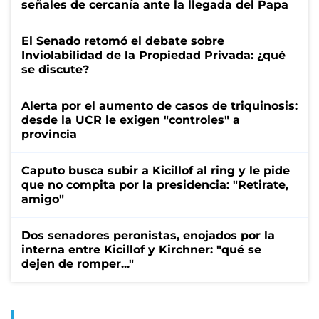
señales de cercanía ante la llegada del Papa
El Senado retomó el debate sobre
Inviolabilidad de la Propiedad Privada: ¿qué
se discute?
Alerta por el aumento de casos de triquinosis:
desde la UCR le exigen "controles" a
provincia
Caputo busca subir a Kicillof al ring y le pide
que no compita por la presidencia: "Retirate,
amigo"
Dos senadores peronistas, enojados por la
interna entre Kicillof y Kirchner: "qué se
dejen de romper..."