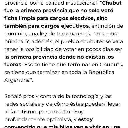
provincia por la calidad institucional: “
Chubut
fue la primera provincia que no solo votó
ficha limpia para cargos electivos, sino
también para cargos ejecutivos
, extinción de
dominio, una ley de transparencia en la obra
pública. Y, además, el pueblo chubutense va a
tener la posibilidad de votar en pocos días ser
la primera provincia donde no existan los
fueros
. Eso se tiene que terminar en Chubut y
se tiene que terminar en toda la República
Argentina”.
Señaló pros y contra de la tecnología y las
redes sociales y de cómo éstas pueden llevar
al fanatismo, pero insistió: “Soy
profundamente optimista, y
estoy
convencido que mis hijos van a vivir en una