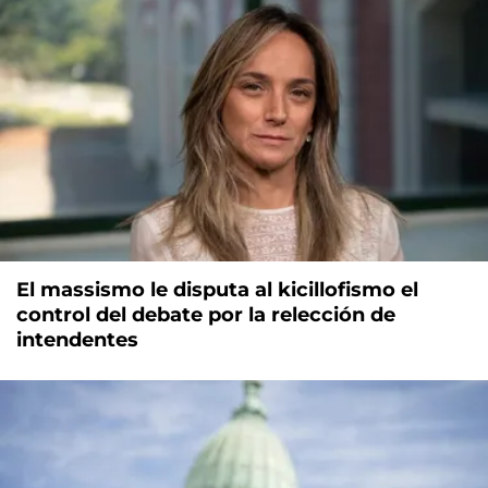
El massismo le disputa al kicillofismo el
control del debate por la relección de
intendentes