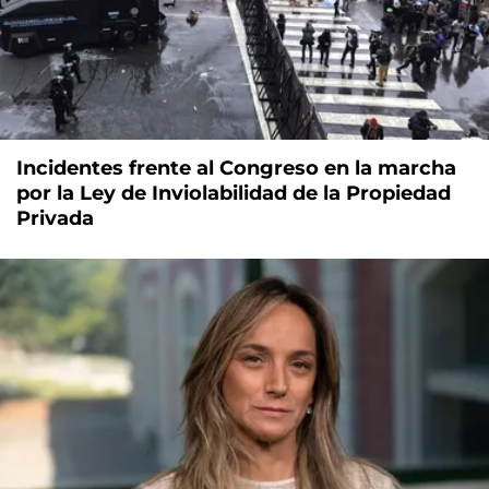
Incidentes frente al Congreso en la marcha
por la Ley de Inviolabilidad de la Propiedad
Privada