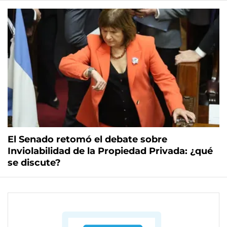
El Senado retomó el debate sobre
Inviolabilidad de la Propiedad Privada: ¿qué
se discute?