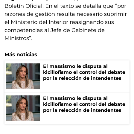
Boletín Oficial. En el texto se detalla que “por
razones de gestión resulta necesario suprimir
el Ministerio del Interior reasignando sus
competencias al Jefe de Gabinete de
Ministros”.
Más noticias
El massismo le disputa al
kicillofismo el control del debate
por la relección de intendentes
El massismo le disputa al
kicillofismo el control del debate
por la relección de intendentes