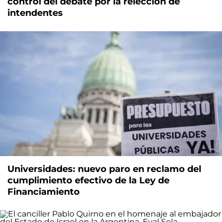
control del debate por la relección de
intendentes
Universidades: nuevo paro en reclamo del
cumplimiento efectivo de la Ley de
Financiamiento