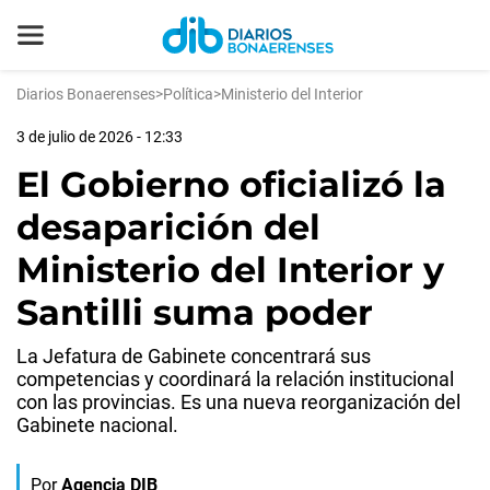
Diarios Bonaerenses
>
Política
>
Ministerio del Interior
3 de julio de 2026 - 12:33
El Gobierno oficializó la
desaparición del
Ministerio del Interior y
Santilli suma poder
La Jefatura de Gabinete concentrará sus
competencias y coordinará la relación institucional
con las provincias. Es una nueva reorganización del
Gabinete nacional.
Por
Agencia DIB