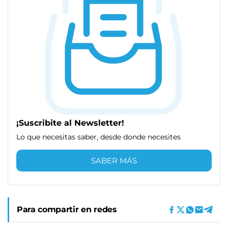
¡Suscribite al Newsletter!
Lo que necesitas saber, desde donde necesites
SABER MÁS
Para compartir en redes