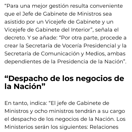
“Para una mejor gestión resulta conveniente
que el Jefe de Gabinete de Ministros sea
asistido por un Vicejefe de Gabinete y un
Vicejefe de Gabinete del Interior”, señala el
decreto. Y se añade: “Por otra parte, procede a
crear la Secretaría de Vocería Presidencial y la
Secretaría de Comunicación y Medios, ambas
dependientes de la Presidencia de la Nación”.
“Despacho de los negocios de
la Nación”
En tanto, indica: “El jefe de Gabinete de
Ministros y ocho ministros tendrán a su cargo
el despacho de los negocios de la Nación. Los
Ministerios serán los siguientes: Relaciones