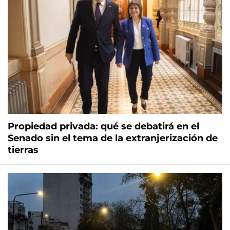
Propiedad privada: qué se debatirá en el
Senado sin el tema de la extranjerización de
tierras