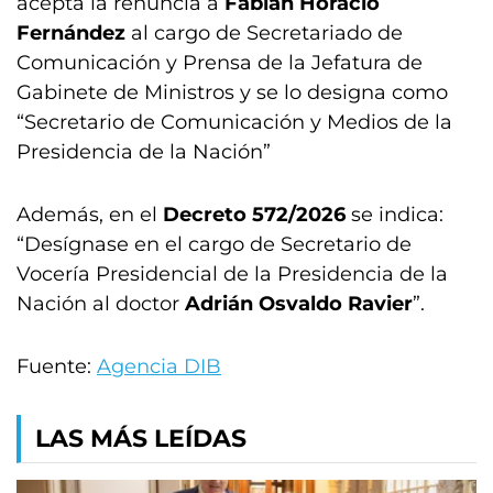
acepta la renuncia a
Fabián Horacio
Fernández
al cargo de Secretariado de
Comunicación y Prensa de la Jefatura de
Gabinete de Ministros y se lo designa como
“Secretario de Comunicación y Medios de la
Presidencia de la Nación”
Además, en el
Decreto 572/2026
se indica:
“Desígnase en el cargo de Secretario de
Vocería Presidencial de la Presidencia de la
Nación al doctor
Adrián Osvaldo Ravier
”.
Fuente:
Agencia DIB
LAS MÁS LEÍDAS