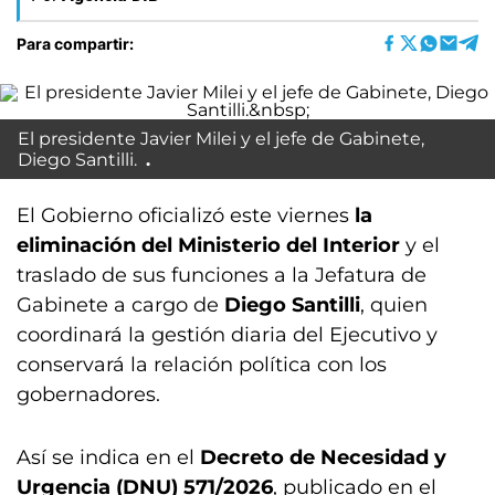
Para compartir:
El presidente Javier Milei y el jefe de Gabinete,
Diego Santilli.
El Gobierno oficializó este viernes
la
eliminación del Ministerio del Interior
y el
traslado de sus funciones a la Jefatura de
Gabinete a cargo de
Diego Santilli
, quien
coordinará la gestión diaria del Ejecutivo y
conservará la relación política con los
gobernadores.
Así se indica en el
Decreto de Necesidad y
Urgencia (DNU) 571/2026
, publicado en el