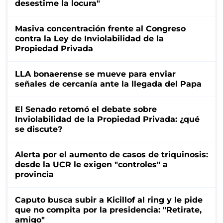
desestime la locura"
Masiva concentración frente al Congreso
contra la Ley de Inviolabilidad de la
Propiedad Privada
LLA bonaerense se mueve para enviar
señales de cercanía ante la llegada del Papa
El Senado retomó el debate sobre
Inviolabilidad de la Propiedad Privada: ¿qué
se discute?
Alerta por el aumento de casos de triquinosis:
desde la UCR le exigen "controles" a
provincia
Caputo busca subir a Kicillof al ring y le pide
que no compita por la presidencia: "Retirate,
amigo"