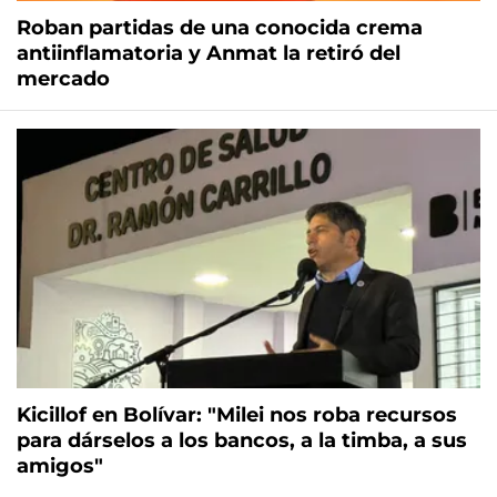
Roban partidas de una conocida crema
antiinflamatoria y Anmat la retiró del
mercado
Kicillof en Bolívar: "Milei nos roba recursos
para dárselos a los bancos, a la timba, a sus
amigos"