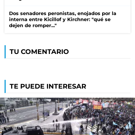
Dos senadores peronistas, enojados por la
interna entre Kicillof y Kirchner: "qué se
dejen de romper..."
TU COMENTARIO
TE PUEDE INTERESAR