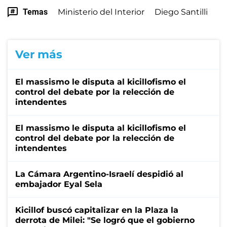
Temas
Ministerio del Interior
Diego Santilli
Ver más
El massismo le disputa al kicillofismo el
control del debate por la relección de
intendentes
El massismo le disputa al kicillofismo el
control del debate por la relección de
intendentes
La Cámara Argentino-Israelí despidió al
embajador Eyal Sela
Kicillof buscó capitalizar en la Plaza la
derrota de Milei: "Se logró que el gobierno