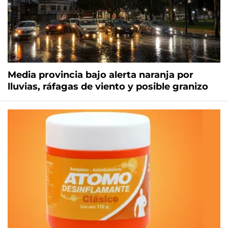
Media provincia bajo alerta naranja por
lluvias, ráfagas de viento y posible granizo