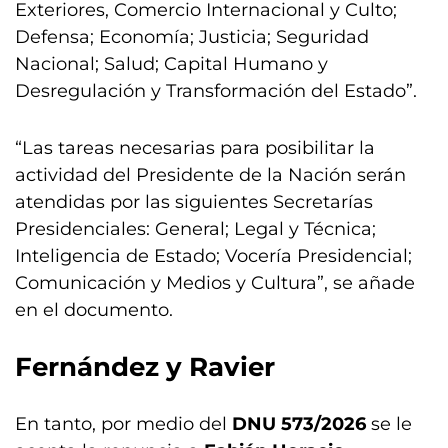
Exteriores, Comercio Internacional y Culto;
Defensa; Economía; Justicia; Seguridad
Nacional; Salud; Capital Humano y
Desregulación y Transformación del Estado”.
“Las tareas necesarias para posibilitar la
actividad del Presidente de la Nación serán
atendidas por las siguientes Secretarías
Presidenciales: General; Legal y Técnica;
Inteligencia de Estado; Vocería Presidencial;
Comunicación y Medios y Cultura”, se añade
en el documento.
Fernández y Ravier
En tanto, por medio del
DNU 573/2026
se le