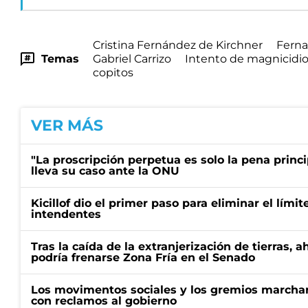
Cristina Fernández de Kirchner
Ferna
Temas
Gabriel Carrizo
Intento de magnicidi
copitos
VER MÁS
"La proscripción perpetua es solo la pena princi
lleva su caso ante la ONU
Kicillof dio el primer paso para eliminar el límit
intendentes
Tras la caída de la extranjerización de tierras, 
podría frenarse Zona Fría en el Senado
Los movimentos sociales y los gremios marcha
con reclamos al gobierno