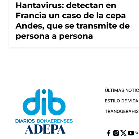
Hantavirus: detectan en
Francia un caso de la cepa
Andes, que se transmite de
persona a persona
ÚLTIMAS NOTIC
ESTILO DE VIDA
TRANQUERA
HI
Su