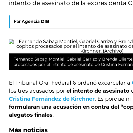
intento de asesinato de la expresidenta C
Por
Agencia DIB
Fernando Sabag Montiel, Gabriel Carrizo y Brenda Uliarte,
procesados por el intento de asesinato de Cristina Fernán
El Tribunal Oral Federal 6 ordenó excarcelar a
los tres acusados por
el intento de asesinato
d
Cristina Fernández de Kirchner
. Es porque ni
formularan una acusación en contra del “copi
alegatos finales
.
Más noticias