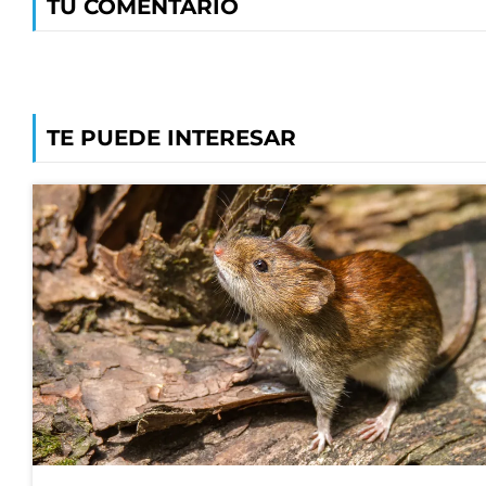
TU COMENTARIO
TE PUEDE INTERESAR