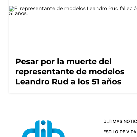
Pesar por la muerte del
representante de modelos
Leandro Rud a los 51 años
ÚLTIMAS NOTIC
ESTILO DE VIDA