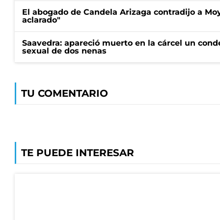
El abogado de Candela Arizaga contradijo a Mo
aclarado"
Saavedra: apareció muerto en la cárcel un con
sexual de dos nenas
TU COMENTARIO
TE PUEDE INTERESAR