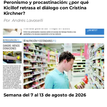
Peronismo y procastinación: ¿por qué
Kicillof retrasa el diálogo con Cristina
Kirchner?
Por
Andrés Lavaselli
Semana del 7 al 13 de agosto de 2026