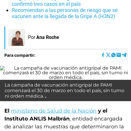
confirmó tres casos en el país
Recomiendan a las personas de riesgo que se
vacunen ante la llegada de la Gripe A (H3N2)
Por
Ana Roche
Para compartir:
La campaña de vacunación antigripal de PAMI
comenzará el 30 de marzo en todo el país, sin turno
ni orden médica.
El
ministerio de Salud de la Nación
y el
Instituto ANLIS Malbrán
, entidad encargada
de analizar las muestras que determinaron la