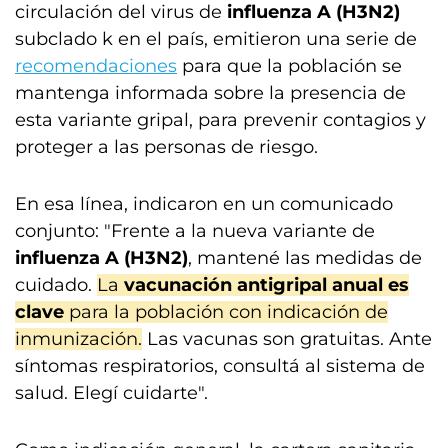
circulación del virus de
influenza A (H3N2)
subclado k en el país, emitieron una serie de
recomendaciones
para que la población se
mantenga informada sobre la presencia de
esta variante gripal, para prevenir contagios y
proteger a las personas de riesgo.
En esa línea, indicaron en un comunicado
conjunto: "Frente a la nueva variante de
influenza A (H3N2)
, mantené las medidas de
cuidado.
La
vacunación antigripal anual es
clave
para la población con indicación de
inmunización.
Las vacunas son gratuitas. Ante
síntomas respiratorios, consultá al sistema de
salud. Elegí cuidarte".