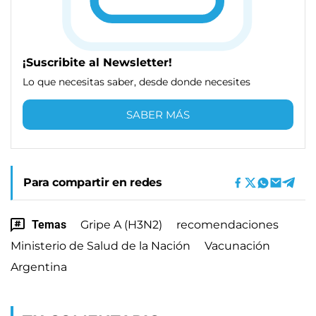
¡Suscribite al Newsletter!
Lo que necesitas saber, desde donde necesites
SABER MÁS
Para compartir en redes
Temas
Gripe A (H3N2)
recomendaciones
Ministerio de Salud de la Nación
Vacunación
Argentina