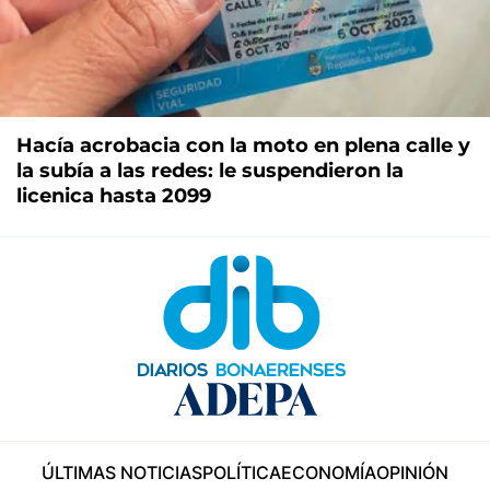
Hacía acrobacia con la moto en plena calle y
la subía a las redes: le suspendieron la
licenica hasta 2099
ÚLTIMAS NOTICIAS
POLÍTICA
ECONOMÍA
OPINIÓN