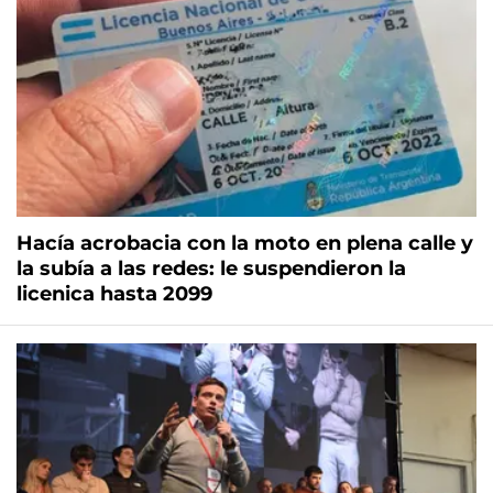
Hacía acrobacia con la moto en plena calle y
la subía a las redes: le suspendieron la
licenica hasta 2099