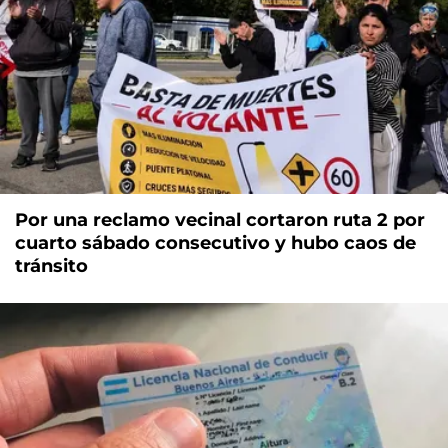
Por una reclamo vecinal cortaron ruta 2 por
cuarto sábado consecutivo y hubo caos de
tránsito