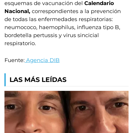
esquemas de vacunación del
Calendario
Nacional,
correspondientes a la prevención
de todas las enfermedades respiratorias:
neumococo, haemophilus, influenza tipo B,
bordetella pertussis y virus sincicial
respiratorio.
Fuente:
Agencia DIB
LAS MÁS LEÍDAS