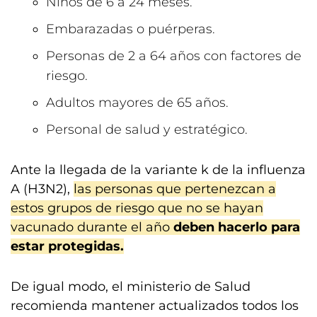
Niños de 6 a 24 meses.
Embarazadas o puérperas.
Personas de 2 a 64 años con factores de
riesgo.
Adultos mayores de 65 años.
Personal de salud y estratégico.
Ante la llegada de la variante k de la influenza
A (H3N2),
las personas que pertenezcan a
estos grupos de riesgo que no se hayan
vacunado durante el año
deben hacerlo para
estar protegidas.
De igual modo, el ministerio de Salud
recomienda mantener actualizados todos los