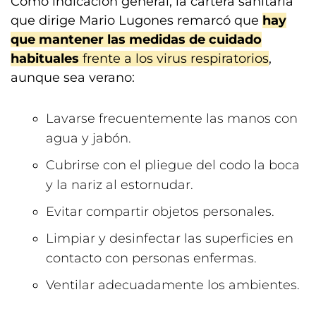
Como indicación general, la cartera sanitaria
que dirige Mario Lugones remarcó que
hay
que mantener las medidas de cuidado
habituales
frente a los virus respiratorios
,
aunque sea verano:
Lavarse frecuentemente las manos con
agua y jabón.
Cubrirse con el pliegue del codo la boca
y la nariz al estornudar.
Evitar compartir objetos personales.
Limpiar y desinfectar las superficies en
contacto con personas enfermas.
Ventilar adecuadamente los ambientes.