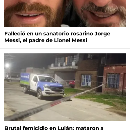
Falleció en un sanatorio rosarino Jorge
Messi, el padre de Lionel Messi
Brutal femicidio en Luján: mataron a