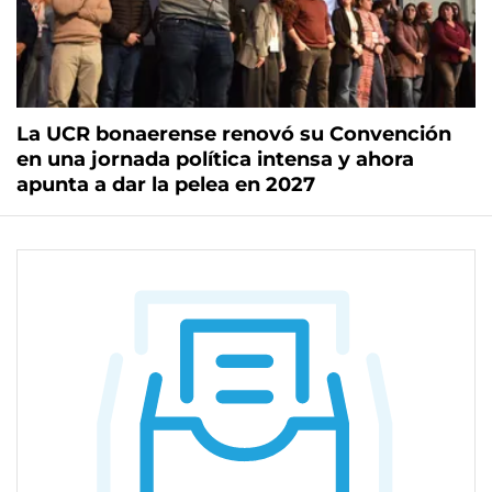
La UCR bonaerense renovó su Convención
en una jornada política intensa y ahora
apunta a dar la pelea en 2027