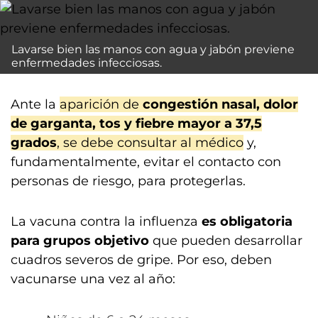
Lavarse bien las manos con agua y jabón previene
enfermedades infecciosas.
Ante la
aparición de
congestión nasal, dolor
de garganta, tos y fiebre mayor a 37,5
grados
, se debe consultar al médico
y,
fundamentalmente, evitar el contacto con
personas de riesgo, para protegerlas.
La vacuna contra la influenza
es obligatoria
para grupos objetivo
que pueden desarrollar
cuadros severos de gripe. Por eso, deben
vacunarse una vez al año: