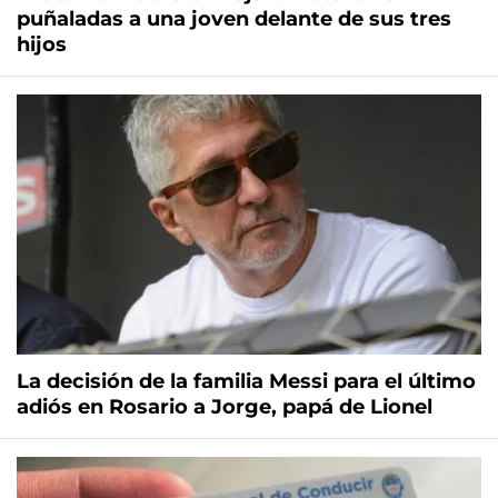
puñaladas a una joven delante de sus tres
hijos
La decisión de la familia Messi para el último
adiós en Rosario a Jorge, papá de Lionel