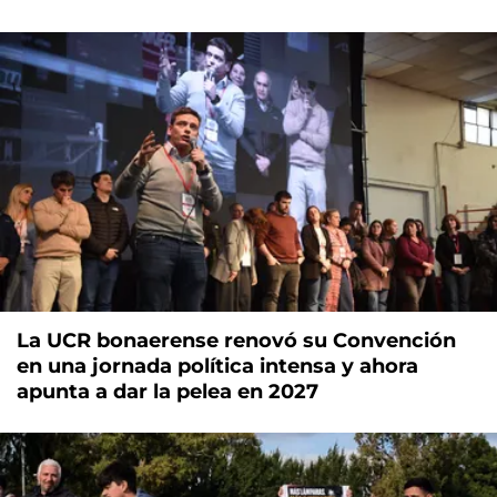
La UCR bonaerense renovó su Convención
en una jornada política intensa y ahora
apunta a dar la pelea en 2027