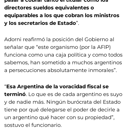
directores sueldos equivalentes o
equiparables a los que cobran los ministros
y los secretarios de Estado
”.
Adorni reafirmó la posición del Gobierno al
señalar que “este organismo (por la AFIP)
funciona como una caja política y como todos
sabemos, han sometido a muchos argentinos
a persecuciones absolutamente inmorales”.
“
Esa Argentina de la voracidad fiscal se
terminó
. Lo que es de cada argentino es suyo
y de nadie más. Ningún burócrata del Estado
tiene por qué delegarse el poder de decirle a
un argentino qué hacer con su propiedad”,
sostuvo el funcionario.