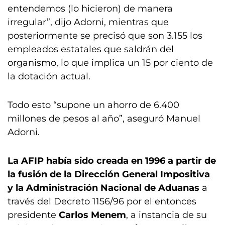
entendemos (lo hicieron) de manera
irregular”, dijo Adorni, mientras que
posteriormente se precisó que son 3.155 los
empleados estatales que saldrán del
organismo, lo que implica un 15 por ciento de
la dotación actual.
Todo esto “supone un ahorro de 6.400
millones de pesos al año”, aseguró Manuel
Adorni.
La AFIP había sido creada en 1996 a partir de
la fusión de la Dirección General Impositiva
y la Administración Nacional de Aduanas
a
través del Decreto 1156/96 por el entonces
presidente
Carlos Menem
, a instancia de su