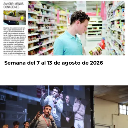
Semana del 7 al 13 de agosto de 2026