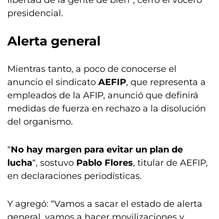
presidencial.
Alerta general
Mientras tanto, a poco de conocerse el
anuncio el sindicato
AEFIP
, que representa a
empleados de la AFIP, anunció que definirá
medidas de fuerza en rechazo a la disolución
del organismo.
“
No hay margen para evitar un plan de
lucha
“, sostuvo
Pablo Flores
, titular de AEFIP,
en declaraciones periodísticas.
Y agregó: “Vamos a sacar el estado de alerta
general, vamos a hacer movilizaciones y