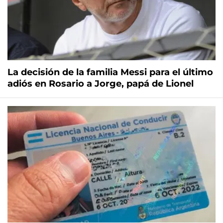
La decisión de la familia Messi para el último
adiós en Rosario a Jorge, papá de Lionel