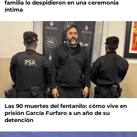
familia lo despidieron en una ceremonia
íntima
Las 90 muertes del fentanilo: cómo vive en
prisión García Furfaro a un año de su
detención