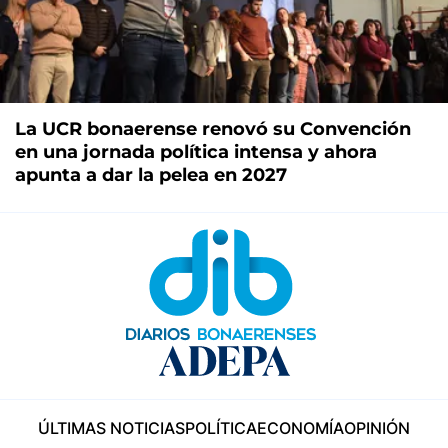
La UCR bonaerense renovó su Convención
en una jornada política intensa y ahora
apunta a dar la pelea en 2027
ÚLTIMAS NOTICIAS
POLÍTICA
ECONOMÍA
OPINIÓN