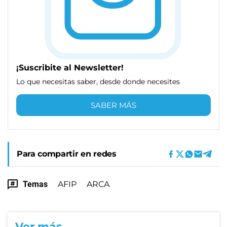
¡Suscribite al Newsletter!
Lo que necesitas saber, desde donde necesites
SABER MÁS
Para compartir en redes
Temas
AFIP
ARCA
Ver más