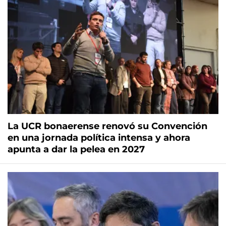
La UCR bonaerense renovó su Convención
en una jornada política intensa y ahora
apunta a dar la pelea en 2027