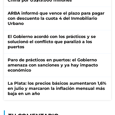
China por US$19.000 millones
ARBA informó que vence el plazo para pagar
con descuento la cuota 4 del Inmobiliario
Urbano
El Gobierno acordó con los prácticos y se
solucionó el conflicto que paralizó a los
puertos
Paro de prácticos en puertos: el Gobierno
amenaza con sanciones y ya hay impacto
económico
La Plata: los precios básicos aumentaron 1,6%
en julio y marcaron la inflación mensual más
baja en un año