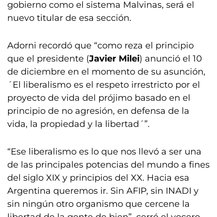
gobierno como el sistema Malvinas, será el
nuevo titular de esa sección.
Adorni recordó que “como reza el principio
que el presidente (
Javier Milei
) anunció el 10
de diciembre en el momento de su asunción,
´El liberalismo es el respeto irrestricto por el
proyecto de vida del prójimo basado en el
principio de no agresión, en defensa de la
vida, la propiedad y la libertad´”.
“Ese liberalismo es lo que nos llevó a ser una
de las principales potencias del mundo a fines
del siglo XIX y principios del XX. Hacia esa
Argentina queremos ir. Sin AFIP, sin INADI y
sin ningún otro organismo que cercene la
libertad de la gente de bien”, cerró el vocero