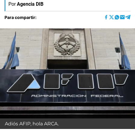
Por
Agencia DIB
Para compartir:
Adiós AFIP, hola ARCA.