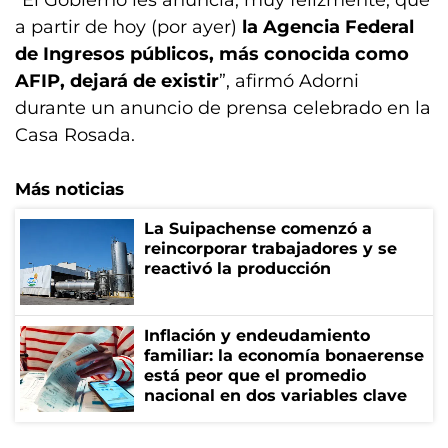
a partir de hoy (por ayer)
la Agencia Federal
de Ingresos públicos, más conocida como
AFIP, dejará de existir
”, afirmó Adorni
durante un anuncio de prensa celebrado en la
Casa Rosada.
Más noticias
La Suipachense comenzó a
reincorporar trabajadores y se
reactivó la producción
Inflación y endeudamiento
familiar: la economía bonaerense
está peor que el promedio
nacional en dos variables clave