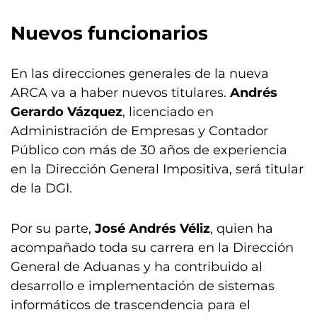
Nuevos funcionarios
En las direcciones generales de la nueva
ARCA va a haber nuevos titulares.
Andrés
Gerardo Vázquez
, licenciado en
Administración de Empresas y Contador
Público con más de 30 años de experiencia
en la Dirección General Impositiva, será titular
de la DGI.
Por su parte,
José Andrés Véliz
, quien ha
acompañado toda su carrera en la Dirección
General de Aduanas y ha contribuido al
desarrollo e implementación de sistemas
informáticos de trascendencia para el