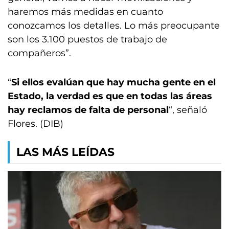
haremos más medidas en cuanto
conozcamos los detalles. Lo más preocupante
son los 3.100 puestos de trabajo de
compañeros”.
“
Si ellos evalúan que hay mucha gente en el
Estado, la verdad es que en todas las áreas
hay reclamos de falta de personal
“, señaló
Flores. (DIB)
LAS MÁS LEÍDAS