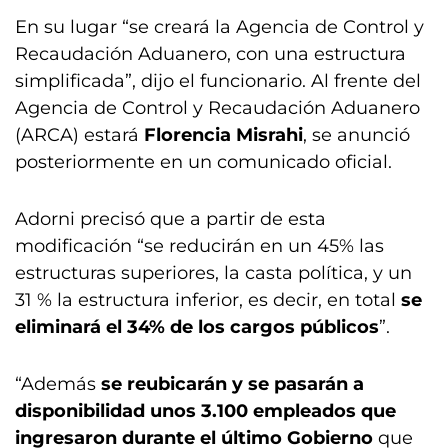
En su lugar “se creará la Agencia de Control y
Recaudación Aduanero, con una estructura
simplificada”, dijo el funcionario. Al frente del
Agencia de Control y Recaudación Aduanero
(ARCA) estará
Florencia Misrahi
, se anunció
posteriormente en un comunicado oficial.
Adorni precisó que a partir de esta
modificación “se reducirán en un 45% las
estructuras superiores, la casta política, y un
31 % la estructura inferior, es decir, en total
se
eliminará el 34% de los cargos públicos
”.
“Además
se reubicarán y se pasarán a
disponibilidad unos 3.100 empleados que
ingresaron durante el último Gobierno
que