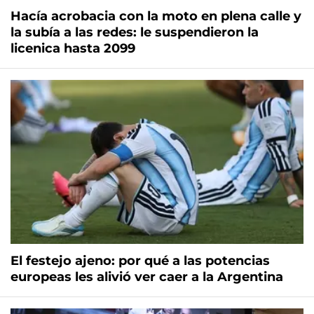
Hacía acrobacia con la moto en plena calle y
la subía a las redes: le suspendieron la
licenica hasta 2099
El festejo ajeno: por qué a las potencias
europeas les alivió ver caer a la Argentina