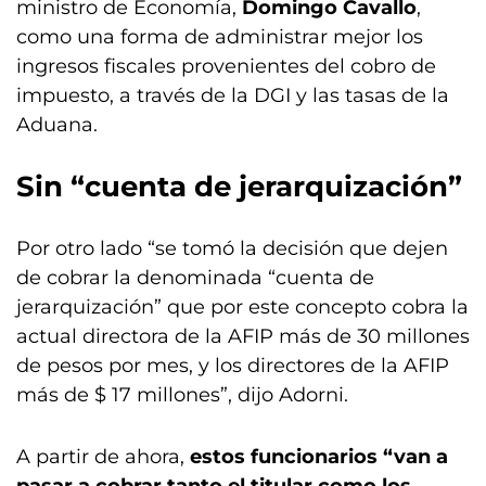
ministro de Economía,
Domingo Cavallo
,
como una forma de administrar mejor los
ingresos fiscales provenientes del cobro de
impuesto, a través de la DGI y las tasas de la
Aduana.
Sin “cuenta de jerarquización”
Por otro lado “se tomó la decisión que dejen
de cobrar la denominada “cuenta de
jerarquización” que por este concepto cobra la
actual directora de la AFIP más de 30 millones
de pesos por mes, y los directores de la AFIP
más de $ 17 millones”, dijo Adorni.
A partir de ahora,
estos funcionarios “van a
pasar a cobrar tanto el titular como los