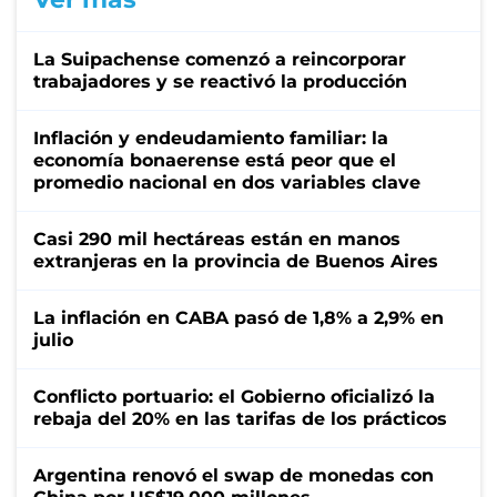
La Suipachense comenzó a reincorporar
trabajadores y se reactivó la producción
Inflación y endeudamiento familiar: la
economía bonaerense está peor que el
promedio nacional en dos variables clave
Casi 290 mil hectáreas están en manos
extranjeras en la provincia de Buenos Aires
La inflación en CABA pasó de 1,8% a 2,9% en
julio
Conflicto portuario: el Gobierno oficializó la
rebaja del 20% en las tarifas de los prácticos
Argentina renovó el swap de monedas con