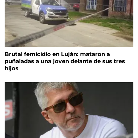
Brutal femicidio en Luján: mataron a
puñaladas a una joven delante de sus tres
hijos