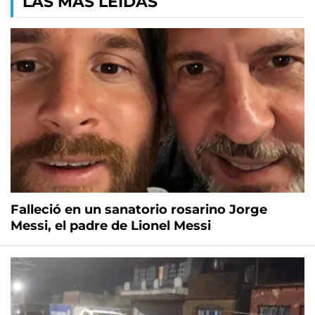
LAS MÁS LEÍDAS
Falleció en un sanatorio rosarino Jorge
Messi, el padre de Lionel Messi