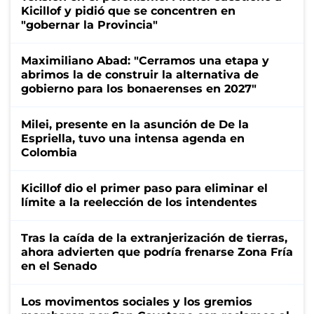
Kicillof y pidió que se concentren en
"gobernar la Provincia"
Maximiliano Abad: "Cerramos una etapa y
abrimos la de construir la alternativa de
gobierno para los bonaerenses en 2027"
Milei, presente en la asunción de De la
Espriella, tuvo una intensa agenda en
Colombia
Kicillof dio el primer paso para eliminar el
límite a la reelección de los intendentes
Tras la caída de la extranjerización de tierras,
ahora advierten que podría frenarse Zona Fría
en el Senado
Los movimentos sociales y los gremios