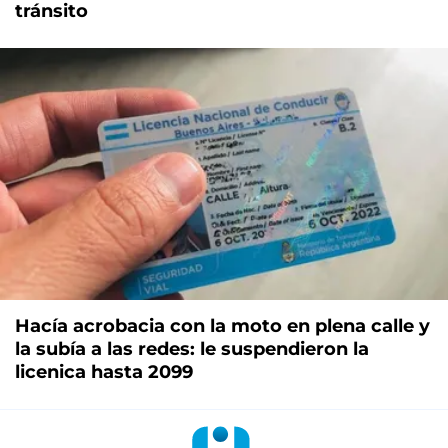
tránsito
Hacía acrobacia con la moto en plena calle y
la subía a las redes: le suspendieron la
licenica hasta 2099