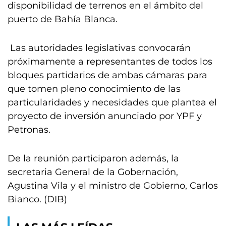
disponibilidad de terrenos en el ámbito del
puerto de Bahía Blanca.
Las autoridades legislativas convocarán
próximamente a representantes de todos los
bloques partidarios de ambas cámaras para
que tomen pleno conocimiento de las
particularidades y necesidades que plantea el
proyecto de inversión anunciado por YPF y
Petronas.
De la reunión participaron además, la
secretaria General de la Gobernación,
Agustina Vila y el ministro de Gobierno, Carlos
Bianco. (DIB)