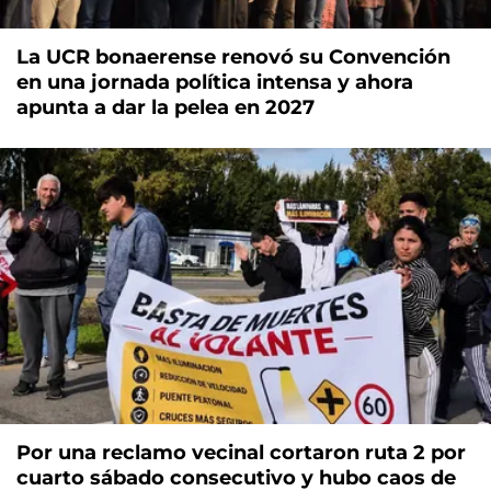
La UCR bonaerense renovó su Convención
en una jornada política intensa y ahora
apunta a dar la pelea en 2027
Por una reclamo vecinal cortaron ruta 2 por
cuarto sábado consecutivo y hubo caos de