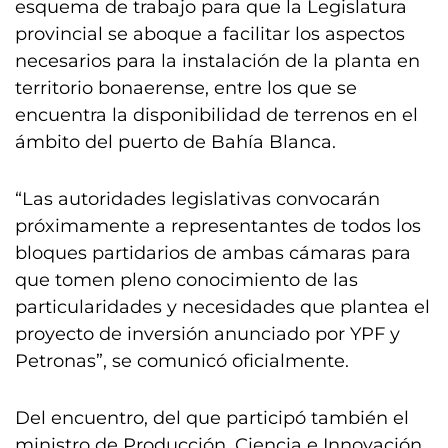
esquema de trabajo para que la Legislatura
provincial se aboque a facilitar los aspectos
necesarios para la instalación de la planta en
territorio bonaerense, entre los que se
encuentra la disponibilidad de terrenos en el
ámbito del puerto de Bahía Blanca.
“Las autoridades legislativas convocarán
próximamente a representantes de todos los
bloques partidarios de ambas cámaras para
que tomen pleno conocimiento de las
particularidades y necesidades que plantea el
proyecto de inversión anunciado por YPF y
Petronas”, se comunicó oficialmente.
Del encuentro, del que participó también el
ministro de Producción, Ciencia e Innovación