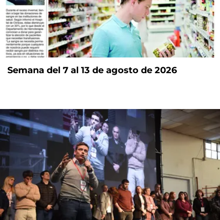
Semana del 7 al 13 de agosto de 2026