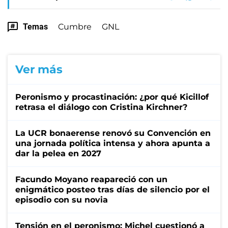
Temas
Cumbre
GNL
Ver más
Peronismo y procastinación: ¿por qué Kicillof
retrasa el diálogo con Cristina Kirchner?
La UCR bonaerense renovó su Convención en
una jornada política intensa y ahora apunta a
dar la pelea en 2027
Facundo Moyano reapareció con un
enigmático posteo tras días de silencio por el
episodio con su novia
Tensión en el peronismo: Michel cuestionó a