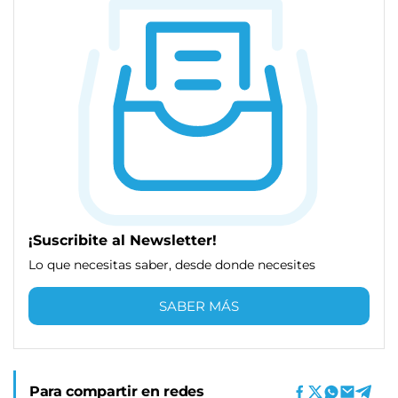
¡Suscribite al Newsletter!
Lo que necesitas saber, desde donde necesites
SABER MÁS
Para compartir en redes