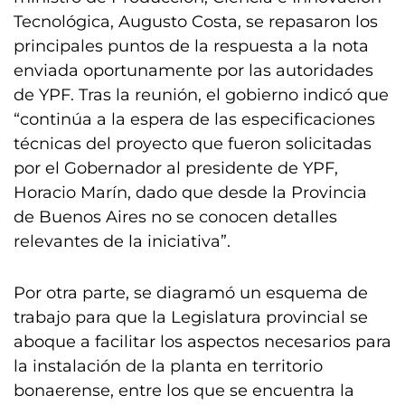
Tecnológica, Augusto Costa, se repasaron los
principales puntos de la respuesta a la nota
enviada oportunamente por las autoridades
de YPF. Tras la reunión, el gobierno indicó que
“continúa a la espera de las especificaciones
técnicas del proyecto que fueron solicitadas
por el Gobernador al presidente de YPF,
Horacio Marín, dado que desde la Provincia
de Buenos Aires no se conocen detalles
relevantes de la iniciativa”.
Por otra parte, se diagramó un esquema de
trabajo para que la Legislatura provincial se
aboque a facilitar los aspectos necesarios para
la instalación de la planta en territorio
bonaerense, entre los que se encuentra la