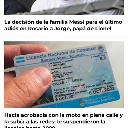
La decisión de la familia Messi para el último
adiós en Rosario a Jorge, papá de Lionel
Hacía acrobacia con la moto en plena calle y
la subía a las redes: le suspendieron la