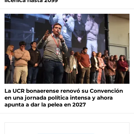
licenica hasta 2099
La UCR bonaerense renovó su Convención
en una jornada política intensa y ahora
apunta a dar la pelea en 2027