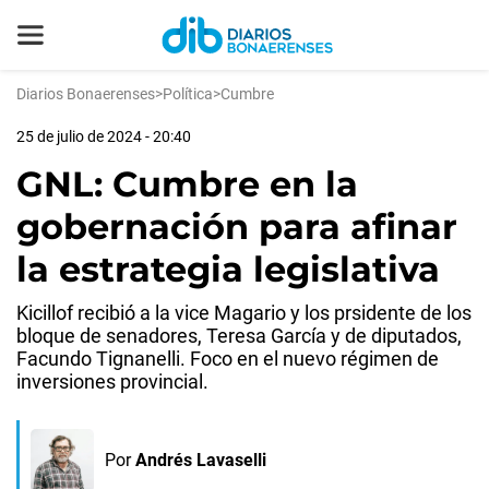
Diarios Bonaerenses
>
Política
>
Cumbre
25 de julio de 2024 - 20:40
GNL: Cumbre en la
gobernación para afinar
la estrategia legislativa
Kicillof recibió a la vice Magario y los prsidente de los
bloque de senadores, Teresa García y de diputados,
Facundo Tignanelli. Foco en el nuevo régimen de
inversiones provincial.
Por
Andrés Lavaselli