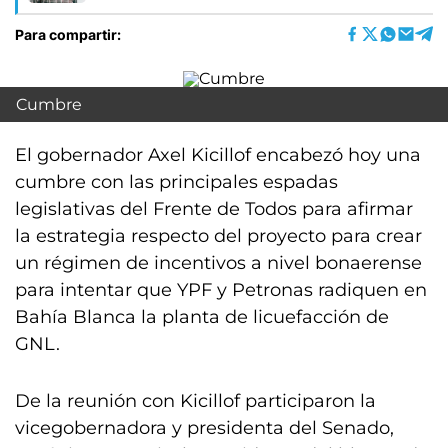
Para compartir:
Cumbre
El gobernador Axel Kicillof encabezó hoy una
cumbre con las principales espadas
legislativas del Frente de Todos para afirmar
la estrategia respecto del proyecto para crear
un régimen de incentivos a nivel bonaerense
para intentar que YPF y Petronas radiquen en
Bahía Blanca la planta de licuefacción de
GNL.
De la reunión con Kicillof participaron la
vicegobernadora y presidenta del Senado,