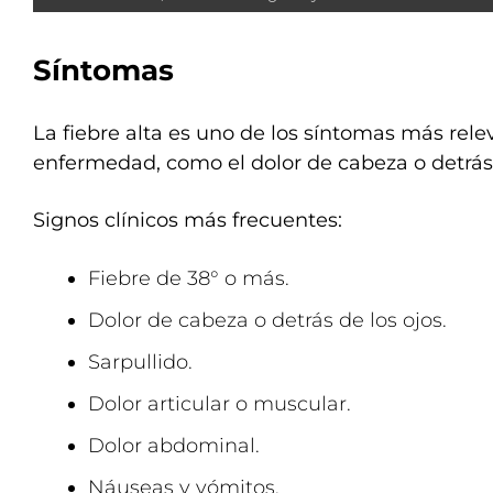
Síntomas
La fiebre alta es uno de los síntomas más rele
enfermedad, como el dolor de cabeza o detrás 
Signos clínicos más frecuentes:
Fiebre de 38° o más.
Dolor de cabeza o detrás de los ojos.
Sarpullido.
Dolor articular o muscular.
Dolor abdominal.
Náuseas y vómitos.