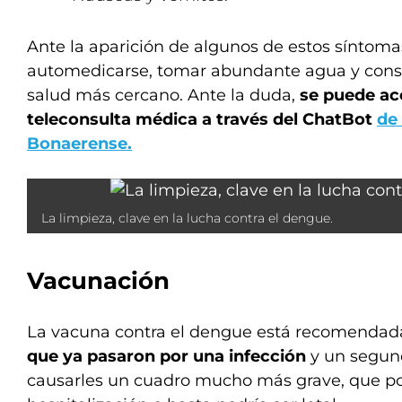
Ante la aparición de algunos de estos síntom
automedicarse, tomar abundante agua y consu
salud más cercano. Ante la duda,
se puede ac
teleconsulta médica a través del ChatBot
de 
Bonaerense.
La limpieza, clave en la lucha contra el dengue.
Vacunación
La vacuna contra el dengue está recomenda
que ya pasaron por una infección
y un segun
causarles un cuadro mucho más grave, que po