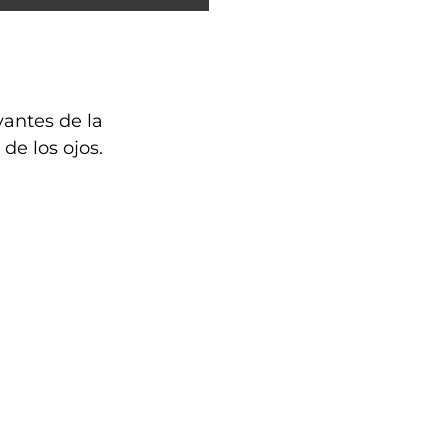
vantes de la
de los ojos.