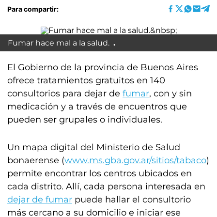
Para compartir:
Fumar hace mal a la salud.
El Gobierno de la provincia de Buenos Aires
ofrece tratamientos gratuitos en 140
consultorios para dejar de
fumar
, con y sin
medicación y a través de encuentros que
pueden ser grupales o individuales.
Un mapa digital del Ministerio de Salud
bonaerense (
www.ms.gba.gov.ar/sitios/tabaco
)
permite encontrar los centros ubicados en
cada distrito. Allí, cada persona interesada en
dejar de fumar
puede hallar el consultorio
más cercano a su domicilio e iniciar ese