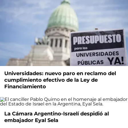
Universidades: nuevo paro en reclamo del
cumplimiento efectivo de la Ley de
Financiamiento
La Cámara Argentino-Israelí despidió al
embajador Eyal Sela