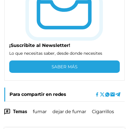
¡Suscribite al Newsletter!
Lo que necesitas saber, desde donde necesites
SABER MÁS
Para compartir en redes
Temas
fumar
dejar de fumar
Cigarrillos