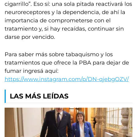
cigarrillo”. Eso sí: una sola pitada reactivará los
neuroreceptores y la dependencia, de ahí la
importancia de comprometerse con el
tratamiento y, si hay recaídas, continuar sin
darse por vencido.
Para saber más sobre tabaquismo y los
tratamientos que ofrece la PBA para dejar de
fumar ingresá aquí:
https://www.instagram.com/p/DN-qjebgOZV/
LAS MÁS LEÍDAS