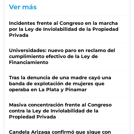
Ver más
Incidentes frente al Congreso en la marcha
por la Ley de Inviolabilidad de la Propiedad
Privada
Universidades: nuevo paro en reclamo del
cumplimiento efectivo de la Ley de
Financiamiento
Tras la denuncia de una madre cayó una
banda de explotación de mujeres que
operaba en La Plata y Pinamar
Masiva concentración frente al Congreso
contra la Ley de Inviolabilidad de la
Propiedad Privada
Candela Arizaga confirmó que sigue con