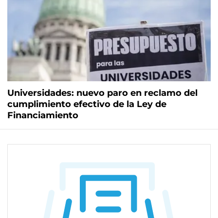
Universidades: nuevo paro en reclamo del
cumplimiento efectivo de la Ley de
Financiamiento