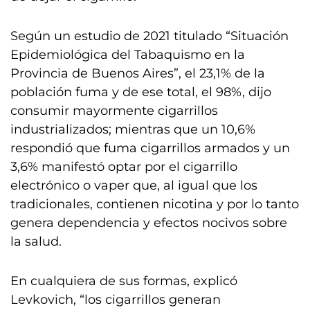
Según un estudio de 2021 titulado “Situación
Epidemiológica del Tabaquismo en la
Provincia de Buenos Aires”, el 23,1% de la
población fuma y de ese total, el 98%, dijo
consumir mayormente cigarrillos
industrializados; mientras que un 10,6%
respondió que fuma cigarrillos armados y un
3,6% manifestó optar por el cigarrillo
electrónico o vaper que, al igual que los
tradicionales, contienen nicotina y por lo tanto
genera dependencia y efectos nocivos sobre
la salud.
En cualquiera de sus formas, explicó
Levkovich, “los cigarrillos generan