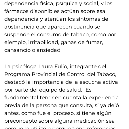
dependencia física, psíquica y social, y los
fármacos disponibles actúan sobre esa
dependencia y atenúan los síntomas de
abstinencia que aparecen cuando se
suspende el consumo de tabaco, como por
ejemplo, irritabilidad, ganas de fumar,
cansancio o ansiedad”.
La psicóloga Laura Fulio, integrante del
Programa Provincial de Control del Tabaco,
destacó la importancia de la escucha activa
por parte del equipo de salud: “Es
fundamental tener en cuenta la experiencia
previa de la persona que consulta, si ya dejó
antes, como fue el proceso, si tiene algún
preconcepto sobre alguna medicación sea
porque la utilizó o porque tiene referencias,