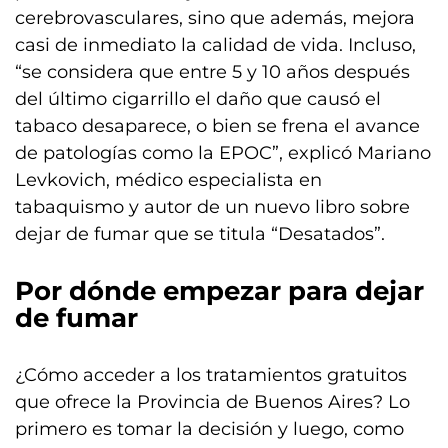
cerebrovasculares, sino que además, mejora
casi de inmediato la calidad de vida. Incluso,
“se considera que entre 5 y 10 años después
del último cigarrillo el daño que causó el
tabaco desaparece, o bien se frena el avance
de patologías como la EPOC”, explicó Mariano
Levkovich, médico especialista en
tabaquismo y autor de un nuevo libro sobre
dejar de fumar que se titula “Desatados”.
Por dónde empezar para dejar
de fumar
¿Cómo acceder a los tratamientos gratuitos
que ofrece la Provincia de Buenos Aires? Lo
primero es tomar la decisión y luego, como