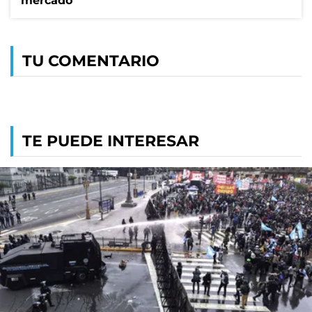
mercado
TU COMENTARIO
TE PUEDE INTERESAR