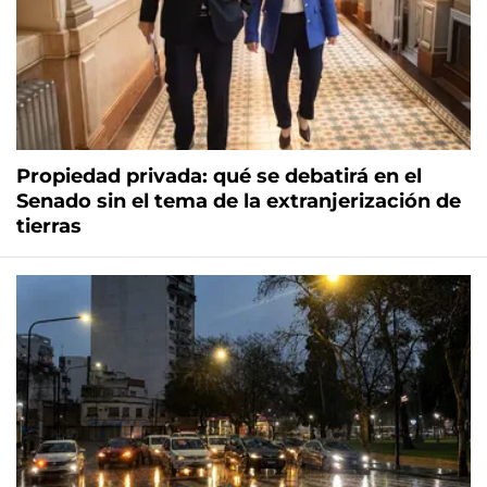
Propiedad privada: qué se debatirá en el
Senado sin el tema de la extranjerización de
tierras