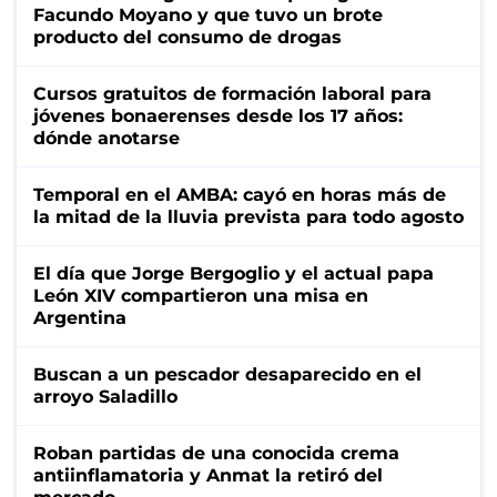
Facundo Moyano y que tuvo un brote
producto del consumo de drogas
Cursos gratuitos de formación laboral para
jóvenes bonaerenses desde los 17 años:
dónde anotarse
Temporal en el AMBA: cayó en horas más de
la mitad de la lluvia prevista para todo agosto
El día que Jorge Bergoglio y el actual papa
León XIV compartieron una misa en
Argentina
Buscan a un pescador desaparecido en el
arroyo Saladillo
Roban partidas de una conocida crema
antiinflamatoria y Anmat la retiró del