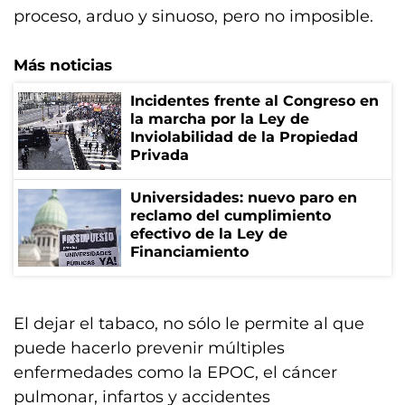
proceso, arduo y sinuoso, pero no imposible.
Más noticias
Incidentes frente al Congreso en
la marcha por la Ley de
Inviolabilidad de la Propiedad
Privada
Universidades: nuevo paro en
reclamo del cumplimiento
efectivo de la Ley de
Financiamiento
El dejar el tabaco, no sólo le permite al que
puede hacerlo prevenir múltiples
enfermedades como la EPOC, el cáncer
pulmonar, infartos y accidentes