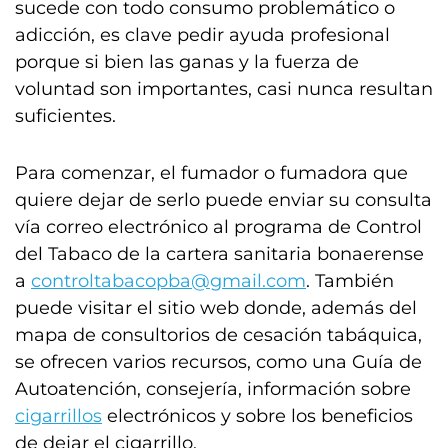
sucede con todo consumo problemático o
adicción, es clave pedir ayuda profesional
porque si bien las ganas y la fuerza de
voluntad son importantes, casi nunca resultan
suficientes.
Para comenzar, el fumador o fumadora que
quiere dejar de serlo puede enviar su consulta
vía correo electrónico al programa de Control
del Tabaco de la cartera sanitaria bonaerense
a
controltabacopba@gmail.com
. También
puede visitar el sitio web donde, además del
mapa de consultorios de cesación tabáquica,
se ofrecen varios recursos, como una Guía de
Autoatención, consejería, información sobre
cigarrillos
electrónicos y sobre los beneficios
de dejar el cigarrillo.