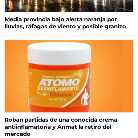
Media provincia bajo alerta naranja por
lluvias, ráfagas de viento y posible granizo
Roban partidas de una conocida crema
antiinflamatoria y Anmat la retiró del
mercado