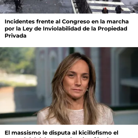
Incidentes frente al Congreso en la marcha
por la Ley de Inviolabilidad de la Propiedad
Privada
El massismo le disputa al kicillofismo el