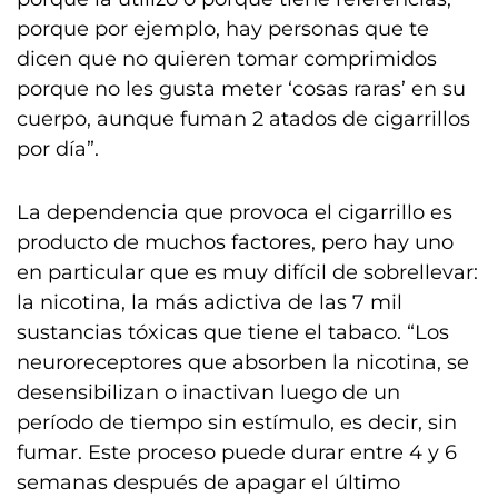
porque por ejemplo, hay personas que te
dicen que no quieren tomar comprimidos
porque no les gusta meter ‘cosas raras’ en su
cuerpo, aunque fuman 2 atados de cigarrillos
por día”.
La dependencia que provoca el cigarrillo es
producto de muchos factores, pero hay uno
en particular que es muy difícil de sobrellevar:
la nicotina, la más adictiva de las 7 mil
sustancias tóxicas que tiene el tabaco. “Los
neuroreceptores que absorben la nicotina, se
desensibilizan o inactivan luego de un
período de tiempo sin estímulo, es decir, sin
fumar. Este proceso puede durar entre 4 y 6
semanas después de apagar el último