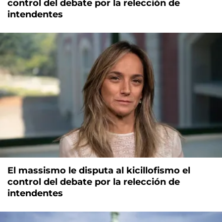
control del debate por la relección de
intendentes
El massismo le disputa al kicillofismo el
control del debate por la relección de
intendentes