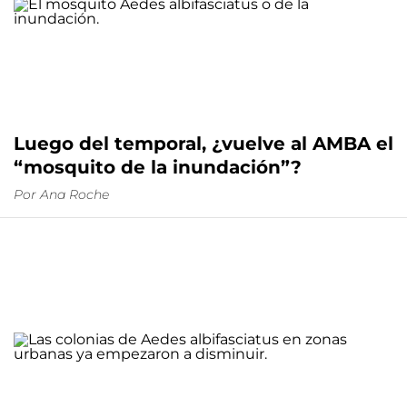
Luego del temporal, ¿vuelve al AMBA el
“mosquito de la inundación”?
Por
Ana Roche