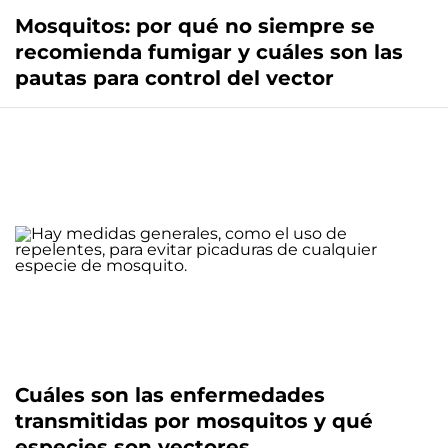
Mosquitos: por qué no siempre se
recomienda fumigar y cuáles son las
pautas para control del vector
Cuáles son las enfermedades
transmitidas por mosquitos y qué
especies son vectores