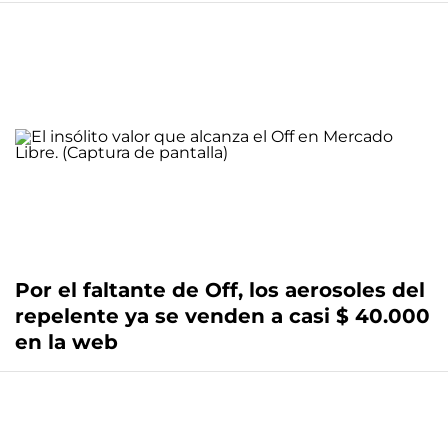
Por el faltante de Off, los aerosoles del
repelente ya se venden a casi $ 40.000
en la web