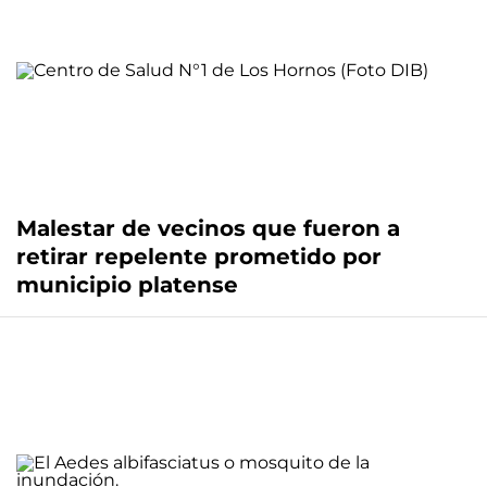
Malestar de vecinos que fueron a
retirar repelente prometido por
municipio platense