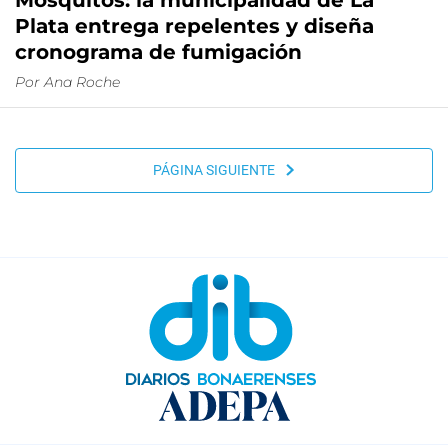
Plata entrega repelentes y diseña
cronograma de fumigación
Por
Ana Roche
PÁGINA SIGUIENTE