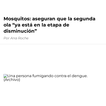
Mosquitos: aseguran que la segunda
ola “ya está en la etapa de
disminución”
Por
Ana Roche