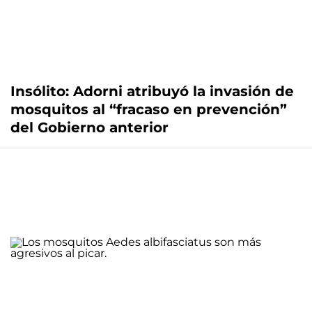
Insólito: Adorni atribuyó la invasión de
mosquitos al “fracaso en prevención”
del Gobierno anterior