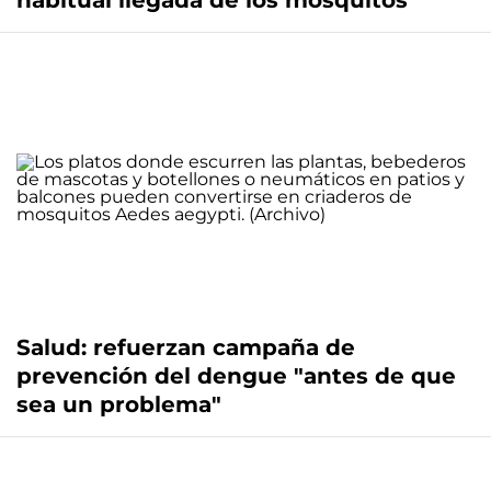
habitual llegada de los mosquitos
Salud: refuerzan campaña de
prevención del dengue "antes de que
sea un problema"