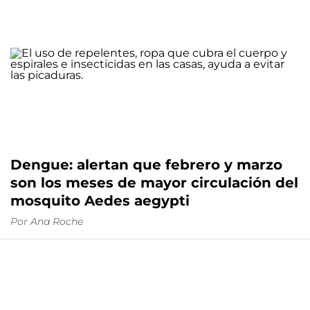
Dengue: alertan que febrero y marzo
son los meses de mayor circulación del
mosquito Aedes aegypti
Por
Ana Roche