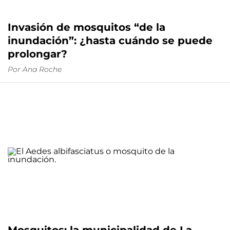
Invasión de mosquitos “de la
inundación”: ¿hasta cuándo se puede
prolongar?
Por
Ana Roche
Mosquitos: la municipalidad de La