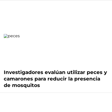
Investigadores evalúan utilizar peces y
camarones para reducir la presencia
de mosquitos