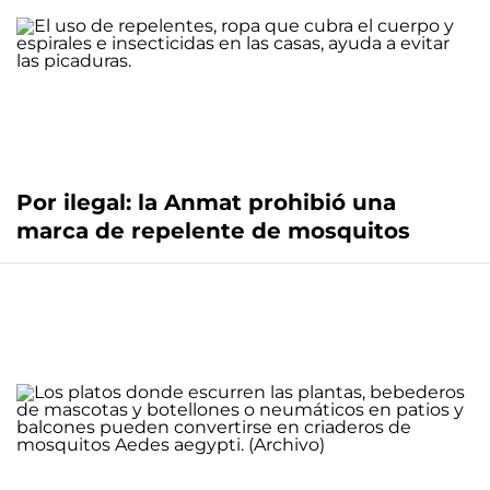
Por ilegal: la Anmat prohibió una
marca de repelente de mosquitos