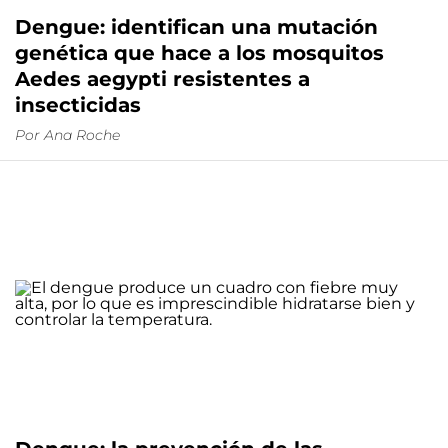
Dengue: identifican una mutación
genética que hace a los mosquitos
Aedes aegypti resistentes a
insecticidas
Por
Ana Roche