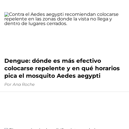
Dengue: dónde es más efectivo
colocarse repelente y en qué horarios
pica el mosquito Aedes aegypti
Por
Ana Roche