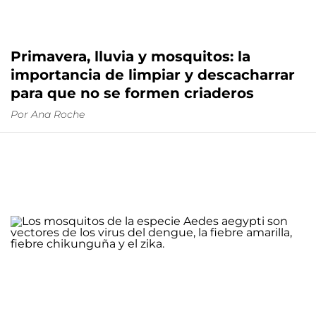
Primavera, lluvia y mosquitos: la
importancia de limpiar y descacharrar
para que no se formen criaderos
Por
Ana Roche