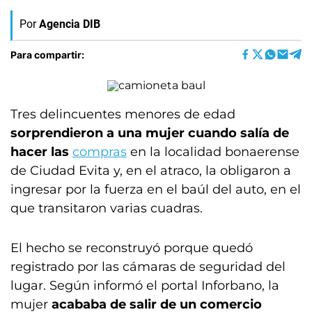
Por
Agencia DIB
Para compartir:
Tres delincuentes menores de edad
sorprendieron a una mujer cuando salía de
hacer las
compras
en la localidad bonaerense
de Ciudad Evita y, en el atraco, la obligaron a
ingresar por la fuerza en el baúl del auto, en el
que transitaron varias cuadras.
El hecho se reconstruyó porque quedó
registrado por las cámaras de seguridad del
lugar. Según informó el portal Inforbano, la
mujer
acababa de salir de un comercio