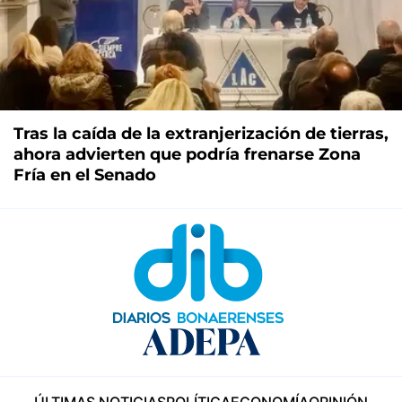
Tras la caída de la extranjerización de tierras,
ahora advierten que podría frenarse Zona
Fría en el Senado
ÚLTIMAS NOTICIAS
POLÍTICA
ECONOMÍA
OPINIÓN