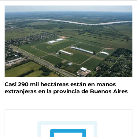
Casi 290 mil hectáreas están en manos
extranjeras en la provincia de Buenos Aires