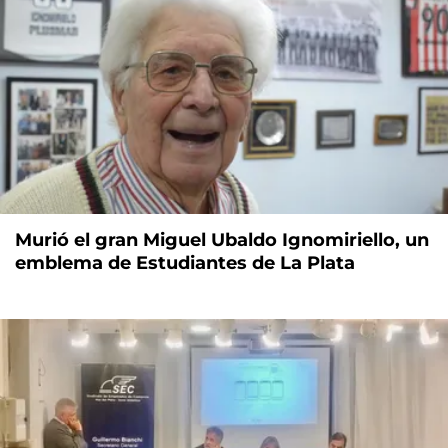
Murió el gran Miguel Ubaldo Ignomiriello, un
emblema de Estudiantes de La Plata