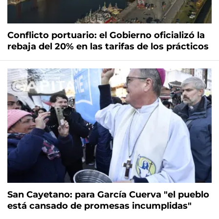
Conflicto portuario: el Gobierno oficializó la
rebaja del 20% en las tarifas de los prácticos
San Cayetano: para García Cuerva "el pueblo
está cansado de promesas incumplidas"