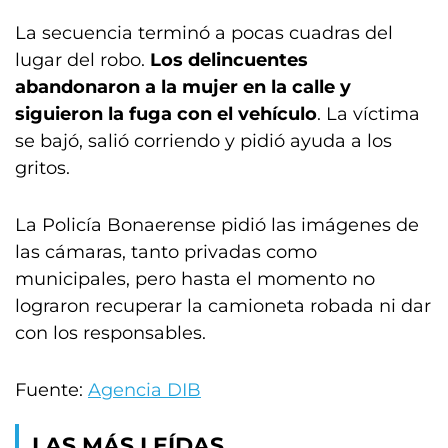
La secuencia terminó a pocas cuadras del
lugar del robo.
Los delincuentes
abandonaron a la mujer en la calle y
siguieron la fuga con el vehículo
. La víctima
se bajó, salió corriendo y pidió ayuda a los
gritos.
La Policía Bonaerense pidió las imágenes de
las cámaras, tanto privadas como
municipales, pero hasta el momento no
lograron recuperar la camioneta robada ni dar
con los responsables.
Fuente:
Agencia DIB
LAS MÁS LEÍDAS