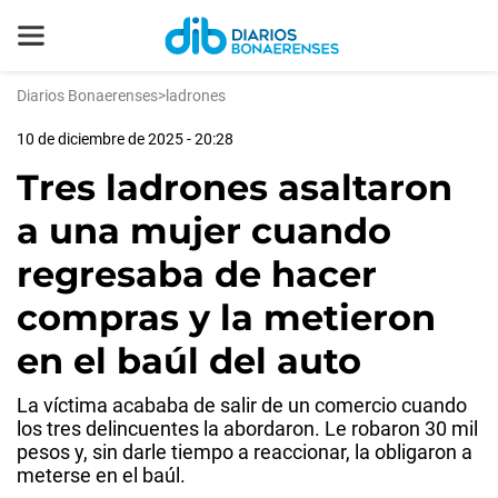
Diarios Bonaerenses
>
ladrones
10 de diciembre de 2025 - 20:28
Tres ladrones asaltaron
a una mujer cuando
regresaba de hacer
compras y la metieron
en el baúl del auto
La víctima acababa de salir de un comercio cuando
los tres delincuentes la abordaron. Le robaron 30 mil
pesos y, sin darle tiempo a reaccionar, la obligaron a
meterse en el baúl.