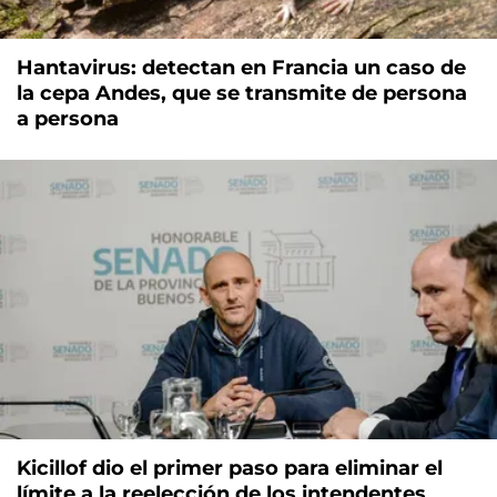
Hantavirus: detectan en Francia un caso de
la cepa Andes, que se transmite de persona
a persona
Kicillof dio el primer paso para eliminar el
límite a la reelección de los intendentes