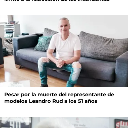
Pesar por la muerte del representante de
modelos Leandro Rud a los 51 años