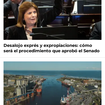
Desalojo exprés y expropiaciones: cómo
será el procedimiento que aprobó el Senado