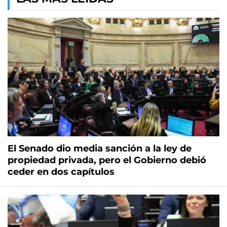
El Senado dio media sanción a la ley de
propiedad privada, pero el Gobierno debió
ceder en dos capítulos