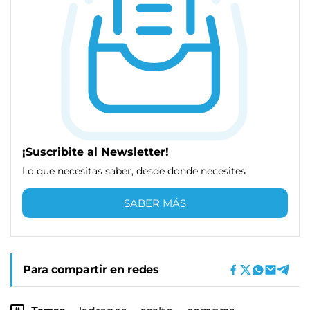
¡Suscribite al Newsletter!
Lo que necesitas saber, desde donde necesites
SABER MÁS
Para compartir en redes