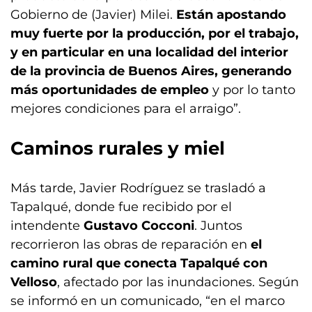
Gobierno de (Javier) Milei.
Están apostando
muy fuerte por la producción, por el trabajo,
y en particular en una localidad del interior
de la provincia de Buenos Aires, generando
más oportunidades de empleo
y por lo tanto
mejores condiciones para el arraigo”.
Caminos rurales y miel
Más tarde, Javier Rodríguez se trasladó a
Tapalqué, donde fue recibido por el
intendente
Gustavo Cocconi
. Juntos
recorrieron las obras de reparación en
el
camino rural que conecta Tapalqué con
Velloso
, afectado por las inundaciones. Según
se informó en un comunicado, “en el marco