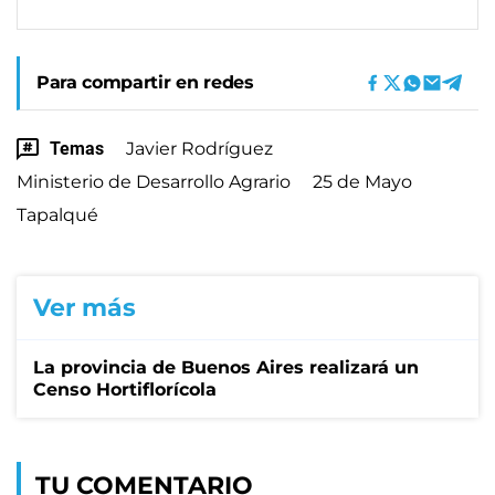
Para compartir en redes
Temas
Javier Rodríguez
Ministerio de Desarrollo Agrario
25 de Mayo
Tapalqué
Ver más
La provincia de Buenos Aires realizará un
Censo Hortiflorícola
TU COMENTARIO