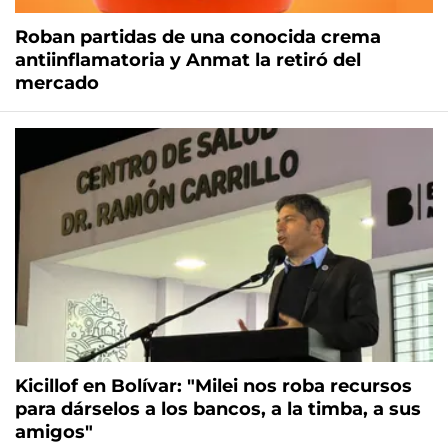
Roban partidas de una conocida crema
antiinflamatoria y Anmat la retiró del
mercado
Kicillof en Bolívar: "Milei nos roba recursos
para dárselos a los bancos, a la timba, a sus
amigos"