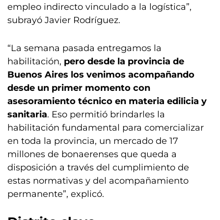
empleo indirecto vinculado a la logística”,
subrayó Javier Rodríguez.
“La semana pasada entregamos la
habilitación,
pero desde la provincia de
Buenos Aires los venimos acompañando
desde un primer momento con
asesoramiento técnico en materia edilicia y
sanitaria
. Eso permitió brindarles la
habilitación fundamental para comercializar
en toda la provincia, un mercado de 17
millones de bonaerenses que queda a
disposición a través del cumplimiento de
estas normativas y del acompañamiento
permanente”, explicó.