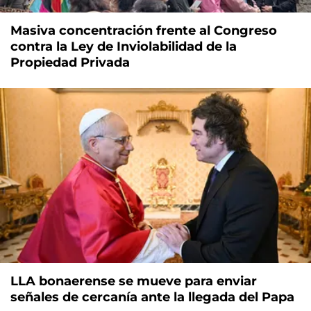
Masiva concentración frente al Congreso
contra la Ley de Inviolabilidad de la
Propiedad Privada
LLA bonaerense se mueve para enviar
señales de cercanía ante la llegada del Papa