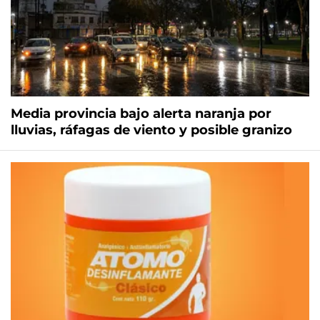
Media provincia bajo alerta naranja por
lluvias, ráfagas de viento y posible granizo