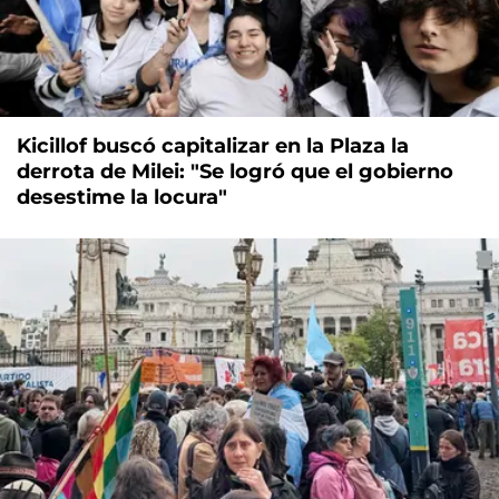
Kicillof buscó capitalizar en la Plaza la
derrota de Milei: "Se logró que el gobierno
desestime la locura"