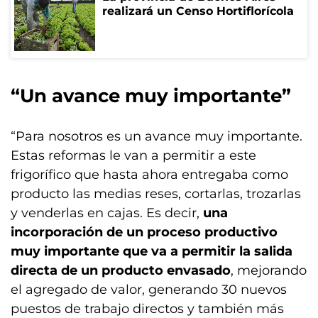
realizará un Censo Hortiflorícola
“Un avance muy importante”
“Para nosotros es un avance muy importante.
Estas reformas le van a permitir a este
frigorífico que hasta ahora entregaba como
producto las medias reses, cortarlas, trozarlas
y venderlas en cajas. Es decir,
una
incorporación de un proceso productivo
muy importante que va a permitir la salida
directa de un producto envasado
, mejorando
el agregado de valor, generando 30 nuevos
puestos de trabajo directos y también más