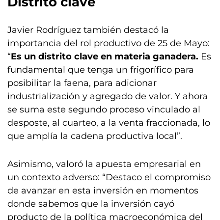
Distrito clave
Javier Rodríguez también destacó la
importancia del rol productivo de 25 de Mayo:
“
Es un distrito clave en materia ganadera.
Es
fundamental que tenga un frigorífico para
posibilitar la faena, para adicionar
industrialización y agregado de valor. Y ahora
se suma este segundo proceso vinculado al
desposte, al cuarteo, a la venta fraccionada, lo
que amplía la cadena productiva local”.
Asimismo, valoró la apuesta empresarial en
un contexto adverso: “Destaco el compromiso
de avanzar en esta inversión en momentos
donde sabemos que la inversión cayó
producto de la política macroeconómica del