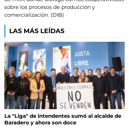
sobre los procesos de producción y
comercialización. (DIB)
LAS MÁS LEÍDAS
La "Liga" de intendentes sumó al alcalde de
Baradero y ahora son doce