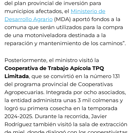
del plan provincial de inversión para
municipios afectados, el
Ministerio de
Desarrollo Agrario
(MDA) aportó fondos a la
comuna que serán utilizados para la compra
de una motoniveladora destinada a la
reparación y mantenimiento de los caminos”.
Posteriormente, el ministro visitó la
Cooperativa de Trabajo Apícola TPQ
Limitada
, que se convirtió en la número 131
del programa provincial de Cooperativas
Agropecuarias. Integrada por ocho asociados,
la entidad administra unas 3 mil colmenas y
logró su primera cosecha en la temporada
2024-2025. Durante la recorrida, Javier
Rodríguez también visitó la sala de extracción
de miel, donde dialogó con los cooperativistas