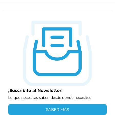
¡Suscribite al Newsletter!
Lo que necesitas saber, desde donde necesites
SABER MÁS