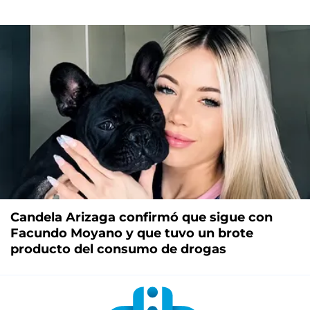
Candela Arizaga confirmó que sigue con
Facundo Moyano y que tuvo un brote
producto del consumo de drogas