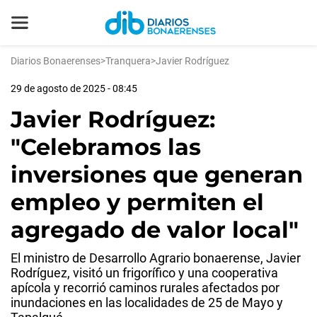
Diarios Bonaerenses
>
Tranquera
>
Javier Rodríguez
29 de agosto de 2025 - 08:45
Javier Rodríguez:
"Celebramos las
inversiones que generan
empleo y permiten el
agregado de valor local"
El ministro de Desarrollo Agrario bonaerense, Javier
Rodríguez, visitó un frigorífico y una cooperativa
apícola y recorrió caminos rurales afectados por
inundaciones en las localidades de 25 de Mayo y