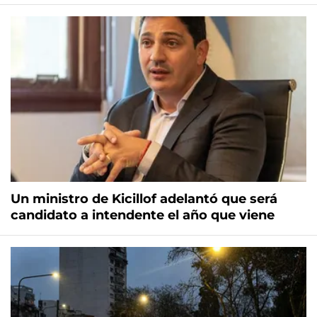
Un ministro de Kicillof adelantó que será
candidato a intendente el año que viene