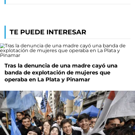
TE PUEDE INTERESAR
Tras la denuncia de una madre cayó una
banda de explotación de mujeres que
operaba en La Plata y Pinamar