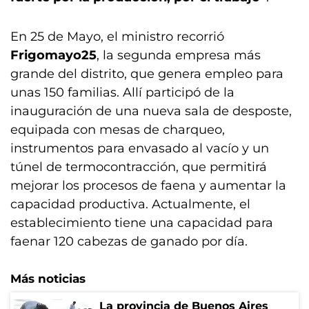
En 25 de Mayo, el ministro recorrió
Frigomayo25
, la segunda empresa más
grande del distrito, que genera empleo para
unas 150 familias. Allí participó de la
inauguración de una nueva sala de desposte,
equipada con mesas de charqueo,
instrumentos para envasado al vacío y un
túnel de termocontracción, que permitirá
mejorar los procesos de faena y aumentar la
capacidad productiva. Actualmente, el
establecimiento tiene una capacidad para
faenar 120 cabezas de ganado por día.
Más noticias
La provincia de Buenos Aires