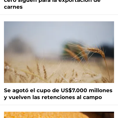
cero siguen para la exportación de
carnes
Se agotó el cupo de US$7.000 millones
y vuelven las retenciones al campo