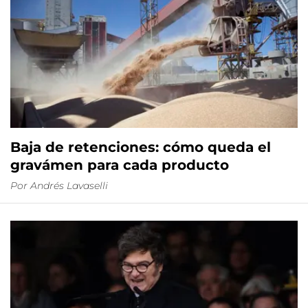
Baja de retenciones: cómo queda el
gravámen para cada producto
Por
Andrés Lavaselli