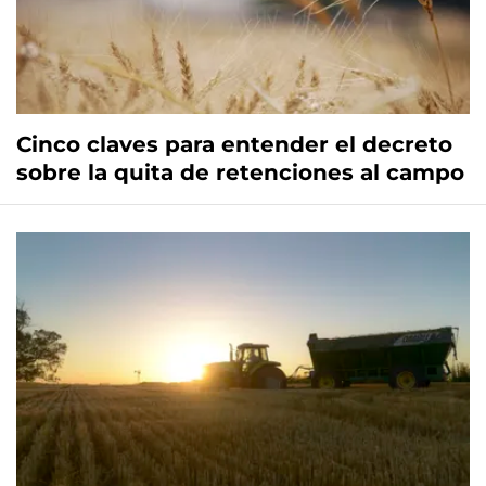
Cinco claves para entender el decreto
sobre la quita de retenciones al campo