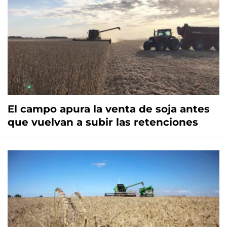
El campo apura la venta de soja antes
que vuelvan a subir las retenciones