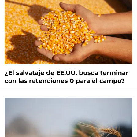
¿El salvataje de EE.UU. busca terminar
con las retenciones 0 para el campo?