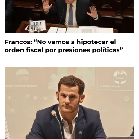
Francos: “No vamos a hipotecar el
orden fiscal por presiones políticas”