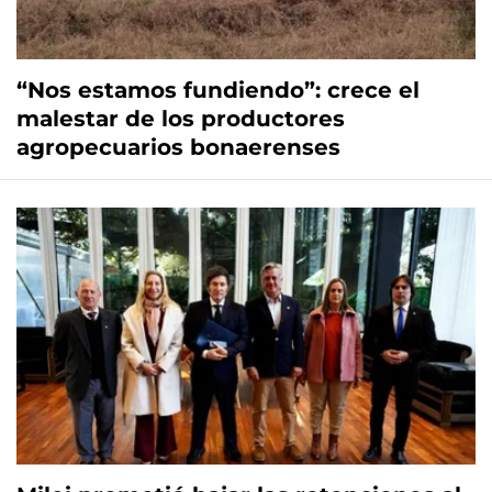
“Nos estamos fundiendo”: crece el
malestar de los productores
agropecuarios bonaerenses