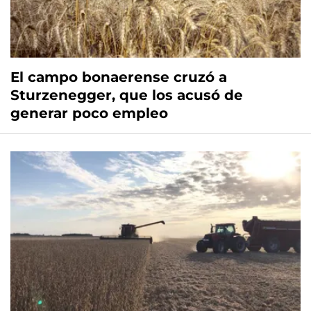
El campo bonaerense cruzó a
Sturzenegger, que los acusó de
generar poco empleo