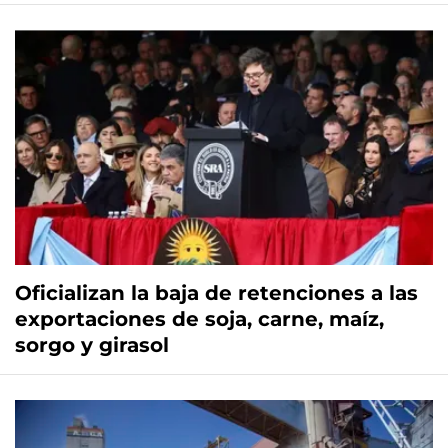
Oficializan la baja de retenciones a las
exportaciones de soja, carne, maíz,
sorgo y girasol