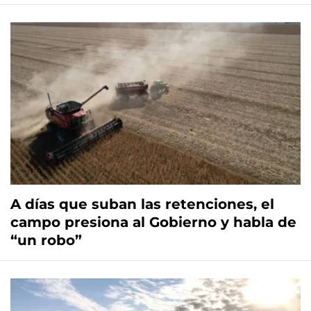
A días que suban las retenciones, el
campo presiona al Gobierno y habla de
“un robo”