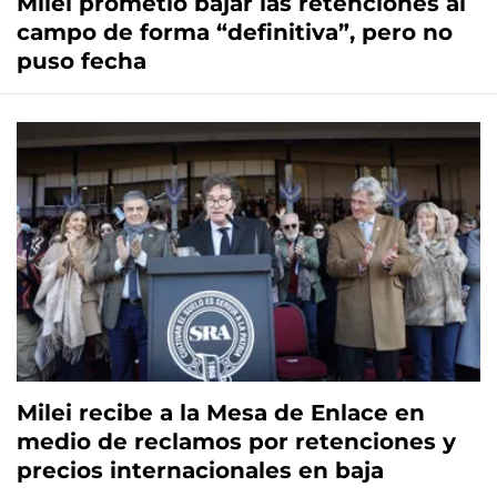
Milei prometió bajar las retenciones al
campo de forma “definitiva”, pero no
puso fecha
Milei recibe a la Mesa de Enlace en
medio de reclamos por retenciones y
precios internacionales en baja