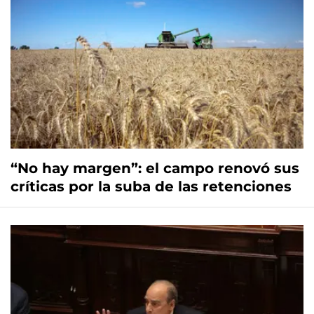
“No hay margen”: el campo renovó sus
críticas por la suba de las retenciones