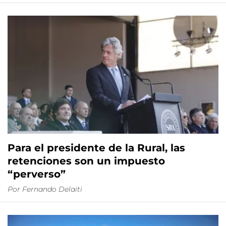
Para el presidente de la Rural, las
retenciones son un impuesto
“perverso”
Por
Fernando Delaiti