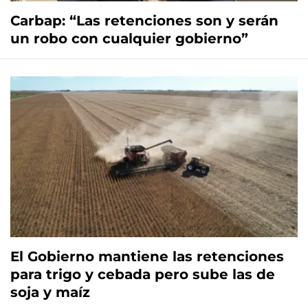
Carbap: “Las retenciones son y serán
un robo con cualquier gobierno”
El Gobierno mantiene las retenciones
para trigo y cebada pero sube las de
soja y maíz