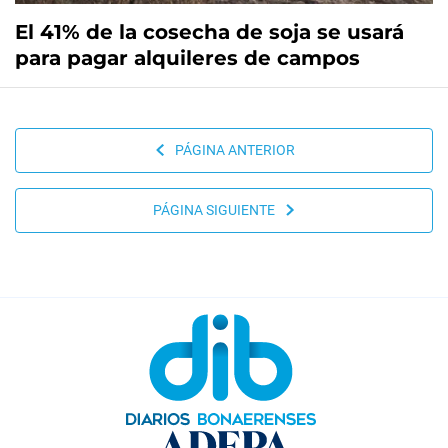
El 41% de la cosecha de soja se usará
para pagar alquileres de campos
PÁGINA ANTERIOR
PÁGINA SIGUIENTE