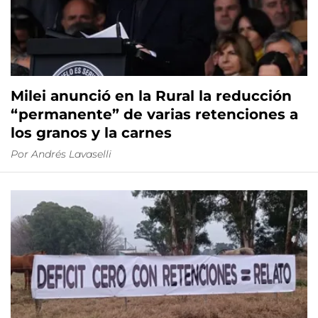
Milei anunció en la Rural la reducción
“permanente” de varias retenciones a
los granos y la carnes
Por
Andrés Lavaselli