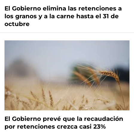
El Gobierno elimina las retenciones a
los granos y a la carne hasta el 31 de
octubre
El Gobierno prevé que la recaudación
por retenciones crezca casi 23%