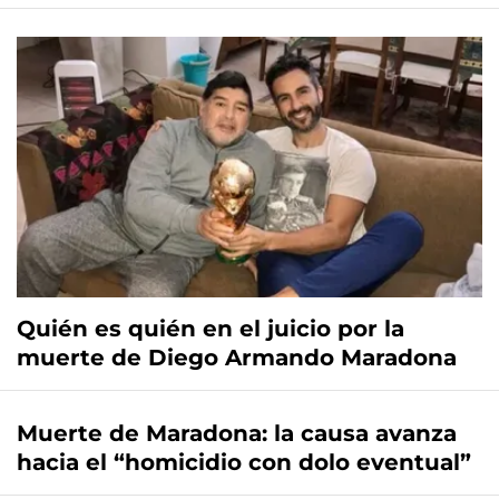
Quién es quién en el juicio por la
muerte de Diego Armando Maradona
Muerte de Maradona: la causa avanza
hacia el “homicidio con dolo eventual”