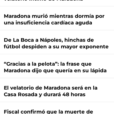
Maradona murió mientras dormía por
una insuficiencia cardíaca aguda
De La Boca a Nápoles, hinchas de
fútbol despiden a su mayor exponente
“Gracias a la pelota”: la frase que
Maradona dijo que quería en su lápida
El velatorio de Maradona será en la
Casa Rosada y durará 48 horas
Fiscal confirmó que la muerte de