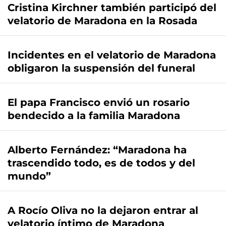
Cristina Kirchner también participó del
velatorio de Maradona en la Rosada
Incidentes en el velatorio de Maradona
obligaron la suspensión del funeral
El papa Francisco envió un rosario
bendecido a la familia Maradona
Alberto Fernández: “Maradona ha
trascendido todo, es de todos y del
mundo”
A Rocío Oliva no la dejaron entrar al
velatorio íntimo de Maradona