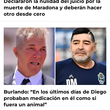
Declararon la nulidad del juicio por la
muerte de Maradona y deberán hacer
otro desde cero
Burlando: “En los últimos días de Diego
probaban medicación en él como si
fuera un animal”