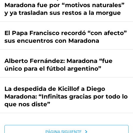
Maradona fue por “motivos naturales”
y ya trasladan sus restos a la morgue
El Papa Francisco recordó “con afecto”
sus encuentros con Maradona
Alberto Fernández: Maradona “fue
único para el fútbol argentino”
La despedida de Kicillof a Diego
Maradona: “Infinitas gracias por todo lo
que nos diste”
PÁGINA SIGUIENTE