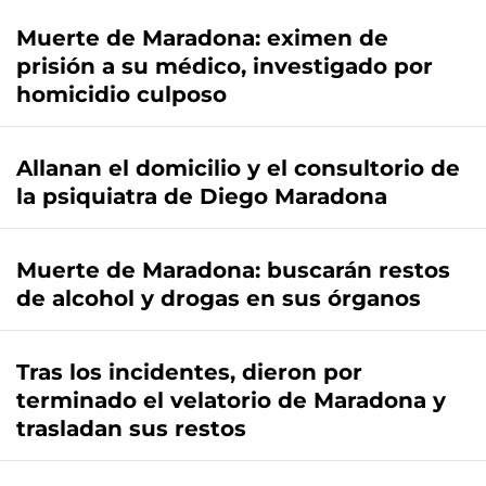
Muerte de Maradona: eximen de
prisión a su médico, investigado por
homicidio culposo
Allanan el domicilio y el consultorio de
la psiquiatra de Diego Maradona
Muerte de Maradona: buscarán restos
de alcohol y drogas en sus órganos
Tras los incidentes, dieron por
terminado el velatorio de Maradona y
trasladan sus restos