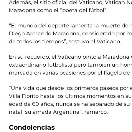
Además, el sitio oficial del Vaticano, Vatican 
Maradona como el “poeta del fútbol”.
“El mundo del deporte lamenta la muerte del f
Diego Armando Maradona, considerado por mu
de todos los tiempos”, sostuvo el Vaticano.
En su recuerdo, el Vaticano pintó a Maradona
extraordinario futbolista pero también un homb
marcada en varias ocasiones por el flagelo de 
“Una vida que desde los primeros paseos por e
Villa Fiorito hasta los últimos momentos en su 
edad de 60 años, nunca se ha separado de su 
natal, su amada Argentina”, remarcó.
Condolencias