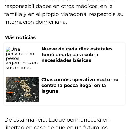
responsabilidades en otros médicos, en la
familia y en el propio Maradona, respecto a su
internación domiciliaria.
Más noticias
Nueve de cada diez estatales
tomó deuda para cubrir
necesidades básicas
Chascomús: operativo nocturno
contra la pesca ilegal en la
laguna
De esta manera, Luque permanecerá en
libertad en caso de que en un futuro los