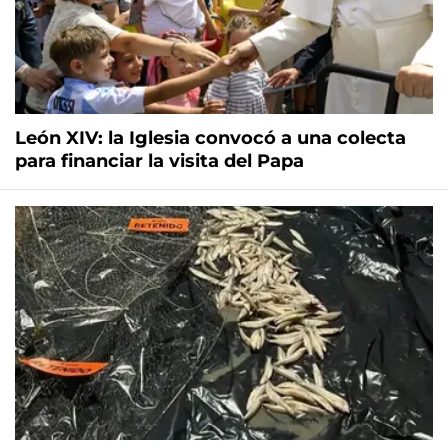
León XIV: la Iglesia convocó a una colecta
para financiar la visita del Papa