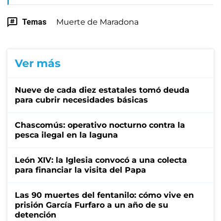
Temas
Muerte de Maradona
Ver más
Nueve de cada diez estatales tomó deuda
para cubrir necesidades básicas
Chascomús: operativo nocturno contra la
pesca ilegal en la laguna
León XIV: la Iglesia convocó a una colecta
para financiar la visita del Papa
Las 90 muertes del fentanilo: cómo vive en
prisión García Furfaro a un año de su
detención