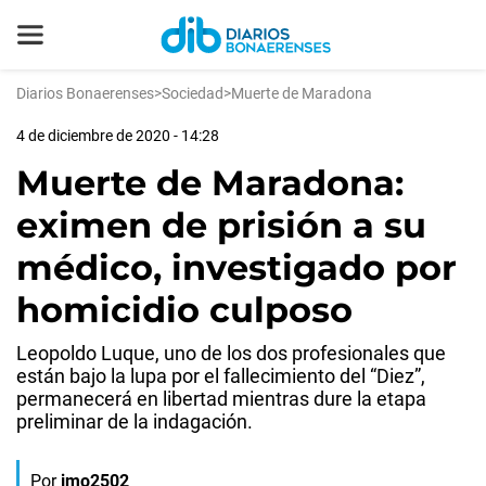
Diarios Bonaerenses
>
Sociedad
>
Muerte de Maradona
4 de diciembre de 2020 - 14:28
Muerte de Maradona:
eximen de prisión a su
médico, investigado por
homicidio culposo
Leopoldo Luque, uno de los dos profesionales que
están bajo la lupa por el fallecimiento del “Diez”,
permanecerá en libertad mientras dure la etapa
preliminar de la indagación.
Por
jmo2502