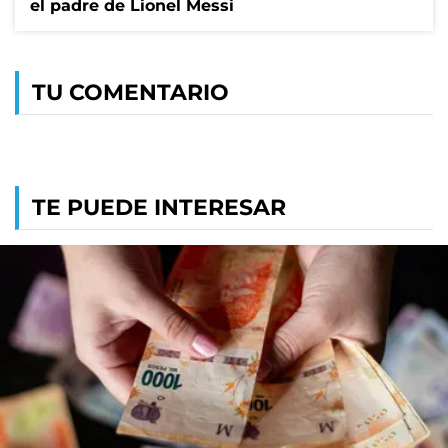
el padre de Lionel Messi
TU COMENTARIO
TE PUEDE INTERESAR