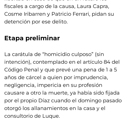
fiscales a cargo de la causa, Laura Capra,
Cosme Iribarren y Patricio Ferrari, pidan su
detención por ese delito.
Etapa preliminar
La carátula de “homicidio culposo” (sin
intención), contemplado en el artículo 84 del
Código Penal y que prevé una pena de 1 a 5
años de cárcel a quien por imprudencia,
negligencia, impericia en su profesión
causare a otro la muerte, ya había sido fijada
por el propio Díaz cuando el domingo pasado
otorgó los allanamientos en la casa y el
consultorio de Luque.