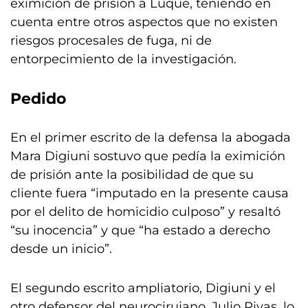
eximición de prisión a Luque, teniendo en
cuenta entre otros aspectos que no existen
riesgos procesales de fuga, ni de
entorpecimiento de la investigación.
Pedido
En el primer escrito de la defensa la abogada
Mara Digiuni sostuvo que pedía la eximición
de prisión ante la posibilidad de que su
cliente fuera “imputado en la presente causa
por el delito de homicidio culposo” y resaltó
“su inocencia” y que “ha estado a derecho
desde un inicio”.
El segundo escrito ampliatorio, Digiuni y el
otro defensor del neurocirujano, Julio Rivas, lo