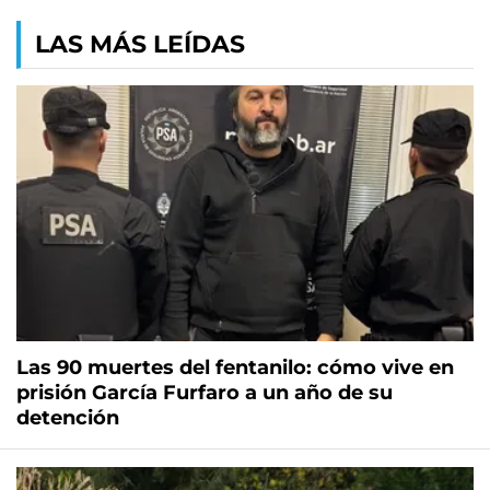
LAS MÁS LEÍDAS
Las 90 muertes del fentanilo: cómo vive en
prisión García Furfaro a un año de su
detención