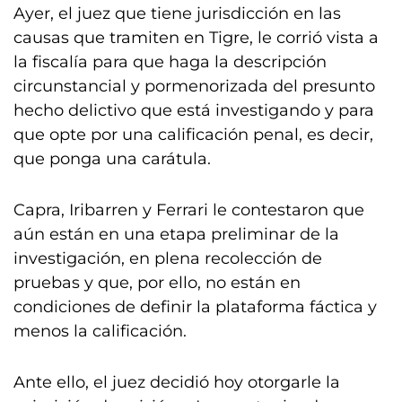
Ayer, el juez que tiene jurisdicción en las
causas que tramiten en Tigre, le corrió vista a
la fiscalía para que haga la descripción
circunstancial y pormenorizada del presunto
hecho delictivo que está investigando y para
que opte por una calificación penal, es decir,
que ponga una carátula.
Capra, Iribarren y Ferrari le contestaron que
aún están en una etapa preliminar de la
investigación, en plena recolección de
pruebas y que, por ello, no están en
condiciones de definir la plataforma fáctica y
menos la calificación.
Ante ello, el juez decidió hoy otorgarle la