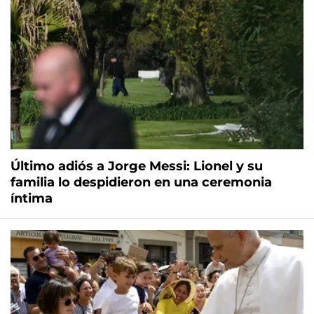
Último adiós a Jorge Messi: Lionel y su
familia lo despidieron en una ceremonia
íntima