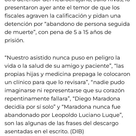
presentaron ayer ante el temor de que los
fiscales agraven la calificación y pidan una
detención por “abandono de persona seguida
de muerte”, con pena de 5 a 15 años de
prisión.
“Nuestro asistido nunca puso en peligro la
vida o la salud de su amigo y paciente”, “las
propias hijas y medicina prepaga le colocaron
un clínico para que lo revisara”, “nadie pudo
imaginarse ni representarse que su corazón
repentinamente fallara”, “Diego Maradona
decidía por sí solo” y “Maradona nunca fue
abandonado por Leopoldo Luciano Luque”,
son las algunas de las frases del descargo
asentadas en el escrito. (DIB)