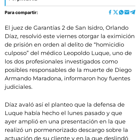
Para compartir:
El juez de Garantías 2 de San Isidro, Orlando
Díaz, resolvió este viernes otorgar la eximición
de prisión en orden al delito de “homicidio
culposo” del médico Leopoldo Luque, uno de
los dos profesionales investigados como
posibles responsables de la muerte de Diego
Armando Maradona, informaron hoy fuentes
judiciales.
Díaz avaló así el planteo que la defensa de
Luque había hecho el lunes pasado y que
ayer amplió en una presentación en la que
realizó un pormenorizado descargo sobre la
actuación de su cliente y en la que deslindó