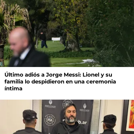
Último adiós a Jorge Messi: Lionel y su
familia lo despidieron en una ceremonia
íntima