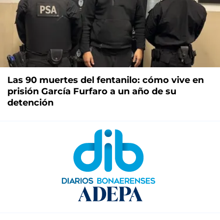
Las 90 muertes del fentanilo: cómo vive en
prisión García Furfaro a un año de su
detención