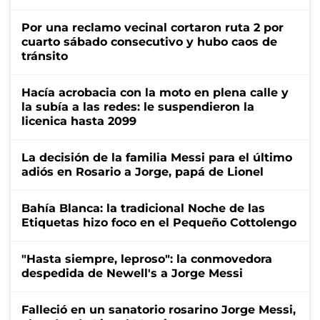
Por una reclamo vecinal cortaron ruta 2 por
cuarto sábado consecutivo y hubo caos de
tránsito
Hacía acrobacia con la moto en plena calle y
la subía a las redes: le suspendieron la
licenica hasta 2099
La decisión de la familia Messi para el último
adiós en Rosario a Jorge, papá de Lionel
Bahía Blanca: la tradicional Noche de las
Etiquetas hizo foco en el Pequeño Cottolengo
"Hasta siempre, leproso": la conmovedora
despedida de Newell's a Jorge Messi
Falleció en un sanatorio rosarino Jorge Messi,