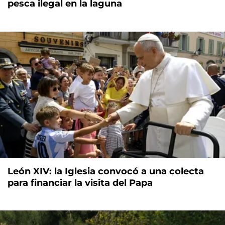
pesca ilegal en la laguna
León XIV: la Iglesia convocó a una colecta
para financiar la visita del Papa