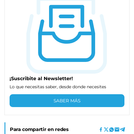
¡Suscribite al Newsletter!
Lo que necesitas saber, desde donde necesites
SABER MÁS
Para compartir en redes