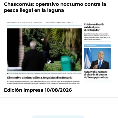
Chascomús: operativo nocturno contra la
pesca ilegal en la laguna
Edición impresa 10/08/2026