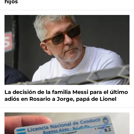
hijos
La decisión de la familia Messi para el último
adiós en Rosario a Jorge, papá de Lionel