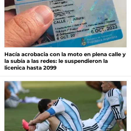
Hacía acrobacia con la moto en plena calle y
la subía a las redes: le suspendieron la
licenica hasta 2099