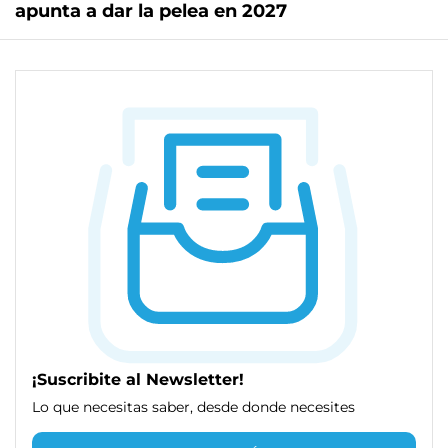
apunta a dar la pelea en 2027
¡Suscribite al Newsletter!
Lo que necesitas saber, desde donde necesites