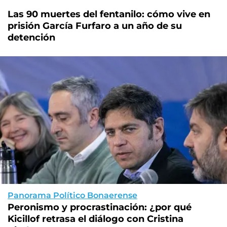
Las 90 muertes del fentanilo: cómo vive en
prisión García Furfaro a un año de su
detención
Panorama Político Bonaerense
Peronismo y procrastinación: ¿por qué
Kicillof retrasa el diálogo con Cristina