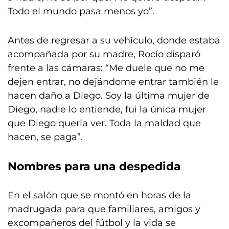
Todo el mundo pasa menos yo”.
Antes de regresar a su vehículo, donde estaba
acompañada por su madre, Rocío disparó
frente a las cámaras: “Me duele que no me
dejen entrar, no dejándome entrar también le
hacen daño a Diego. Soy la última mujer de
Diego, nadie lo entiende, fui la única mujer
que Diego quería ver. Toda la maldad que
hacen, se paga”.
Nombres para una despedida
En el salón que se montó en horas de la
madrugada para que familiares, amigos y
excompañeros del fútbol y la vida se