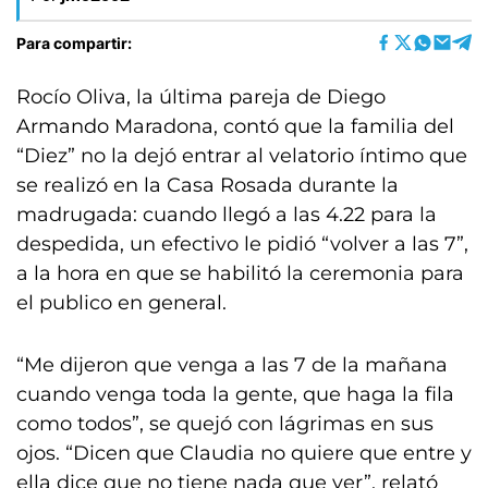
Para compartir:
Rocío Oliva, la última pareja de Diego
Armando Maradona, contó que la familia del
“Diez” no la dejó entrar al velatorio íntimo que
se realizó en la Casa Rosada durante la
madrugada: cuando llegó a las 4.22 para la
despedida, un efectivo le pidió “volver a las 7”,
a la hora en que se habilitó la ceremonia para
el publico en general.
“Me dijeron que venga a las 7 de la mañana
cuando venga toda la gente, que haga la fila
como todos”, se quejó con lágrimas en sus
ojos. “Dicen que Claudia no quiere que entre y
ella dice que no tiene nada que ver”, relató