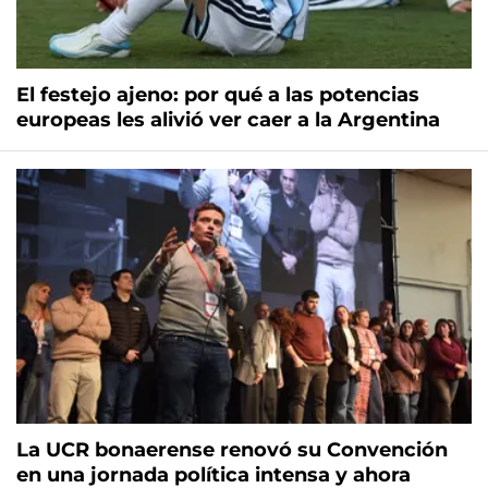
El festejo ajeno: por qué a las potencias
europeas les alivió ver caer a la Argentina
La UCR bonaerense renovó su Convención
en una jornada política intensa y ahora