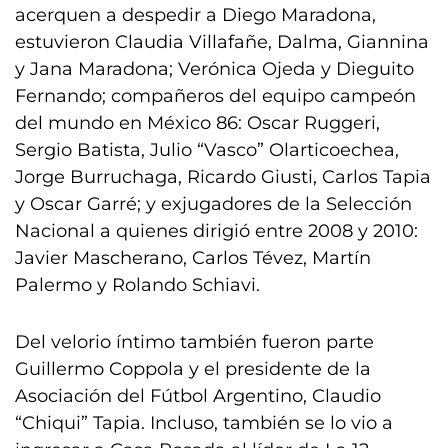
acerquen a despedir a Diego Maradona,
estuvieron Claudia Villafañe, Dalma, Giannina
y Jana Maradona; Verónica Ojeda y Dieguito
Fernando; compañeros del equipo campeón
del mundo en México 86: Oscar Ruggeri,
Sergio Batista, Julio “Vasco” Olarticoechea,
Jorge Burruchaga, Ricardo Giusti, Carlos Tapia
y Oscar Garré; y exjugadores de la Selección
Nacional a quienes dirigió entre 2008 y 2010:
Javier Mascherano, Carlos Tévez, Martín
Palermo y Rolando Schiavi.
Del velorio íntimo también fueron parte
Guillermo Coppola y el presidente de la
Asociación del Fútbol Argentino, Claudio
“Chiqui” Tapia. Incluso, también se lo vio a