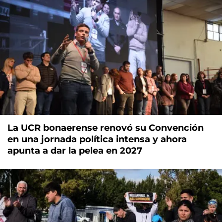
La UCR bonaerense renovó su Convención
en una jornada política intensa y ahora
apunta a dar la pelea en 2027