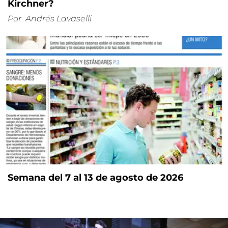
Kirchner?
Por
Andrés Lavaselli
Semana del 7 al 13 de agosto de 2026