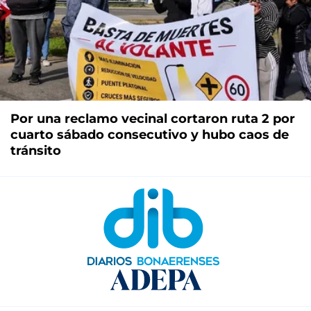
Por una reclamo vecinal cortaron ruta 2 por
cuarto sábado consecutivo y hubo caos de
tránsito