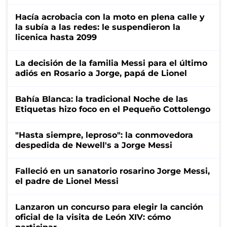
Hacía acrobacia con la moto en plena calle y
la subía a las redes: le suspendieron la
licenica hasta 2099
La decisión de la familia Messi para el último
adiós en Rosario a Jorge, papá de Lionel
Bahía Blanca: la tradicional Noche de las
Etiquetas hizo foco en el Pequeño Cottolengo
"Hasta siempre, leproso": la conmovedora
despedida de Newell's a Jorge Messi
Falleció en un sanatorio rosarino Jorge Messi,
el padre de Lionel Messi
Lanzaron un concurso para elegir la canción
oficial de la visita de León XIV: cómo