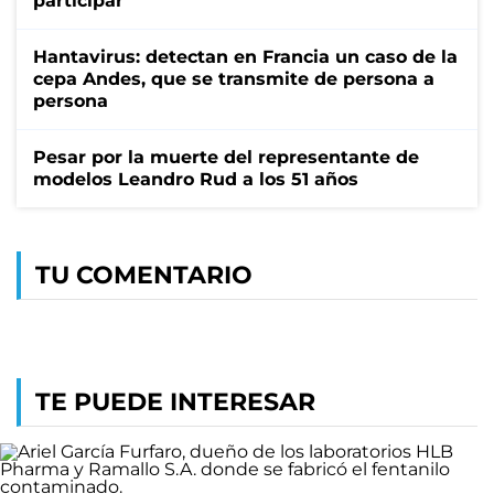
participar
Hantavirus: detectan en Francia un caso de la
cepa Andes, que se transmite de persona a
persona
Pesar por la muerte del representante de
modelos Leandro Rud a los 51 años
TU COMENTARIO
TE PUEDE INTERESAR