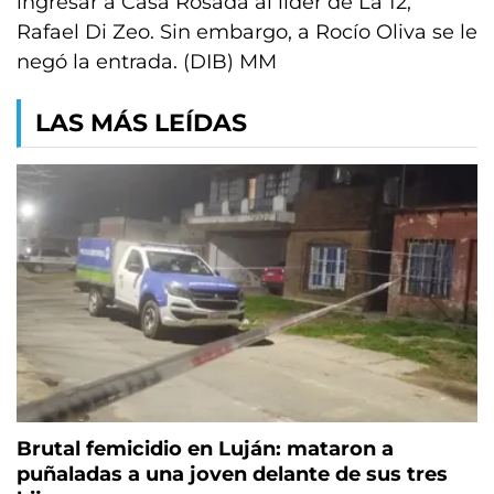
ingresar a Casa Rosada al líder de La 12,
Rafael Di Zeo. Sin embargo, a Rocío Oliva se le
negó la entrada. (DIB) MM
LAS MÁS LEÍDAS
Brutal femicidio en Luján: mataron a
puñaladas a una joven delante de sus tres