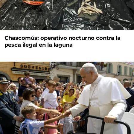
Chascomús: operativo nocturno contra la
pesca ilegal en la laguna