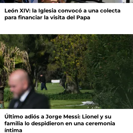
León XIV: la Iglesia convocó a una colecta
para financiar la visita del Papa
Último adiós a Jorge Messi: Lionel y su
familia lo despidieron en una ceremonia
íntima