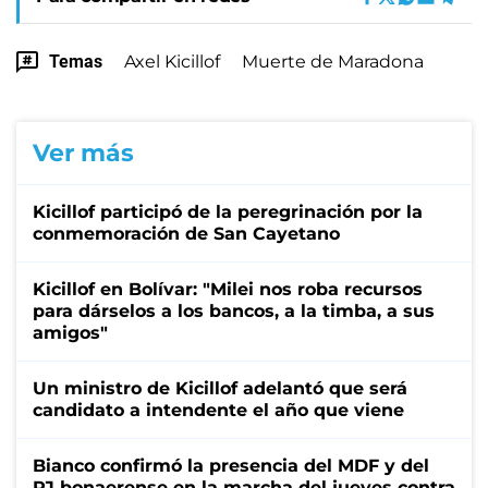
Temas
Axel Kicillof
Muerte de Maradona
Ver más
Kicillof participó de la peregrinación por la
conmemoración de San Cayetano
Kicillof en Bolívar: "Milei nos roba recursos
para dárselos a los bancos, a la timba, a sus
amigos"
Un ministro de Kicillof adelantó que será
candidato a intendente el año que viene
Bianco confirmó la presencia del MDF y del
PJ bonaerense en la marcha del jueves contra