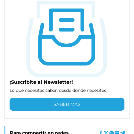
¡Suscribite al Newsletter!
Lo que necesitas saber, desde donde necesites
SABER MÁS
Para compartir en redes