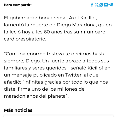
Para compartir:
El gobernador bonaerense, Axel Kicillof,
lamentó la muerte de Diego Maradona, quien
falleció hoy a los 60 años tras sufrir un paro
cardiorespiratorio.
“Con una enorme tristeza te decimos hasta
siempre, Diego. Un fuerte abrazo a todos sus
familiares y seres queridos”, señaló Kicillof en
un mensaje publicado en Twitter, al que
añadió: “Infinitas gracias por todo lo que nos
diste, firma uno de los millones de
maradonianos del planeta”.
Más noticias