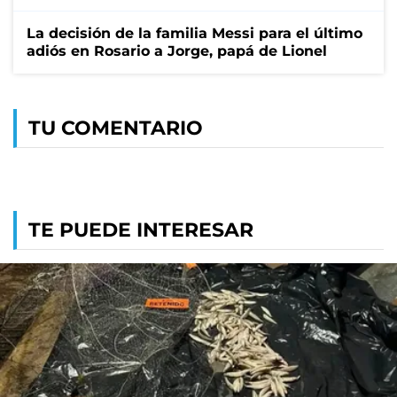
La decisión de la familia Messi para el último
adiós en Rosario a Jorge, papá de Lionel
TU COMENTARIO
TE PUEDE INTERESAR