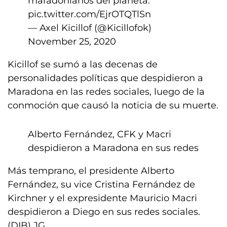
maradonianos del planeta.
pic.twitter.com/EjrOTQTlSn
— Axel Kicillof (@Kicillofok)
November 25, 2020
Kicillof se sumó a las decenas de
personalidades políticas que despidieron a
Maradona en las redes sociales, luego de la
conmoción que causó la noticia de su muerte.
Alberto Fernández, CFK y Macri
despidieron a Maradona en sus redes
Más temprano, el presidente Alberto
Fernández, su vice Cristina Fernández de
Kirchner y el expresidente Mauricio Macri
despidieron a Diego en sus redes sociales.
(DIB) JG