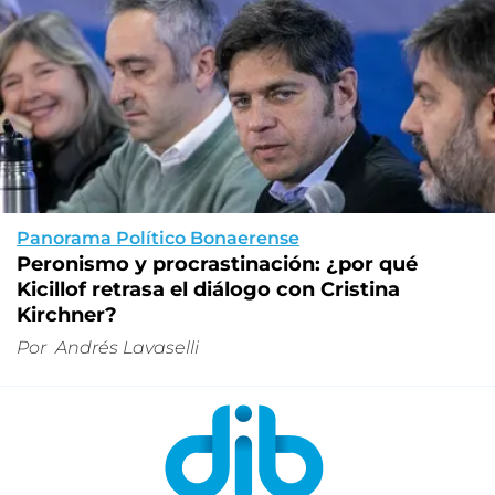
Panorama Político Bonaerense
Peronismo y procrastinación: ¿por qué
Kicillof retrasa el diálogo con Cristina
Kirchner?
Por
Andrés Lavaselli