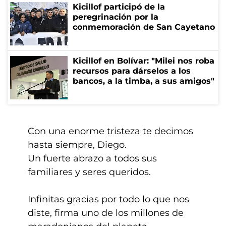
Kicillof participó de la
peregrinación por la
conmemoración de San Cayetano
Kicillof en Bolívar: "Milei nos roba
recursos para dárselos a los
bancos, a la timba, a sus amigos"
Con una enorme tristeza te decimos
hasta siempre, Diego.
Un fuerte abrazo a todos sus
familiares y seres queridos.
Infinitas gracias por todo lo que nos
diste, firma uno de los millones de