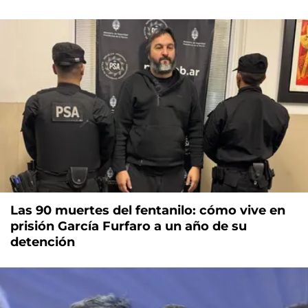
Las 90 muertes del fentanilo: cómo vive en
prisión García Furfaro a un año de su
detención