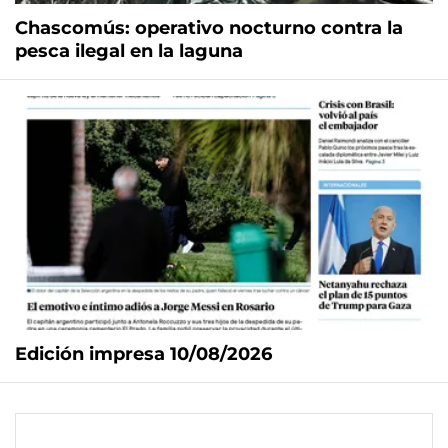
Chascomús: operativo nocturno contra la
pesca ilegal en la laguna
Edición impresa 10/08/2026