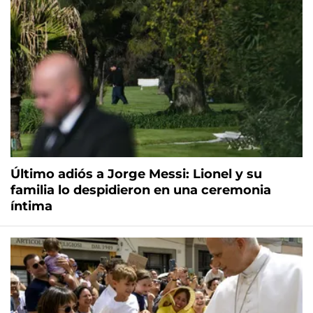
Último adiós a Jorge Messi: Lionel y su
familia lo despidieron en una ceremonia
íntima