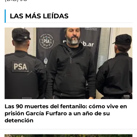
LAS MÁS LEÍDAS
Las 90 muertes del fentanilo: cómo vive en
prisión García Furfaro a un año de su
detención