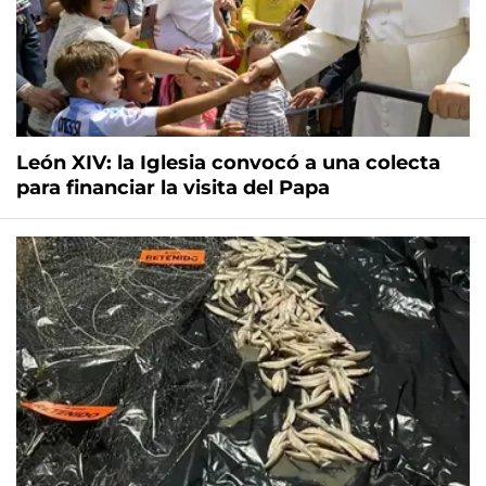
León XIV: la Iglesia convocó a una colecta
para financiar la visita del Papa